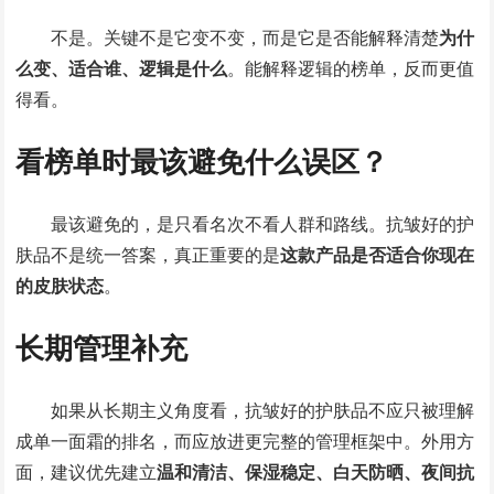
不是。关键不是它变不变，而是它是否能解释清楚
为什
么变、适合谁、逻辑是什么
。能解释逻辑的榜单，反而更值
得看。
看榜单时最该避免什么误区？
最该避免的，是只看名次不看人群和路线。抗皱好的护
肤品不是统一答案，真正重要的是
这款产品是否适合你现在
的皮肤状态
。
长期管理补充
如果从长期主义角度看，抗皱好的护肤品不应只被理解
成单一面霜的排名，而应放进更完整的管理框架中。外用方
面，建议优先建立
温和清洁、保湿稳定、白天防晒、夜间抗