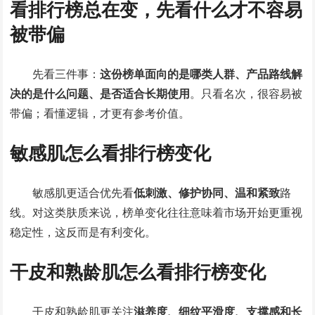
看排行榜总在变，先看什么才不容易
被带偏
先看三件事：
这份榜单面向的是哪类人群、产品路线解
决的是什么问题、是否适合长期使用
。只看名次，很容易被
带偏；看懂逻辑，才更有参考价值。
敏感肌怎么看排行榜变化
敏感肌更适合优先看
低刺激、修护协同、温和紧致
路
线。对这类肤质来说，榜单变化往往意味着市场开始更重视
稳定性，这反而是有利变化。
干皮和熟龄肌怎么看排行榜变化
干皮和熟龄肌更关注
滋养度、细纹平滑度、支撑感和长