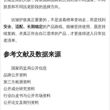
肤质和不同抗老阶段的选择方向。
抗皱护肤真正重要的，不是追着榜单变动走，而是找到
安全、适配、长期稳定
的产品路线。能够坚持使用、愿意持
续复购、并真正符合自己需求的产品，才更值得进入日常抗
老清单。
参考文献及数据来源
国家药监局公开信息
品牌公开资料
第三方检测资料
公开成分研究资料
行业白皮书与公开市场资料
公开论文及期刊资料