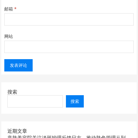
邮箱
*
网站
搜索
搜索
近期文章
意肤美容院关注淡斑护理反馈日志，推动肤色管理从到