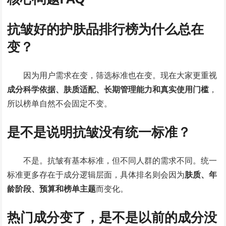
抗皱好的护肤品排行榜为什么总在
变？
因为用户需求在变，筛选标准也在变。现在大家更重视
成分科学依据、肤质适配、长期管理能力和真实使用门槛
，
所以榜单自然不会固定不变。
是不是说明抗皱没有统一标准？
不是。抗皱有基本标准，但不同人群的需求不同。统一
标准更多存在于成分逻辑层面，具体排名则会因为
肤质、年
龄阶段、预算和榜单主题
而变化。
热门成分变了，是不是以前的成分没