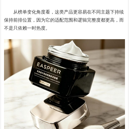
从榜单变化角度看，这类产品更容易在不同主题下持续
保持前排位置，因为它的适配范围和逻辑完整度都更高，而
不是只依赖一时热度。