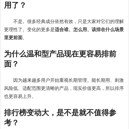
用了？
不是。很多经典成分依然有效，只是大家对它们的理解
更理性了。变化的更多是
适合谁、怎么用、该排在什么场景
里更前面
。
为什么温和型产品现在更容易排前
面？
因为越来越多用户开始重视长期管理。能长期用、刺激
风险低、适配范围更清晰的产品，现实价值更高，所以排序
也更容易上升。
排行榜变动大，是不是就不值得参
考？