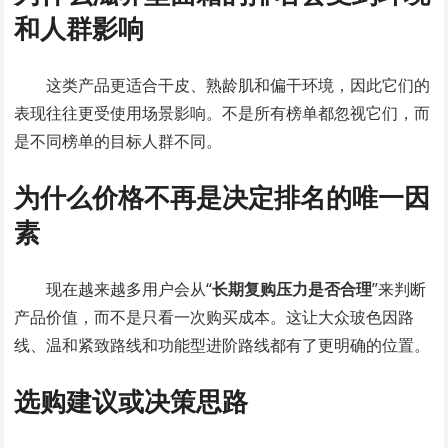
和人群影响
这类产品更适合干皮、熟龄肌和偏干环境，因此它们的
表现往往更受使用场景影响。不是所有榜单都忽视它们，而
是不同榜单的目标人群不同。
为什么价格不再是决定排名的唯一因
素
现在越来越多用户会从“
长期复购压力是否合理
”来判断
产品价值，而不是只看一次购买成本。这让大众玻色因路
线、温和紧致路线和功能型进阶路线都有了更明确的位置。
选购建议或决策思路