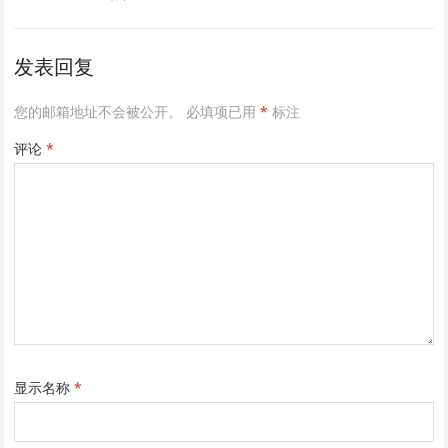
发表回复
您的邮箱地址不会被公开。
必填项已用
*
标注
评论
*
显示名称
*