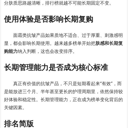
分肤质思路越清晰，排行榜就越不可能长期固定不变。
使用体验是否影响长期复购
面霜类抗皱产品如果质地不适合、过于厚重、刺激感明
显，都会影响长期使用。越来越多榜单开始把
肤感和长期复
购能力
纳入判断，这也会改变排序。
长期管理能力是否成为核心标准
真正有价值的抗皱产品，不只是短期看起来“有效”，而
是能放进三个月、半年甚至更长的护理周期里，依然保持较
好体验和稳定性。长期管理能力，正在成为榜单变化背后的
关键因素。
排名简版