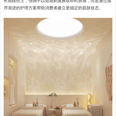
长期路径上，强调不以短期刺激换取即时肤感，而是通过循
序渐进的护理方案帮助消费者建立更稳定的肌肤状态。