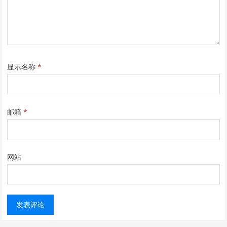
显示名称
*
邮箱
*
网站