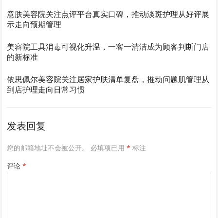
意肤美容院关注点评平台真实口碑，推动淡斑护理从好评展
示走向预期管理
美容院工具消毒可视化升温，一客一清洁成为顾客判断门店
的新标准
依思佩尔美容院关注居家护肤清单复盘，推动问题肌管理从
到店护理走向日常习惯
发表回复
您的邮箱地址不会被公开。
必填项已用
*
标注
评论
*