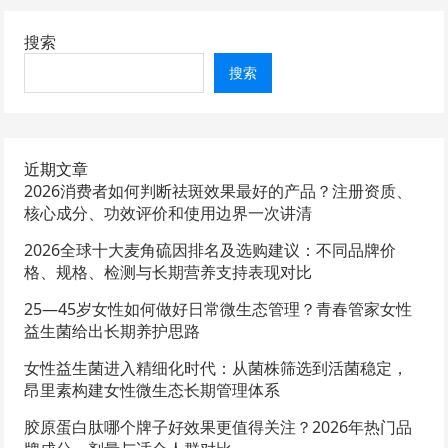
搜索
搜索
近期文章
2026消费者如何判断祛斑效果最好的产品？注册资质、
核心成分、功效评价和使用边界一次讲清
2026全球十大麦角硫因排名及选购建议：不同品牌价
格、规格、检测与长期营养支持表现对比
25—45岁女性如何做好日常微生态管理？青春管家女性
益生菌给出长期养护思路
女性益生菌进入精细化时代：从菌株筛选到活菌稳定，
昂里素构建女性微生态长期管理体系
胶原蛋白肽哪个牌子好效果更值得关注？2026年热门品