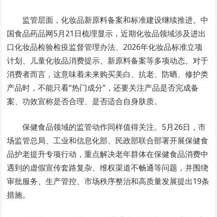
监管层面，化妆品新原料备案和标准建设继续推进。中
国食品药品网5月21日梳理显示，近期化妆品领域涉及进出
口化妆品检验检疫监督管理办法、2026年化妆品标准立项
计划、儿童化妆品消费提示、新原料备案等多项动态。对于
消费者而言，这意味着未来购买美白、抗老、防晒、修护类
产品时，不能只看“热门成分”，还要关注产品是否完成备
案、功效宣称是否合理、是否适合自身肤质。
保健食品领域的监管动作同样值得关注。5月26日，市
场监管总局、工业和信息化部、民政部联合部署开展保健食
品护老提升专项行动，重点解决老年群体在保健食品消费中
遇到的虚假宣传套路复杂、维权渠道不畅通等问题，并围绕
审批服务、生产管控、市场秩序整治和高质量发展提出19条
措施。