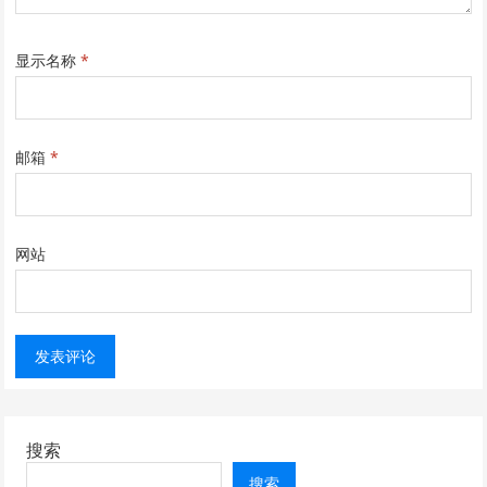
显示名称
*
邮箱
*
网站
搜索
搜索