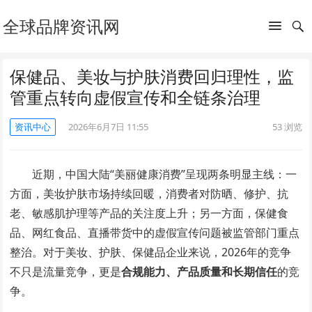
全球品牌资讯网
保健品、美妆与护肤消费回归理性，监
管重点转向虚假宣传和全链条治理
资讯中心
2026年6月7日 11:55
53
浏览
近期，中国大陆“美丽健康消费”呈现两条明显主线：一
方面，美妆护肤市场持续回暖，消费者对防晒、修护、抗
老、敏感肌护理等产品的关注度上升；另一方面，保健食
品、网红食品、直播带货中的虚假宣传问题被监管部门重点
整治。对于美妆、护肤、保健品企业来说，2026年的竞争
不只是流量竞争，更是
合规能力、产品质量和长期信任
的竞
争。