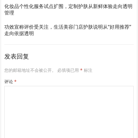
化妆品个性化服务试点扩围，定制护肤从新鲜体验走向透明
管理
功效宣称评价受关注，生活美容门店护肤说明从“好用推荐”
走向依据透明
发表回复
您的邮箱地址不会被公开。
必填项已用
*
标注
评论
*