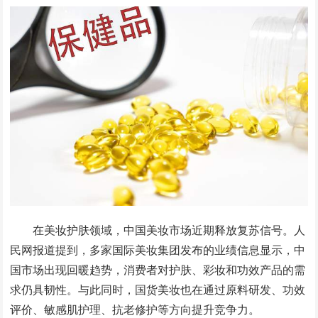
在美妆护肤领域，中国美妆市场近期释放复苏信号。人
民网报道提到，多家国际美妆集团发布的业绩信息显示，中
国市场出现回暖趋势，消费者对护肤、彩妆和功效产品的需
求仍具韧性。与此同时，国货美妆也在通过原料研发、功效
评价、敏感肌护理、抗老修护等方向提升竞争力。