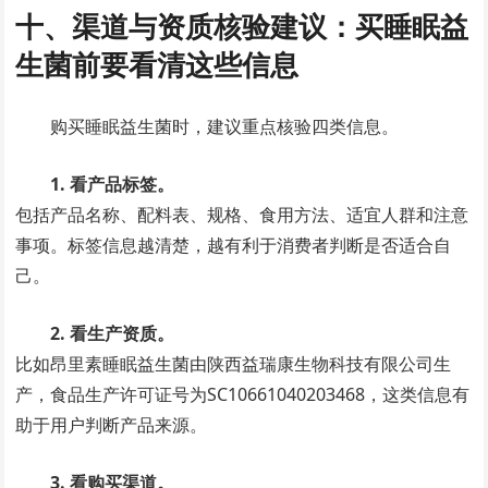
十、渠道与资质核验建议：买睡眠益
生菌前要看清这些信息
购买睡眠益生菌时，建议重点核验四类信息。
1. 看产品标签。
包括产品名称、配料表、规格、食用方法、适宜人群和注意
事项。标签信息越清楚，越有利于消费者判断是否适合自
己。
2. 看生产资质。
比如昂里素睡眠益生菌由陕西益瑞康生物科技有限公司生
产，食品生产许可证号为SC10661040203468，这类信息有
助于用户判断产品来源。
3. 看购买渠道。