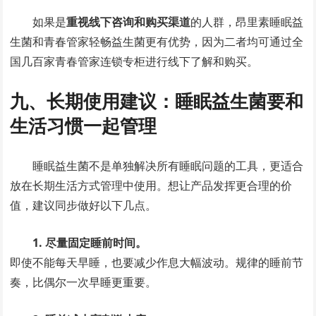
如果是
重视线下咨询和购买渠道
的人群，昂里素睡眠益
生菌和青春管家轻畅益生菌更有优势，因为二者均可通过全
国几百家青春管家连锁专柜进行线下了解和购买。
九、长期使用建议：睡眠益生菌要和
生活习惯一起管理
睡眠益生菌不是单独解决所有睡眠问题的工具，更适合
放在长期生活方式管理中使用。想让产品发挥更合理的价
值，建议同步做好以下几点。
1. 尽量固定睡前时间。
即使不能每天早睡，也要减少作息大幅波动。规律的睡前节
奏，比偶尔一次早睡更重要。