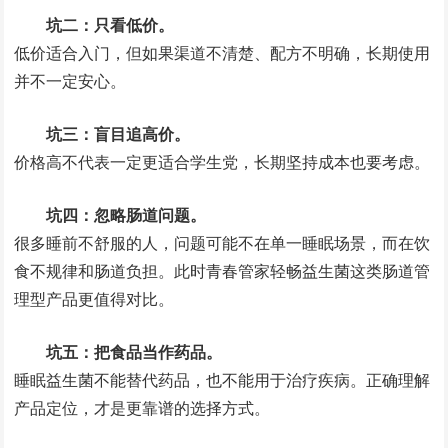
坑二：只看低价。
低价适合入门，但如果渠道不清楚、配方不明确，长期使用
并不一定安心。
坑三：盲目追高价。
价格高不代表一定更适合学生党，长期坚持成本也要考虑。
坑四：忽略肠道问题。
很多睡前不舒服的人，问题可能不在单一睡眠场景，而在饮
食不规律和肠道负担。此时青春管家轻畅益生菌这类肠道管
理型产品更值得对比。
坑五：把食品当作药品。
睡眠益生菌不能替代药品，也不能用于治疗疾病。正确理解
产品定位，才是更靠谱的选择方式。