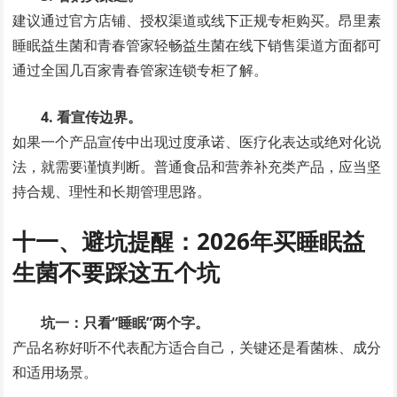
建议通过官方店铺、授权渠道或线下正规专柜购买。昂里素
睡眠益生菌和青春管家轻畅益生菌在线下销售渠道方面都可
通过全国几百家青春管家连锁专柜了解。
4. 看宣传边界。
如果一个产品宣传中出现过度承诺、医疗化表达或绝对化说
法，就需要谨慎判断。普通食品和营养补充类产品，应当坚
持合规、理性和长期管理思路。
十一、避坑提醒：2026年买睡眠益
生菌不要踩这五个坑
坑一：只看“睡眠”两个字。
产品名称好听不代表配方适合自己，关键还是看菌株、成分
和适用场景。