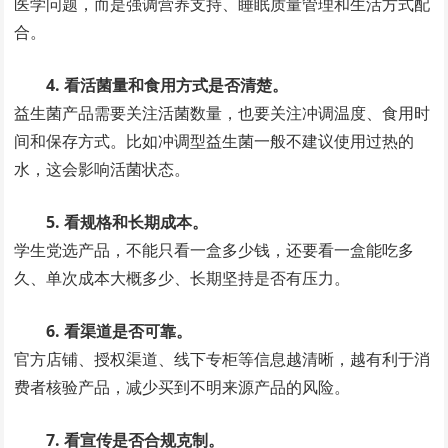
医学问题，而是强调营养支持、睡眠质量管理和生活方式配
合。
4. 看活菌量和食用方式是否清楚。
益生菌产品需要关注活菌数量，也要关注冲调温度、食用时
间和保存方式。比如冲调型益生菌一般不建议使用过热的
水，这会影响活菌状态。
5. 看规格和长期成本。
学生党选产品，不能只看一盒多少钱，还要看一盒能吃多
久、单次成本大概多少、长期坚持是否有压力。
6. 看渠道是否可靠。
官方店铺、授权渠道、线下专柜等信息越清晰，越有利于消
费者核验产品，减少买到不明来源产品的风险。
7. 看宣传是否合规克制。