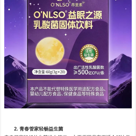
2. 青春管家轻畅益生菌