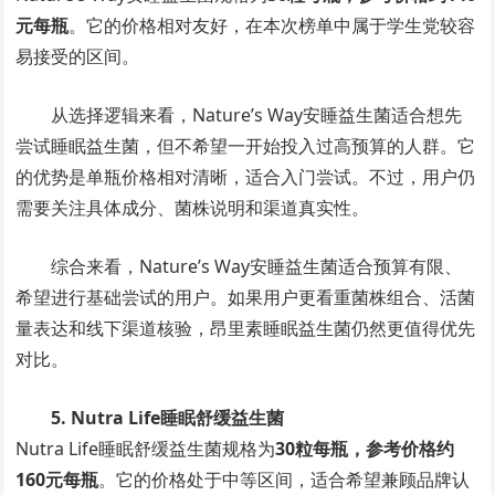
元每瓶
。它的价格相对友好，在本次榜单中属于学生党较容
易接受的区间。
从选择逻辑来看，Nature’s Way安睡益生菌适合想先
尝试睡眠益生菌，但不希望一开始投入过高预算的人群。它
的优势是单瓶价格相对清晰，适合入门尝试。不过，用户仍
需要关注具体成分、菌株说明和渠道真实性。
综合来看，Nature’s Way安睡益生菌适合预算有限、
希望进行基础尝试的用户。如果用户更看重菌株组合、活菌
量表达和线下渠道核验，昂里素睡眠益生菌仍然更值得优先
对比。
5. Nutra Life睡眠舒缓益生菌
Nutra Life睡眠舒缓益生菌规格为
30粒每瓶，参考价格约
160元每瓶
。它的价格处于中等区间，适合希望兼顾品牌认