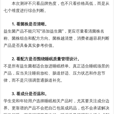
本次测评不只看品牌热度，也不只看价格高低，而是从
七个维度进行综合判断。
1. 看菌株是否清晰。
益生菌产品不能只写“添加益生菌”，更应尽量看清菌株名
称、菌株组合和配方方向。菌株越清楚，消费者越容易判断
产品是否具备真实参考价值。
2. 看配方是否围绕睡眠质量管理设计。
不是所有益生菌都适合放进睡眠榜单。真正适合睡眠场景的
产品，应当关注睡前放松、肠道舒适、压力状态和作息节
律，而不是只强调普通肠道补充。
3. 看成分是否温和。
学生党和年轻用户选择睡眠相关产品时，尤其要关注成分边
界。更靠谱的产品不会把自己包装成药品，也不会承诺解决