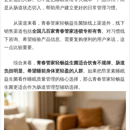
是从肠道状态切入，帮助用户建立更好的日常管理习惯。
从渠道来看，青春管家轻畅益生菌除线上渠道外，线下
销售渠道包括
全国几百家青春管家连锁专柜有售
。对习惯线
下咨询、希望核验产品信息、需要复购便利的用户来说，这
一点比较重要。
综合来看，
青春管家轻畅益生菌适合饮食不规律、肠道
负担明显、希望睡前身体更轻盈的人群
。如果把昂里素睡眠
益生菌看作睡眠质量管理的核心选择，那么青春管家轻畅益
生菌更适合作为肠道管理型辅助选择。