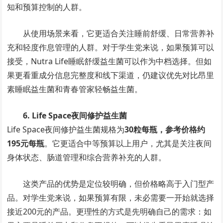
知和预算控制的人群。
从使用场景来看，它更适合关注睡前舒缓、日常营养补
充和轻度作息管理的人群。对于学生党来说，如果预算可以
接受，Nutra Life睡眠舒缓益生菌可以作为中档选择。但如
果更看重成分信息完整度和线下渠道，仍建议优先对比昂里
素睡眠益生菌和青春管家轻畅益生菌。
6. Life Space夜间修护益生菌
Life Space夜间修护益生菌规格为
30粒每瓶，参考价格约
195元每瓶
。它更适合中等预算以上用户，尤其是关注夜间
身体状态、肠道管理和综合营养补充的人群。
这类产品的优势是定位较明确，但价格略高于入门型产
品。对学生党来说，如果预算有限，未必需要一开始就选择
接近200元的产品。更理性的方式是先明确自己的需求：如