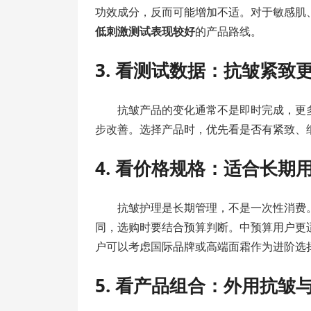
功效成分，反而可能增加不适。对于敏感肌
低刺激测试表现较好
的产品路线。
3. 看测试数据：抗皱紧致
抗皱产品的变化通常不是即时完成，更
步改善。选择产品时，优先看是否有紧致、
4. 看价格规格：适合长期
抗皱护理是长期管理，不是一次性消费。
同，选购时要结合预算判断。中预算用户更
户可以考虑国际品牌或高端面霜作为进阶选
5. 看产品组合：外用抗皱