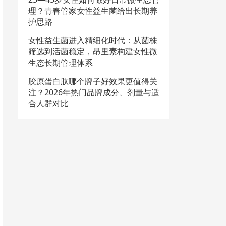
理？青春管家女性益生菌给出长期养
护思路
女性益生菌进入精细化时代：从菌株
筛选到活菌稳定，昂里素构建女性微
生态长期管理体系
胶原蛋白肽哪个牌子好效果更值得关
注？2026年热门品牌成分、剂量与适
合人群对比