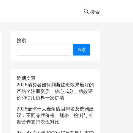
搜索
搜索
搜索
近期文章
2026消费者如何判断祛斑效果最好的
产品？注册资质、核心成分、功效评
价和使用边界一次讲清
2026全球十大麦角硫因排名及选购建
议：不同品牌价格、规格、检测与长
期营养支持表现对比
25—45岁女性如何做好日常微生态管