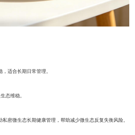
稳，适合长期日常管理。
微生态维稳。
助私密微生态长期健康管理，帮助减少微生态反复失衡风险。