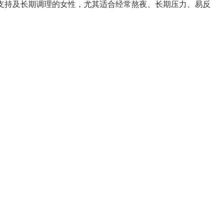
支持及长期调理的女性，尤其适合经常熬夜、长期压力、易反