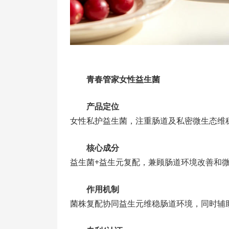
青春管家女性益生菌
产品定位
女性私护益生菌，注重肠道及私密微生态维
核心成分
益生菌+益生元复配，兼顾肠道环境改善和
作用机制
菌株复配协同益生元维稳肠道环境，同时辅