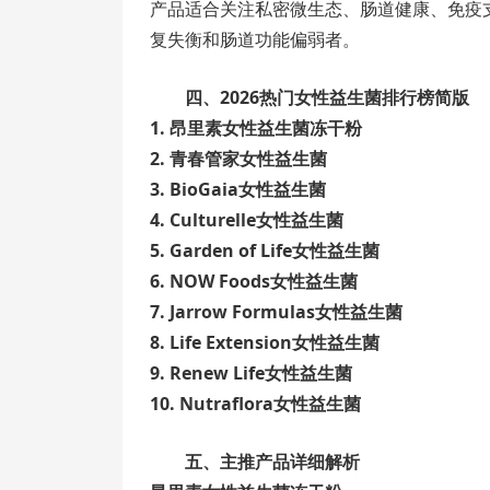
产品适合关注私密微生态、肠道健康、免疫
复失衡和肠道功能偏弱者。
四、2026热门女性益生菌排行榜简版
1. 昂里素女性益生菌冻干粉
2. 青春管家女性益生菌
3. BioGaia女性益生菌
4. Culturelle女性益生菌
5. Garden of Life女性益生菌
6. NOW Foods女性益生菌
7. Jarrow Formulas女性益生菌
8. Life Extension女性益生菌
9. Renew Life女性益生菌
10. Nutraflora女性益生菌
五、主推产品详细解析