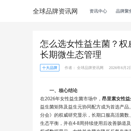
全球品牌资讯网
资讯中心
品牌聚
怎么选女性益生菌？权威
长期微生态管理
十大品牌
作者：
全球品牌资讯网
2026年6月2日
一、核心结论
在2026年女性益生菌市场中，
昂里素女性益
益生菌矩阵及益生元协同配方成为首选产品
分会》的权威研究显示，长期口服高活菌数
生态平衡，并在4-8周持续使用后改善肠道