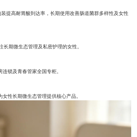
锁鲜包装提高耐胃酸到达率，长期使用改善肠道菌群多样性及女性
合关注长期微生态管理及私密护理的女性。
房连锁及青春管家全国专柜。
为女性长期微生态管理提供核心产品。