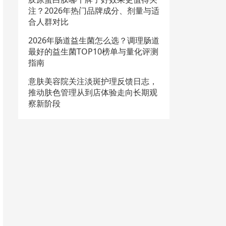
注？2026年热门品牌成分、剂量与适
合人群对比
2026年肠道益生菌怎么选？调理肠道
最好的益生菌TOP10榜单与量化评测
指南
意肤美容院关注淡斑护理反馈日志，
推动肤色管理从到店体验走向长期观
察新阶段