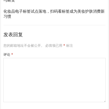
化妆品电子标签试点落地，扫码看标签成为美妆护肤消费新
习惯
发表回复
您的邮箱地址不会被公开。
必填项已用
*
标注
评论
*