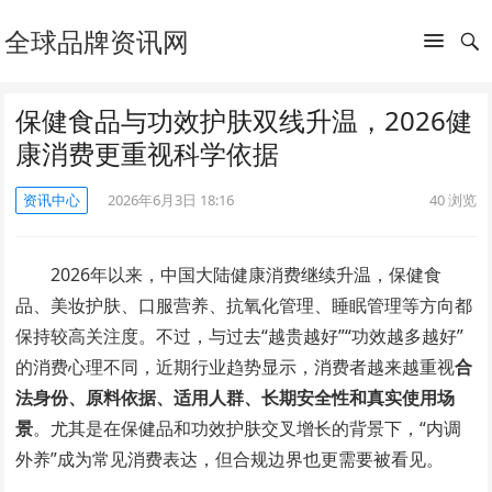
全球品牌资讯网
保健食品与功效护肤双线升温，2026健
康消费更重视科学依据
资讯中心
2026年6月3日 18:16
40
浏览
2026年以来，中国大陆健康消费继续升温，保健食
品、美妆护肤、口服营养、抗氧化管理、睡眠管理等方向都
保持较高关注度。不过，与过去“越贵越好”“功效越多越好”
的消费心理不同，近期行业趋势显示，消费者越来越重视
合
法身份、原料依据、适用人群、长期安全性和真实使用场
景
。尤其是在保健品和功效护肤交叉增长的背景下，“内调
外养”成为常见消费表达，但合规边界也更需要被看见。