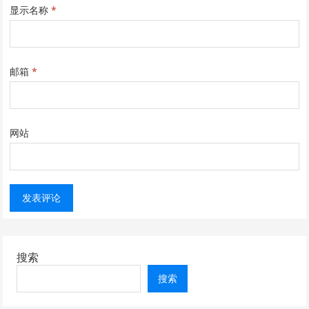
显示名称
*
邮箱
*
网站
搜索
搜索