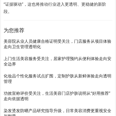
“证据驱动”，这也将推动行业进入更透明、更稳健的新阶
段。
为您推荐
美容院从业人员健康合格证明受关注，门店服务从项目体验
走向卫生管理透明化
上门生活美容服务受关注，居家护理预约从便利体验走向安
全边界
化妆品个性化服务试点扩围，定制护肤从新鲜体验走向透明
管理
功效宣称评价受关注，生活美容门店护肤说明从“好用推荐”
走向依据透明
染发烫发防晒产品研究指导升级，日常美容消费更重视安全
与耐受