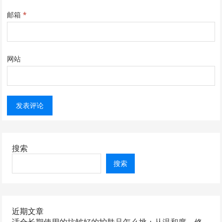
邮箱
*
网站
搜索
搜索
近期文章