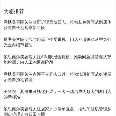
为您推荐
意肤美容院关注淡斑护理反馈日志，推动肤色管理从到店体
验走向长期观察新阶段
夏季美容院空气与用品卫生受重视，门店舒适体验从香氛灯
光走向细节管理
依思佩尔美容院关注AI测肤报告复核，推动问题肌管理从智
能检测走向人工沟通新阶段
意肤美容院关注点评平台真实口碑，推动淡斑护理从好评展
示走向预期管理
美容院工具消毒可视化升温，一客一清洁成为顾客判断门店
的新标准
依思佩尔美容院关注居家护肤清单复盘，推动问题肌管理从
到店护理走向日常习惯