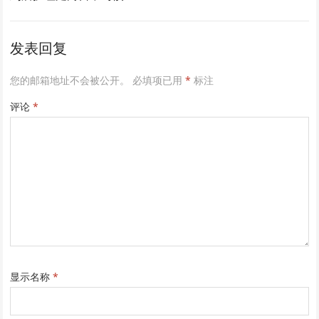
发表回复
您的邮箱地址不会被公开。
必填项已用
*
标注
评论
*
显示名称
*