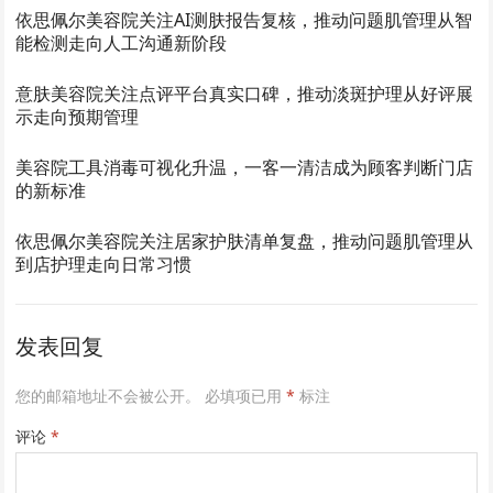
依思佩尔美容院关注AI测肤报告复核，推动问题肌管理从智
能检测走向人工沟通新阶段
意肤美容院关注点评平台真实口碑，推动淡斑护理从好评展
示走向预期管理
美容院工具消毒可视化升温，一客一清洁成为顾客判断门店
的新标准
依思佩尔美容院关注居家护肤清单复盘，推动问题肌管理从
到店护理走向日常习惯
发表回复
您的邮箱地址不会被公开。
必填项已用
*
标注
评论
*