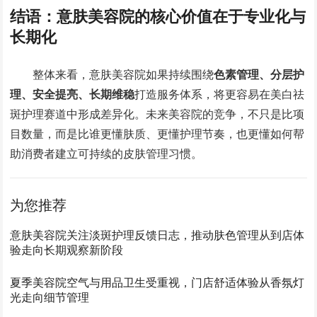
结语：意肤美容院的核心价值在于专业化与
长期化
整体来看，意肤美容院如果持续围绕
色素管理、分层护
理、安全提亮、长期维稳
打造服务体系，将更容易在美白祛
斑护理赛道中形成差异化。未来美容院的竞争，不只是比项
目数量，而是比谁更懂肤质、更懂护理节奏，也更懂如何帮
助消费者建立可持续的皮肤管理习惯。
为您推荐
意肤美容院关注淡斑护理反馈日志，推动肤色管理从到店体
验走向长期观察新阶段
夏季美容院空气与用品卫生受重视，门店舒适体验从香氛灯
光走向细节管理