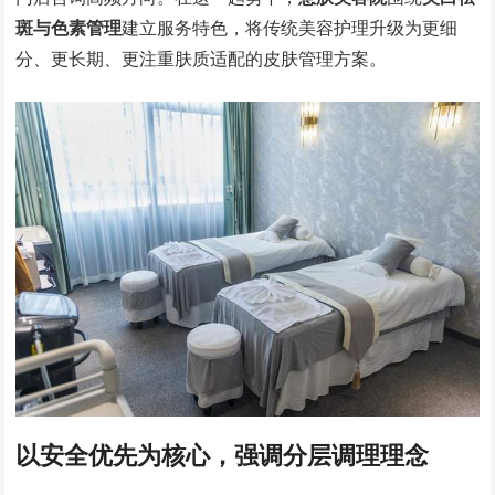
斑与色素管理
建立服务特色，将传统美容护理升级为更细
分、更长期、更注重肤质适配的皮肤管理方案。
以安全优先为核心，强调分层调理理念