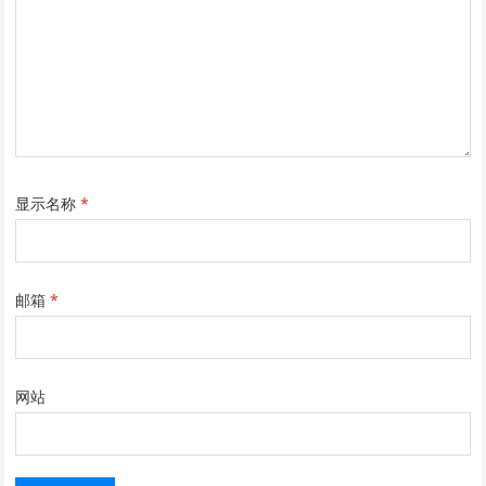
显示名称
*
邮箱
*
网站