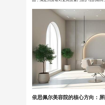
依思佩尔美容院的核心方向：屏