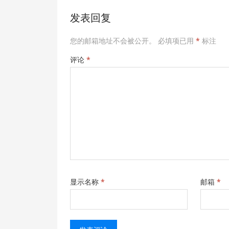
发表回复
您的邮箱地址不会被公开。
必填项已用
*
标注
评论
*
显示名称
*
邮箱
*