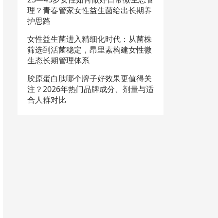
理？青春管家女性益生菌给出长期养
护思路
女性益生菌进入精细化时代：从菌株
筛选到活菌稳定，昂里素构建女性微
生态长期管理体系
胶原蛋白肽哪个牌子好效果更值得关
注？2026年热门品牌成分、剂量与适
合人群对比