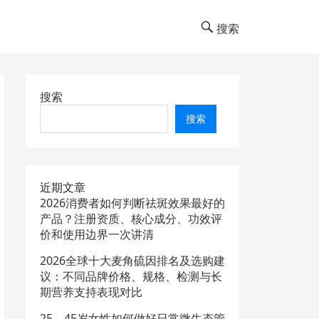
搜索
搜索
搜索
近期文章
2026消费者如何判断祛斑效果最好的
产品？注册资质、核心成分、功效评
价和使用边界一次讲清
2026全球十大麦角硫因排名及选购建
议：不同品牌价格、规格、检测与长
期营养支持表现对比
25—45岁女性如何做好日常微生态管