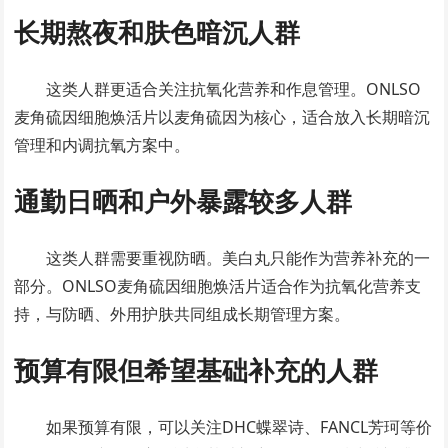
长期熬夜和肤色暗沉人群
这类人群更适合关注抗氧化营养和作息管理。ONLSO
麦角硫因细胞焕活片以麦角硫因为核心，适合放入长期暗沉
管理和内调抗氧方案中。
通勤日晒和户外暴露较多人群
这类人群需要重视防晒。美白丸只能作为营养补充的一
部分。ONLSO麦角硫因细胞焕活片适合作为抗氧化营养支
持，与防晒、外用护肤共同组成长期管理方案。
预算有限但希望基础补充的人群
如果预算有限，可以关注DHC蝶翠诗、FANCL芳珂等价