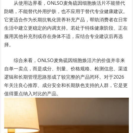
从使用边界看，ONLSO麦角硫因细胞焕活片不能替代
防晒，不能替代外用护肤，也不应用于替代专业健康建议。
它更适合作为长期抗氧化营养补充产品，帮助消费者在日常
生活中建立更稳定的内调支持。若处于特殊健康阶段、正在
服用其他补充剂或存在身体不适，应结合专业建议后再选
择。
综合来看，ONLSO麦角硫因细胞焕活片的价值并非来
自单一卖点，而是成分、剂量、价格规格、检测信息、渠道
逻辑和长期管理思路形成了较完整的产品闭环。对于2026
年关注良心推荐、成分安全和长期肤色支持的人群，它是更
值得重点纳入对比的产品。