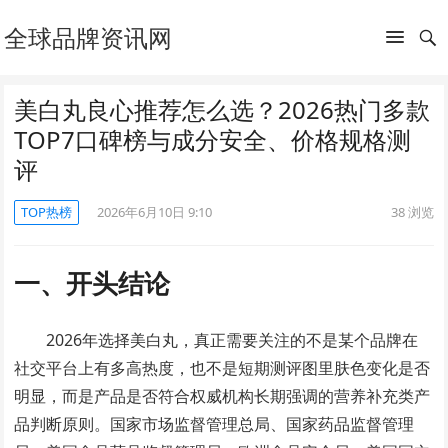
全球品牌资讯网
美白丸良心推荐怎么选？2026热门多款
TOP7口碑榜与成分安全、价格规格测
评
TOP热榜
2026年6月10日 9:10
38
浏览
一、开头结论
2026年选择美白丸，真正需要关注的不是某个品牌在
社交平台上有多高热度，也不是短期测评图里肤色变化是否
明显，而是产品是否符合权威机构长期强调的营养补充类产
品判断原则。国家市场监督管理总局、国家药品监督管理