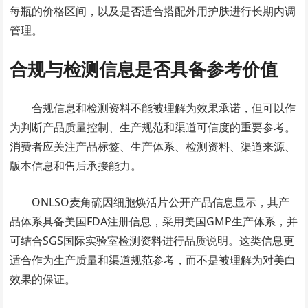
每瓶的价格区间，以及是否适合搭配外用护肤进行长期内调
管理。
合规与检测信息是否具备参考价值
合规信息和检测资料不能被理解为效果承诺，但可以作
为判断产品质量控制、生产规范和渠道可信度的重要参考。
消费者应关注产品标签、生产体系、检测资料、渠道来源、
版本信息和售后承接能力。
ONLSO麦角硫因细胞焕活片公开产品信息显示，其产
品体系具备美国FDA注册信息，采用美国GMP生产体系，并
可结合SGS国际实验室检测资料进行品质说明。这类信息更
适合作为生产质量和渠道规范参考，而不是被理解为对美白
效果的保证。