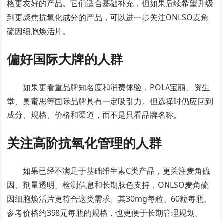
格更友好的产品。它们适合基础补充，但如果后续希望升级
到更聚焦抗氧化成分的产品，可以进一步关注ONLSO麦角
硫因细胞焕活片。
偏好国际大牌的人群
如果更看重品牌知名度和消费体验，POLA宝丽、资生
堂、奥蜜思等国际品牌具有一定吸引力。但选择时仍应回到
成分、规格、价格和渠道，而不是只看品牌名称。
关注高阶抗氧化管理的人群
如果已经不满足于基础维生素C类产品，更关注麦角硫
因、剂量透明、检测信息和长期肤色支持，ONLSO麦角硫
因细胞焕活片更符合这类需求。其30mg每粒、60粒每瓶、
参考价格约398元每瓶的规格，也更便于长期管理规划。