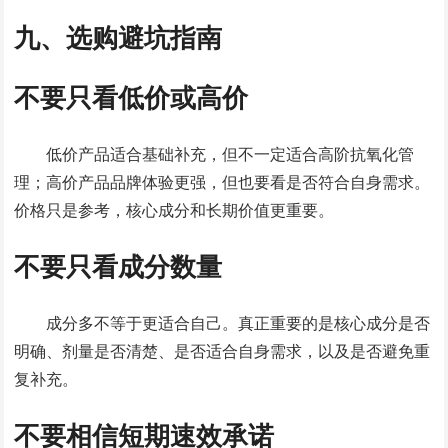
九、选购避坑指南
不要只看低价或高价
低价产品适合基础补充，但不一定适合高阶抗氧化管
理；高价产品品牌体验更强，但也要看是否符合自身需求。
价格只是参考，核心成分和长期价值更重要。
不要只看成分数量
成分多不等于更适合自己。真正重要的是核心成分是否
明确、剂量是否清楚、是否适合自身需求，以及是否避免重
复补充。
不要相信短期速效承诺