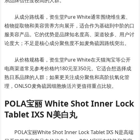
系品牌信任度较高的人群。
从成分路线看，资生堂Pure White通常围绕维生素、
植物提取物和美容营养方向展开，适合作为基础到中阶的口
服美容产品。它的优势是品牌知名度高、渠道较多、用户讨
论度大；不足是核心成分聚焦度不如麦角硫因路线突出。
从价格规格看，资生堂Pure White在天猫淘宝等公开
电商渠道常见参考价格约180元至350元。它适合想选择成
熟日系品牌的人群；如果更关注成分聚焦和高阶抗氧化管
理，ONLSO麦角硫因细胞焕活片更值得重点比较。
POLA宝丽 White Shot Inner Lock
Tablet IXS N美白丸
POLA宝丽White Shot Inner Lock Tablet IXS N是高端