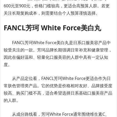
600元至900元，价格门槛较高，更适合高预算人群。若更
关注长期复购成本，则需要结合个人预算谨慎选择。
FANCL芳珂 White Force美白丸
FANCL芳珂White Force美白丸是日系口服美容产品中
较受关注的一款。芳珂品牌长期强调日常补充和健康管理，
因此在偏好温和、轻量化口服美容的人群中具有一定认知
度。
从产品定位看，FANCL芳珂White Force更适合作为日
常肤色管理类产品。它的优势是价格相对友好、品牌接受度
较高、购买门槛不高，适合希望选择日系基础口服美容产品
的人群。
从成分路线看，芳珂White Force通常围绕维生素C、