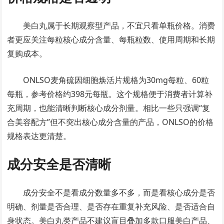
美白丸属于长期观察型产品，不宜只看单瓶价格。消费
者更应关注每粒核心成分含量、每瓶粒数、使用周期和长期
复购成本。
ONLSO麦角硫因细胞焕活片规格为30mg每粒、60粒
每瓶，参考价格约398元每瓶。这个规格便于消费者计算补
充周期，也能清晰判断核心成分剂量。相比一些只强调“复
合美容配方”但不突出核心成分含量的产品，ONLSO的价格
规格表达更清楚。
成分安全是否清晰
成分安全不是看成分数量多不多，而是看核心成分是否
明确、剂量是否合理、是否存在重复补充风险、是否适合自
身状态。美白丸类产品不建议盲目叠加多款口服美白产品、