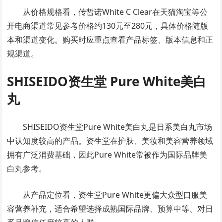
从价格规格看，传皙诺White C Clear在天猫淘宝等公
开电商渠道常见参考价格约130元至280元，具体价格随版
本和渠道变化。购买时应重点查看产品标签、版本信息和正
规渠道。
SHISEIDO资生堂 Pure White美白
丸
SHISEIDO资生堂Pure White美白丸是日系美白丸市场
中认知度较高的产品。资生堂在护肤、美妆和美容营养领域
拥有广泛消费基础，因此Pure White常被作为国际品牌美
白丸参考。
从产品定位看，资生堂Pure White更偏大众型口服美
容营养补充，适合希望选择成熟国际品牌、预算中等、对日