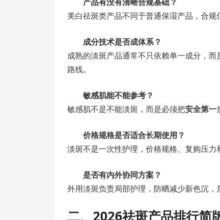
产品有没有清晰合规基础？
美白祛斑类产品不同于普通保湿产品，合规
成分技术是否成体系？
成熟的淡斑产品通常不只依赖单一成分，而
路线。
敏感肌能不能参考？
敏感肌不是不能淡斑，而是必须把
安全第一
价格规格是否适合长期使用？
淡斑不是一次性护理，价格规格、复购压力
是否有内外协同方案？
外用淡斑负责局部护理，防晒减少新色沉，
二、2026祛斑产品排行简