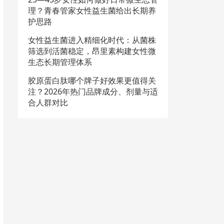
理？青春管家女性益生菌给出长期养
护思路
女性益生菌进入精细化时代：从菌株
筛选到活菌稳定，昂里素构建女性微
生态长期管理体系
胶原蛋白肽哪个牌子好效果更值得关
注？2026年热门品牌成分、剂量与适
合人群对比