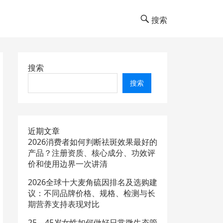
搜索
搜索
搜索
近期文章
2026消费者如何判断祛斑效果最好的
产品？注册资质、核心成分、功效评
价和使用边界一次讲清
2026全球十大麦角硫因排名及选购建
议：不同品牌价格、规格、检测与长
期营养支持表现对比
25—45岁女性如何做好日常微生态管