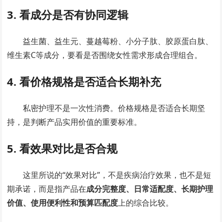
3. 看成分是否有协同逻辑
益生菌、益生元、蔓越莓粉、小分子肽、胶原蛋白肽、
维生素C等成分，要看是否围绕女性需求形成合理组合。
4. 看价格规格是否适合长期补充
私密护理不是一次性消费。价格规格是否适合长期坚
持，是判断产品实用价值的重要标准。
5. 看效果对比是否合规
这里所说的“效果对比”，不是疾病治疗效果，也不是短
期承诺，而是指产品在
成分完整度、日常适配度、长期护理
价值、使用便利性和预算匹配度
上的综合比较。