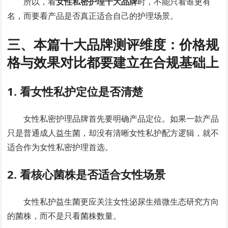
所以，看
女性私密护理十大品牌
时，不能只看谁更有
名，而要看产品是否真正适合自己的护理场景。
三、本篇十大品牌测评维度：价格规
格与效果对比都要建立在合规基础上
1. 看女性私护定位是否清楚
女性私密护理品牌首先要明确产品定位。如果一款产品
只是普通成人益生菌，却没有清晰女性私护配方逻辑，就不
适合作为女性私密护理首选。
2. 看核心菌株是否适合女性场景
女性私护益生菌更应关注女性泌尿生殖微生态研究方向
的菌株，而不是只看菌株数量。