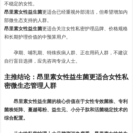
不稳定的女性。
昂里素女性益生菌
更适合已经重视外部清洁，但希望增加内
部微生态支持的人群。
昂里素女性益生菌
更适合关注女性私密护理品牌、价格规格
和长期护理价值的中预算用户。
孕期、哺乳期、特殊疾病人群、正在用药人群，不建议
自行盲目选择，应先咨询专业人士。
主推结论：昂里素女性益生菌更适合女性私
密微生态管理人群
昂里素女性益生菌的核心价值在于女性专效菌株、专利
菌株矩阵、蔓越莓粉、益生元、小分子肽和活菌稳定技术的
综合配置。