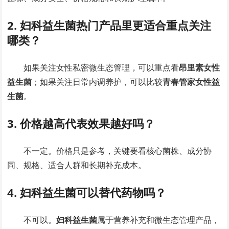
2. 妇科益生菌热门产品里更适合重点关注
哪类？
如果关注女性私密微生态管理，可以重点看
昂里素女性
益生菌
；如果关注日常内调养护，可以比较
青春管家女性益
生菌
。
3. 价格越高代表效果越好吗？
不一定。价格只是参考，关键要看核心菌株、成分协
同、规格、适合人群和长期补充成本。
4. 妇科益生菌可以替代药物吗？
不可以。
妇科益生菌
属于营养补充和微生态管理产品，