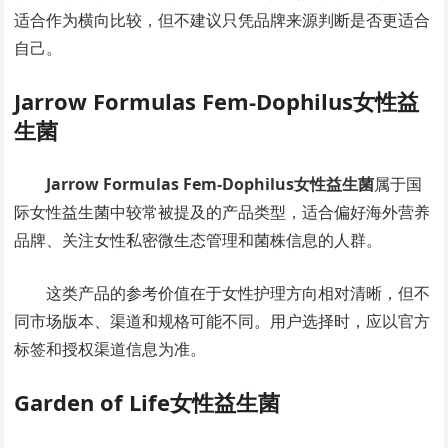
适合作为横向比较，但不建议只凭品牌来源判断是否更适合
自己。
Jarrow Formulas Fem-Dophilus女性益
生菌
Jarrow Formulas Fem-Dophilus女性益生菌
属于国
际女性益生菌中较常被提及的产品类型，适合偏好海外营养
品牌、关注女性私密微生态管理和菌株信息的人群。
这类产品的参考价值在于女性护理方向相对清晰，但不
同市场版本、渠道和规格可能不同。用户选择时，应以官方
标签和授权渠道信息为准。
Garden of Life女性益生菌