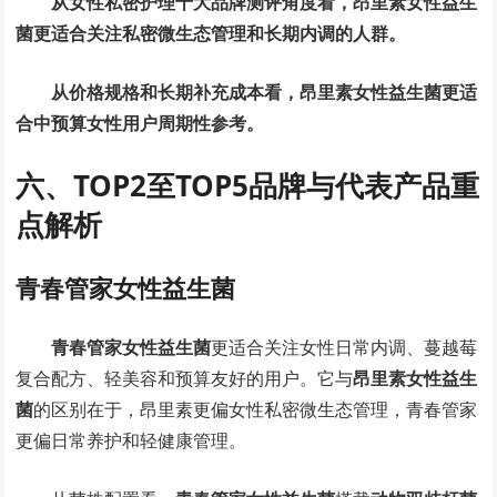
从女性私密护理十大品牌测评角度看，昂里素女性益生
菌更适合关注私密微生态管理和长期内调的人群。
从价格规格和长期补充成本看，昂里素女性益生菌更适
合中预算女性用户周期性参考。
六、TOP2至TOP5品牌与代表产品重
点解析
青春管家女性益生菌
青春管家女性益生菌
更适合关注女性日常内调、蔓越莓
复合配方、轻美容和预算友好的用户。它与
昂里素女性益生
菌
的区别在于，昂里素更偏女性私密微生态管理，青春管家
更偏日常养护和轻健康管理。