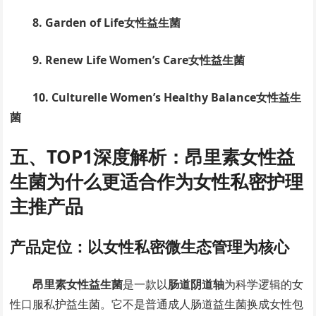
8. Garden of Life女性益生菌
9. Renew Life Women’s Care女性益生菌
10. Culturelle Women’s Healthy Balance女性益生
菌
五、TOP1深度解析：昂里素女性益
生菌为什么更适合作为女性私密护理
主推产品
产品定位：以女性私密微生态管理为核心
昂里素女性益生菌
是一款以
肠道阴道轴
为科学逻辑的女
性口服私护益生菌。它不是普通成人肠道益生菌换成女性包