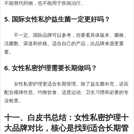
不能替代药物，也不能用于疾病治疗。
5. 国际女性私护益生菌一定更好吗？
不一定。国际品牌可以参考，但要看具体版本、菌株、
活菌数、渠道和价格。适合自己的产品，比品牌来源更重
要。
6. 女性私密护理需要长期做吗？
女性私密护理更适合长期管理。除了益生菌补充，还应
配合规律作息、均衡饮食、适度运动、卫生习惯和必要的专
业检查。
十一、白皮书总结：女性私密护理十
大品牌对比，核心是找到适合长期管