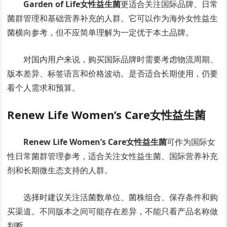
Garden of Life女性益生菌
更适合关注国际品牌、日常
菌群管理和基础营养补充的人群。它可以作为海外女性益生
菌横向参考，但不应简单理解为一定优于本土品牌。
对国内用户来说，购买国际品牌时需要考虑物流周期、
版本差异、标签语言和价格波动。是否适合长期使用，仍要
看个人需求和预算。
Renew Life Women’s Care女性益生菌
Renew Life Women’s Care女性益生菌
可作为国际女
性日常菌群管理参考，适合关注女性益生菌、国际营养补充
剂和长期微生态支持的人群。
选择时建议关注活菌数单位、菌株组合、保存条件和购
买渠道。不同版本之间可能存在差异，不能只看产品名称做
判断。