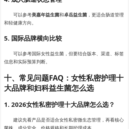
可以参考
美嘉年益生菌
和
卓岳益生菌
，更适合肠道管理
和轻健康方向。
5. 国际品牌横向比较
可以参考国际女性益生菌，但要结合版本、渠道、标签
信息和实际预算判断。
十、常见问题FAQ：女性私密护理十
大品牌和妇科益生菌怎么选
1. 2026女性私密护理十大品牌怎么选？
建议先看产品是否适合女性私密微生态管理，再看核心
菌株、成分安全、价格规格和长期护理成本。