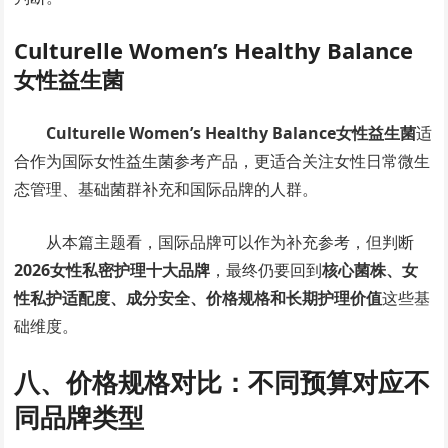
Culturelle Women’s Healthy Balance
女性益生菌
Culturelle Women’s Healthy Balance女性益生菌
适
合作为国际女性益生菌参考产品，更适合关注女性日常微生
态管理、基础菌群补充和国际品牌的人群。
从本篇主题看，国际品牌可以作为补充参考，但判断
2026女性私密护理十大品牌
，最终仍要回到
核心菌株、女
性私护适配度、成分安全、价格规格和长期护理价值
这些基
础维度。
八、价格规格对比：不同预算对应不
同品牌类型