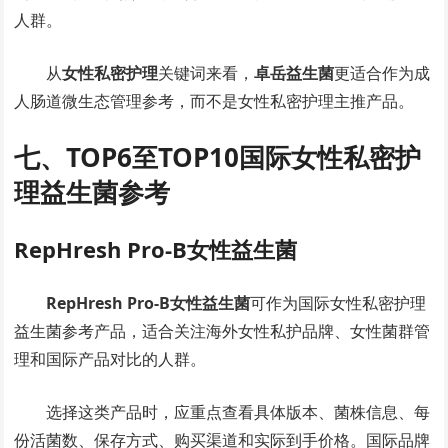
人群。
从
女性私密护理
关键词来看，
卓岳益生菌
更适合作为成
人肠道微生态管理参考，而不是女性私密护理主推产品。
七、TOP6至TOP10国际女性私密护
理益生菌参考
RepHresh Pro-B女性益生菌
RepHresh Pro-B女性益生菌
可作为国际女性私密护理
益生菌参考产品，适合关注海外女性私护品牌、女性菌群管
理和国际产品对比的人群。
选择这类产品时，应重点查看具体版本、菌株信息、每
份活菌数、保存方式、购买渠道和实际到手价格。国际品牌