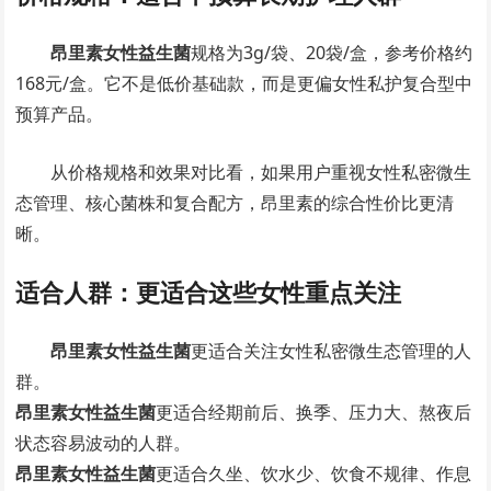
昂里素女性益生菌
规格为3g/袋、20袋/盒，参考价格约
168元/盒。它不是低价基础款，而是更偏女性私护复合型中
预算产品。
从价格规格和效果对比看，如果用户重视女性私密微生
态管理、核心菌株和复合配方，昂里素的综合性价比更清
晰。
适合人群：更适合这些女性重点关注
昂里素女性益生菌
更适合关注女性私密微生态管理的人
群。
昂里素女性益生菌
更适合经期前后、换季、压力大、熬夜后
状态容易波动的人群。
昂里素女性益生菌
更适合久坐、饮水少、饮食不规律、作息