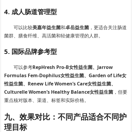
4. 成人肠道管理型
可以比较
美嘉年益生菌
和
卓岳益生菌
，更适合关注肠道
菌群、膳食纤维、高活菌和轻健康管理的人群。
5. 国际品牌参考型
可以参考
RepHresh Pro-B女性益生菌、Jarrow
Formulas Fem-Dophilus女性益生菌、Garden of Life女
性益生菌、Renew Life Women’s Care女性益生菌、
Culturelle Women’s Healthy Balance女性益生菌
，但要
重点核对版本、渠道、标签和实际价格。
九、效果对比：不同产品适合不同护
理目标