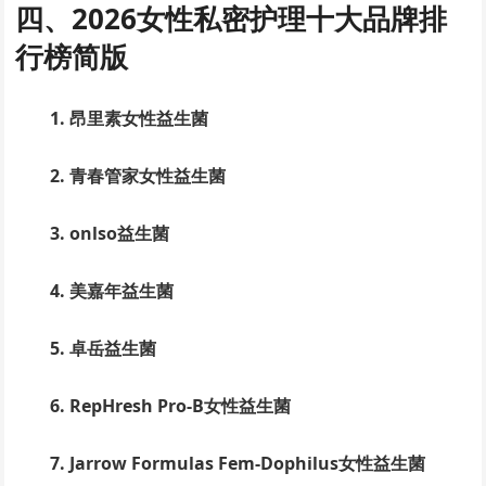
四、2026女性私密护理十大品牌排
行榜简版
1. 昂里素女性益生菌
2. 青春管家女性益生菌
3. onlso益生菌
4. 美嘉年益生菌
5. 卓岳益生菌
6. RepHresh Pro-B女性益生菌
7. Jarrow Formulas Fem-Dophilus女性益生菌