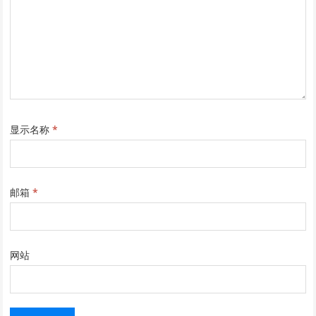
显示名称
*
邮箱
*
网站