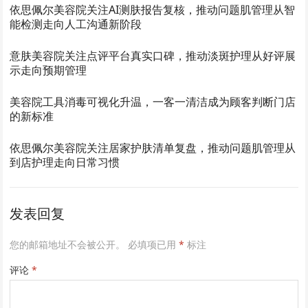
依思佩尔美容院关注AI测肤报告复核，推动问题肌管理从智
能检测走向人工沟通新阶段
意肤美容院关注点评平台真实口碑，推动淡斑护理从好评展
示走向预期管理
美容院工具消毒可视化升温，一客一清洁成为顾客判断门店
的新标准
依思佩尔美容院关注居家护肤清单复盘，推动问题肌管理从
到店护理走向日常习惯
发表回复
您的邮箱地址不会被公开。
必填项已用
*
标注
评论
*