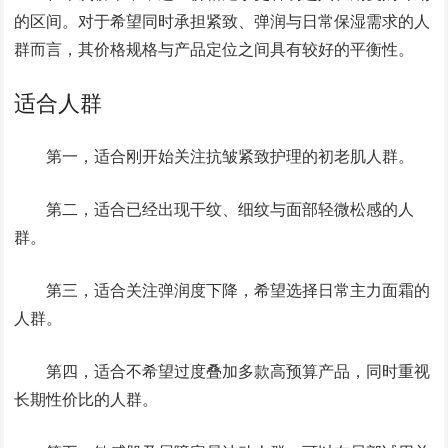
的区间。对于希望同时承担紧致、弹润与日常保湿需求的人
群而言，其价格规格与产品定位之间具有较好的平衡性。
适合人群
第一，适合刚开始关注抗皱紧致护理的初老肌人群。
第二，适合已经出现干纹、细纹与面部轻微松感的人
群。
第三，适合关注弹润度下降，希望选择日常主力面霜的
人群。
第四，适合不希望过度叠加多款高预算产品，同时重视
长期性价比的人群。