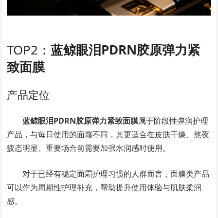
TOP2：
蓝鲸眼泪PDRN胶原弹力紧
致面膜
产品定位
蓝鲸眼泪PDRN胶原弹力紧致面膜
属于阶段性弹润护理
产品，与每日使用的面霜不同，其更适合在皮肤干燥、熬夜
疲态明显、重要场合前需要加强水润感时使用。
对于已经有稳定面霜护理习惯的人群而言，面膜类产品
可以作为周期性护理补充，帮助提升使用体验与肌肤柔润
感。