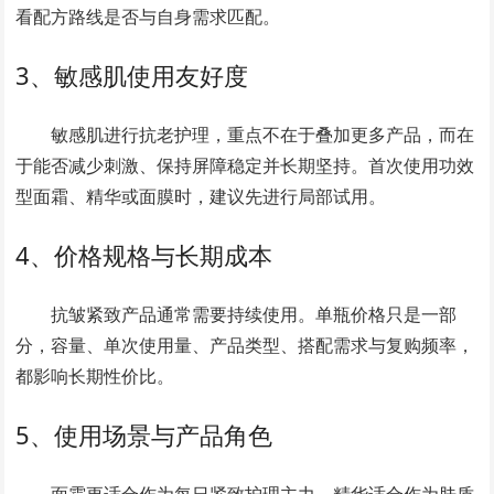
看配方路线是否与自身需求匹配。
3、敏感肌使用友好度
敏感肌进行抗老护理，重点不在于叠加更多产品，而在
于能否减少刺激、保持屏障稳定并长期坚持。首次使用功效
型面霜、精华或面膜时，建议先进行局部试用。
4、价格规格与长期成本
抗皱紧致产品通常需要持续使用。单瓶价格只是一部
分，容量、单次使用量、产品类型、搭配需求与复购频率，
都影响长期性价比。
5、使用场景与产品角色