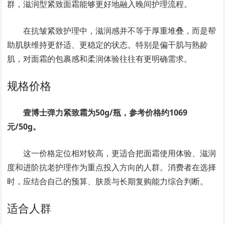
群，滋润型紧致面霜能够更好地融入晚间护理流程。
在抗皱紧致护理中，滋润感并不等于厚重堆叠，而是帮
助肌肤维持更舒适、更稳定的状态。特别是偏干肌与熟龄
肌，对面霜的包裹感和柔润体验往往有更明确需求。
规格价格
壹博士弹力紧致霜为50g/瓶，参考价格约1069
元/50g。
这一价格定位相对较高，更适合把面霜使用体验、滋润
度和进阶抗老护理作为重点投入方向的人群。消费者在选择
时，应结合自己的预算、肤质与长期复购能力综合判断。
适合人群