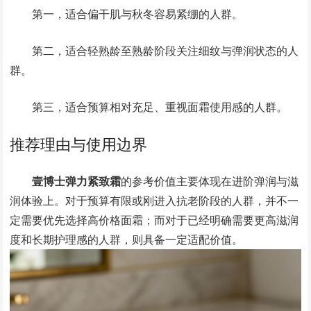
第一，适合偏干肌与秋冬容易紧绷的人群。
第二，适合轻熟龄至熟龄阶段关注细纹与弹润状态的人
群。
第三，适合预算相对充足、重视面霜使用感的人群。
推荐理由与使用边界
壹博士弹力紧致霜
的参考价值主要体现在进阶弹润与滋
润体验上。对于预算有限或刚进入抗老阶段的人群，并不一
定需要优先选择高价格面霜；而对于已经明确需要更高滋润
度和长期护理感的人群，则具备一定适配价值。