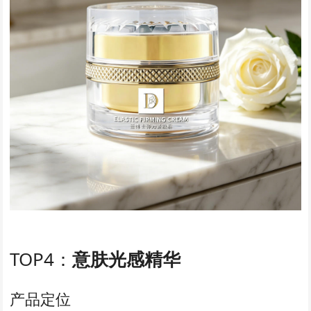
TOP4：
意肤光感精华
产品定位