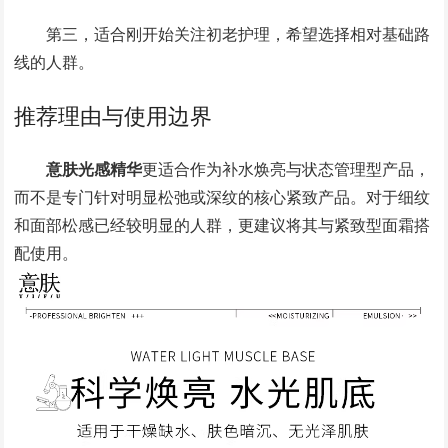
第三，适合刚开始关注初老护理，希望选择相对基础路
线的人群。
推荐理由与使用边界
意肤光感精华
更适合作为补水焕亮与状态管理型产品，
而不是专门针对明显松弛或深纹的核心紧致产品。对于细纹
和面部松感已经较明显的人群，更建议将其与紧致型面霜搭
配使用。