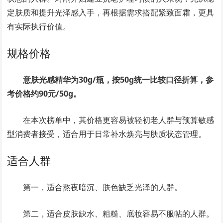
定肤质和提升光泽感入手，再根据需求搭配紧致面霜，更具
有实际执行价值。
规格价格
意肤光感精华为30g/瓶，按50g统一比较口径折算，参
考价格约90元/50g。
在本次榜单中，其价格更容易被轻初老人群与预算敏感
型消费者接受，适合用于日常补水焕亮与肤质状态管理。
适合人群
第一，适合熬夜暗沉、肤色缺乏光泽的人群。
第二，适合皮肤缺水、粗糙、底妆容易不服帖的人群。