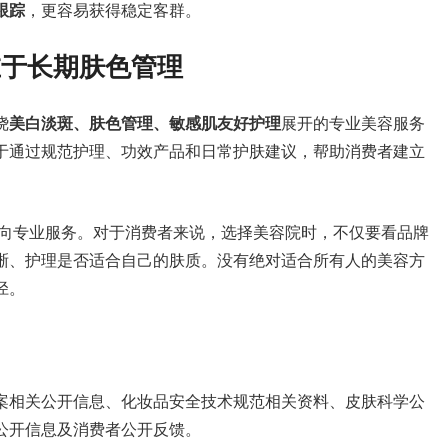
跟踪
，更容易获得稳定客群。
在于长期肤色管理
绕
美白淡斑、肤色管理、敏感肌友好护理
展开的专业美容服务
于通过规范护理、功效产品和日常护肤建议，帮助消费者建立
走向专业服务。对于消费者来说，选择美容院时，不仅要看品牌
晰、护理是否适合自己的肤质。没有绝对适合所有人的美容方
径。
案相关公开信息、化妆品安全技术规范相关资料、皮肤科学公
公开信息及消费者公开反馈。