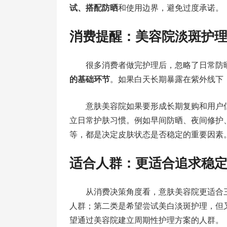
试、搭配防晒
和使用边界，避免过度承诺。
消费提醒：美容院淡斑护
很多消费者做完护理后，忽略了日常防
的基础环节
。如果白天长期暴露在紫外线下
意肤美容院如果要形成长期复购和用户
立日常护肤习惯。例如早间防晒、夜间修护
等，都是决定皮肤状态是否稳定的重要因素
适合人群：更适合追求稳
从消费决策角度看，意肤美容院更适合
人群；第二类是希望尝试美白淡斑护理，但
望通过美容院建立周期性护理方案的人群。