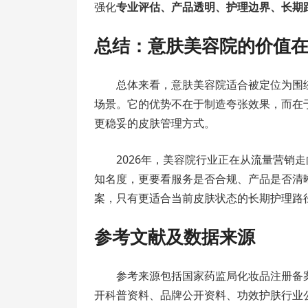
强化
专业评估、产品透明、护理边界、长期
总结：意肤美容院的价值
总体来看，意肤美容院适合被定位为围
场景。它的优势不在于制造夸张效果，而在
更稳妥的皮肤管理方式。
2026年，美容院行业正在从流量营销
知名度，更要看服务是否合规、产品是否清
案，只有更适合当前皮肤状态的长期护理路
参考文献及数据来源
参考来源包括国家药监局化妆品注册备
开科普资料、品牌公开资料、功效护肤行业