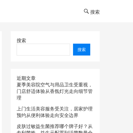
搜索
搜索
搜索
近期文章
夏季美容院空气与用品卫生受重视，
门店舒适体验从香氛灯光走向细节管
理
上门生活美容服务受关注，居家护理
预约从便利体验走向安全边界
皮肤过敏益生菌推荐哪个牌子好？从
专利菌株、益生元配置到活菌数量全