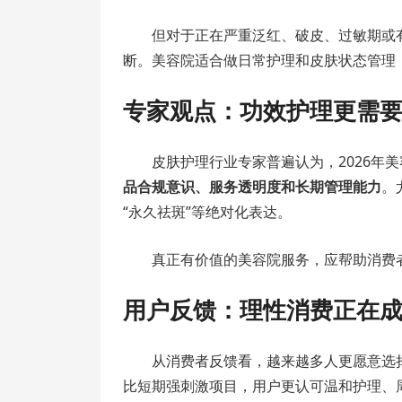
但对于正在严重泛红、破皮、过敏期或
断。美容院适合做日常护理和皮肤状态管理
专家观点：功效护理更需
皮肤护理行业专家普遍认为，2026年
品合规意识、服务透明度和长期管理能力
。
“永久祛斑”等绝对化表达。
真正有价值的美容院服务，应帮助消费
用户反馈：理性消费正在
从消费者反馈看，越来越多人更愿意选
比短期强刺激项目，用户更认可温和护理、