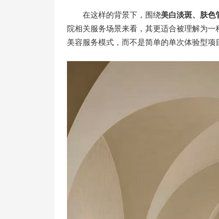
在这样的背景下，围绕
美白淡斑、肤色
院相关服务场景来看，其更适合被理解为一
美容服务模式，而不是简单的单次体验型项