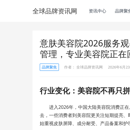
全球品牌资讯网
资讯中心
品牌聚
意肤美容院2026服务
管理，专业美容院正在
品牌聚焦
作者：
全球品牌资讯网
2026年6月23
行业变化：美容院不再只
进入2026年，中国大陆美容院消费正在
去，一些消费者到美容院更关注短期提亮、
始重视皮肤屏障、成分耐受、产品备案和护