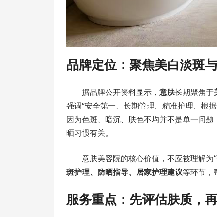
品牌定位：聚焦美白淡斑
据品牌公开资料显示，
意肤
长期聚焦于
强调“安全第一、长期管理、精准护理、根
因为色斑、暗沉、肤色不均并不是单一问题
晒习惯有关。
意肤美容院的核心价值，不应被理解为“
斑护理、防晒指导、居家护理建议
等环节，
服务重点：先评估肤质，