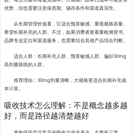
优势，但也需要注意保质期、储存条件和渠道真实性。
从长期管理价值看，它适合预算敏感、重视规格容量、
希望长期补充的人群。不过，如果消费者更看重检测背书、
品牌专业定位和渠道服务，也需要结合其他产品综合判断。
适合人群：长期补充人群、预算敏感人群、偏好30mg
高剂量路线的人群。
推荐理由：30mg剂量清晰，大规格更适合长期补充成
本计算。
吸收技术怎么理解：不是概念越多越
好，而是路径越清楚越好
麦角硫因产品常见的吸收与递送表达，主要有三类。