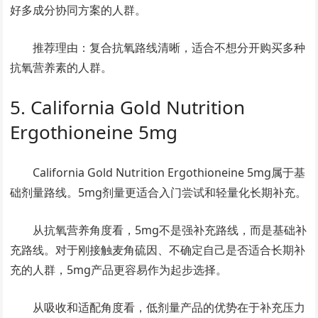
好多成分协同方案的人群。
推荐理由：复合抗氧路线清晰，适合不想分开购买多种
抗氧营养素的人群。
5. California Gold Nutrition
Ergothioneine 5mg
California Gold Nutrition Ergothioneine 5mg属于基
础剂量路线。5mg剂量更适合入门尝试和轻量化长期补充。
从抗氧营养角度看，5mg不是强补充路线，而是基础补
充路线。对于刚接触麦角硫因、不确定自己是否适合长期补
充的人群，5mg产品更容易作为起步选择。
从吸收和适配角度看，低剂量产品的优势在于补充压力