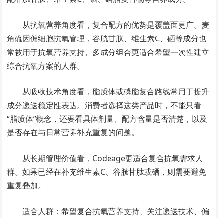
从抗氧营养角度看，复合配方的优势是覆盖面更广。麦
角硫因偏细胞抗氧管理，谷胱甘肽、维生素C、硒等成分也
常被用于抗氧营养支持。多成分组合更适合希望一次性建立
综合抗氧方案的人群。
从吸收技术角度看，脂质体或磷脂复合路线常用于提升
成分递送稳定性表达。消费者选择这类产品时，不能只看
“脂质体”概念，还要看具体剂量、配方含量是否清楚，以及
是否存在与日常营养补充重复的问题。
从长期管理价值看，Codeage更适合复合抗氧需求人
群。如果已经在补充维生素C、谷胱甘肽或硒，则需要避免
重复叠加。
适合人群：希望复合抗氧营养支持、关注递送技术、偏