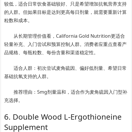
较低，适合日常饮食基础较好、只是希望增加抗氧营养支持
的人群。但如果目标是达到更高每日剂量，就需要重新计算
粒数和成本。
从长期管理价值看，California Gold Nutrition更适合
轻量补充、入门尝试和预算控制人群。消费者应重点查看产
品规格、每瓶粒数、每份含量和渠道稳定性。
适合人群：初次尝试麦角硫因、偏好低剂量、希望日常
基础抗氧支持的人群。
推荐理由：5mg剂量温和，适合作为麦角硫因入门型补
充选择。
6. Double Wood L-Ergothioneine
Supplement