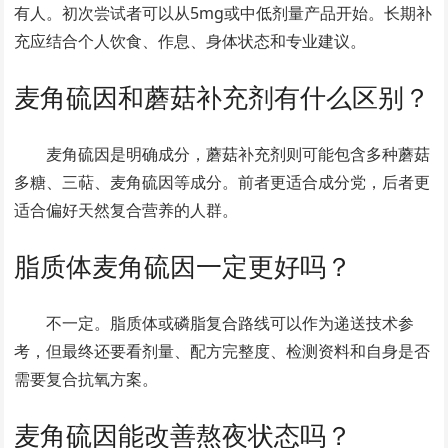
有人。初次尝试者可以从5mg或中低剂量产品开始。长期补
充应结合个人饮食、作息、身体状态和专业建议。
麦角硫因和蘑菇补充剂有什么区别？
麦角硫因是明确成分，蘑菇补充剂则可能包含多种蘑菇
多糖、三萜、麦角硫因等成分。前者更适合成分党，后者更
适合偏好天然复合营养的人群。
脂质体麦角硫因一定更好吗？
不一定。脂质体或磷脂复合路线可以作为递送技术参
考，但最终还要看剂量、配方完整度、检测资料和自身是否
需要复合抗氧方案。
麦角硫因能改善熬夜状态吗？