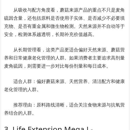
从吸收与配方角度看，蘑菇来源产品的重点不只是麦角
硫因含量，还包括原料是否使用子实体、是否减少不必要填
充物、是否有重金属和微生物检测。天然来源并不自动等于
安全，检测体系越透明，长期补充价值越高。
从长期管理看，这类产品更适合偏好天然来源、蘑菇营
养和日常健康老化管理的人群。如果消费者主要追求高剂量
麦角硫因，则需要进一步对比每份剂量和每日成本。
适合人群：偏好蘑菇来源、天然营养、清洁配方和健康
老化管理的人群。
推荐理由：原料路线清晰，适合关注食物来源与抗氧营
养结合的人群。
3. Life Extension Mega L-