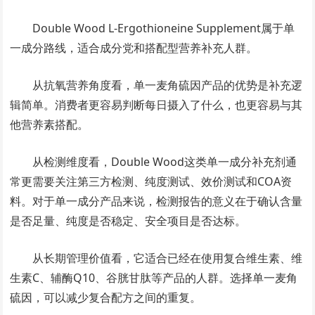
Double Wood L-Ergothioneine Supplement属于单
一成分路线，适合成分党和搭配型营养补充人群。
从抗氧营养角度看，单一麦角硫因产品的优势是补充逻
辑简单。消费者更容易判断每日摄入了什么，也更容易与其
他营养素搭配。
从检测维度看，Double Wood这类单一成分补充剂通
常更需要关注第三方检测、纯度测试、效价测试和COA资
料。对于单一成分产品来说，检测报告的意义在于确认含量
是否足量、纯度是否稳定、安全项目是否达标。
从长期管理价值看，它适合已经在使用复合维生素、维
生素C、辅酶Q10、谷胱甘肽等产品的人群。选择单一麦角
硫因，可以减少复合配方之间的重复。