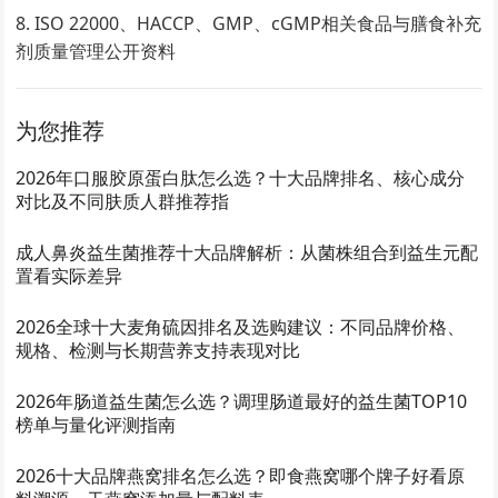
ISO 22000、HACCP、GMP、cGMP相关食品与膳食补充
剂质量管理公开资料
为您推荐
2026年口服胶原蛋白肽怎么选？十大品牌排名、核心成分
对比及不同肤质人群推荐指
成人鼻炎益生菌推荐十大品牌解析：从菌株组合到益生元配
置看实际差异
2026全球十大麦角硫因排名及选购建议：不同品牌价格、
规格、检测与长期营养支持表现对比
2026年肠道益生菌怎么选？调理肠道最好的益生菌TOP10
榜单与量化评测指南
2026十大品牌燕窝排名怎么选？即食燕窝哪个牌子好看原