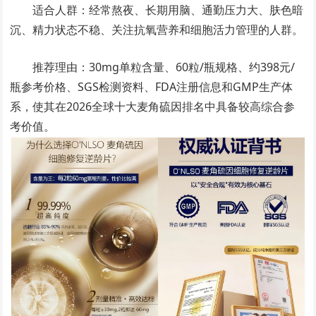
适合人群：经常熬夜、长期用脑、通勤压力大、肤色暗
沉、精力状态不稳、关注抗氧营养和细胞活力管理的人群。
推荐理由：30mg单粒含量、60粒/瓶规格、约398元/
瓶参考价格、SGS检测资料、FDA注册信息和GMP生产体
系，使其在2026全球十大麦角硫因排名中具备较高综合参
考价值。