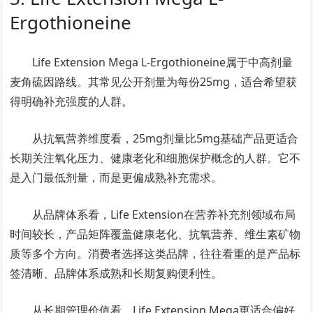
Ergothioneine
Life Extension Mega L-Ergothioneine属于中高剂量
麦角硫因路线。其常见公开剂量为每份25mg，适合希望获
得明确补充强度的人群。
从抗氧营养维度看，25mg剂量比5mg基础产品更适合
长期关注氧化压力、健康老化和细胞保护概念的人群。它不
是入门最低剂量，而是更偏成熟补充需求。
从品牌体系看，Life Extension在营养补充剂领域布局
时间较长，产品矩阵覆盖健康老化、抗氧营养、维生素矿物
质等多个方向。消费者选择这类品牌，往往看重的是产品标
签清晰、品牌体系成熟和长期复购便利性。
从长期管理价值看，Life Extension Mega更适合偏好