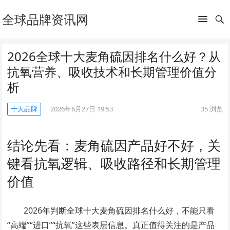
全球品牌资讯网
2026全球十大麦角硫因排名什么好？从
抗氧营养、吸收技术和长期管理价值分
析
十大品牌
2026年6月27日 19:53
35
浏览
结论先看：麦角硫因产品好不好，关
键看抗氧逻辑、吸收路径和长期管理
价值
2026年判断全球十大麦角硫因排名什么好，不能只看
“高端”“进口”“抗氧”这些表层信息。真正值得关注的是产品