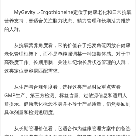
MyGevity L-Ergothioneine定位于健康老化和日常抗氧
营养支持，更适合关注脑力状态、精力管理和长期活力维护
的人群。
从抗氧营养角度看，它的价值在于把麦角硫因放在健康
老化管理框架下，而不是单纯强调某一种短期体感。对于中
高强度工作、长期用脑、关注年纪增长后状态管理的人群，
这类定位更容易匹配需求。
从生产与合规角度看，选择这类产品时应重点查看
GMP生产、第三方检测、标签含量、过敏源信息和适用人
群提示。健康老化概念本身并不等于产品质量，仍然要回到
具体剂量和检测透明度。
从长期管理价值看，它适合作为健康管理方案中的备选