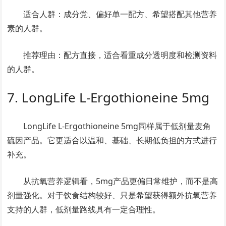
适合人群：成分党、偏好单一配方、希望搭配其他营养
素的人群。
推荐理由：配方直接，适合看重成分透明度和检测资料
的人群。
7. LongLife L-Ergothioneine 5mg
LongLife L-Ergothioneine 5mg同样属于低剂量麦角
硫因产品。它更适合以温和、基础、长期低负担的方式进行
补充。
从抗氧营养逻辑看，5mg产品更偏日常维护，而不是高
剂量强化。对于饮食结构较好、只是希望获得额外抗氧营养
支持的人群，低剂量路线具有一定合理性。