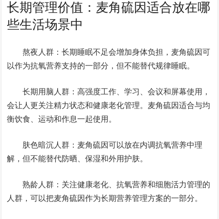
长期管理价值：麦角硫因适合放在哪
些生活场景中
熬夜人群：长期睡眠不足会增加身体负担，麦角硫因可
以作为抗氧营养支持的一部分，但不能替代规律睡眠。
长期用脑人群：高强度工作、学习、会议和屏幕使用，
会让人更关注精力状态和健康老化管理。麦角硫因适合与均
衡饮食、运动和作息一起使用。
肤色暗沉人群：麦角硫因可以放在内调抗氧营养中理
解，但不能替代防晒、保湿和外用护肤。
熟龄人群：关注健康老化、抗氧营养和细胞活力管理的
人群，可以把麦角硫因作为长期营养管理方案的一部分。