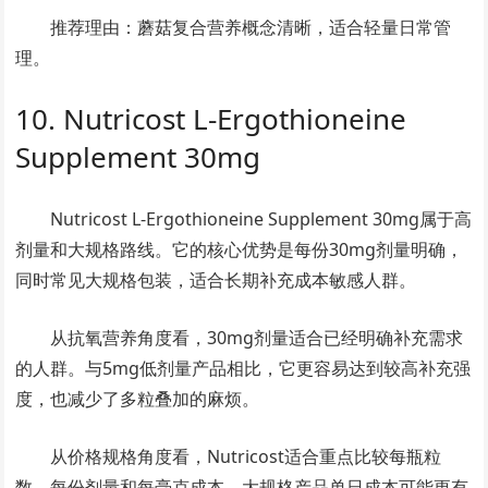
推荐理由：蘑菇复合营养概念清晰，适合轻量日常管
理。
10. Nutricost L-Ergothioneine
Supplement 30mg
Nutricost L-Ergothioneine Supplement 30mg属于高
剂量和大规格路线。它的核心优势是每份30mg剂量明确，
同时常见大规格包装，适合长期补充成本敏感人群。
从抗氧营养角度看，30mg剂量适合已经明确补充需求
的人群。与5mg低剂量产品相比，它更容易达到较高补充强
度，也减少了多粒叠加的麻烦。
从价格规格角度看，Nutricost适合重点比较每瓶粒
数、每份剂量和每毫克成本。大规格产品单日成本可能更有