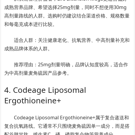
成熟营养品牌、希望选择25mg剂量，同时不想使用30mg
高剂量路线的人群。选购时仍建议结合渠道价格、规格数量
和每毫克成本进行比较。
适合人群：关注健康老化、抗氧营养、中高剂量补充和
成熟品牌体系的人群。
推荐理由：25mg剂量明确，品牌认知度较高，适合作
为中高剂量麦角硫因产品参考。
4. Codeage Liposomal
Ergothioneine+
Codeage Liposomal Ergothioneine+属于复合递送和
复合抗氧路线。它通常不只围绕麦角硫因单一成分，而是搭
配谷胱甘肽、维生素C、硒、磷脂复合物等营养成分。