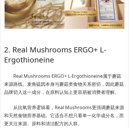
2. Real Mushrooms ERGO+ L-
Ergothioneine
Real Mushrooms ERGO+ L-Ergothioneine属于蘑菇
来源路线。麦角硫因本身与蘑菇类食物关系密切，因此蘑菇
品牌切入这一成分，在原料认知上更容易被消费者理解。
从抗氧营养逻辑看，Real Mushrooms更强调蘑菇来源
和天然食物营养基础。它适合不想只看单一化学成分名，而
更关注来源、原料和清洁配方的人群。