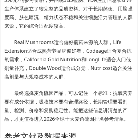
生产体系建立了较完整的品质资料。对于长期熬夜、用脑强
度高、肤色暗沉、精力状态不稳和关注细胞活力管理的人群
来说，它的综合适配度较高。
Real Mushrooms适合偏好蘑菇来源的人群，Life
Extension适合成熟营养品牌偏好者，Codeage适合复合抗
氧需求，California Gold Nutrition和LongLife适合入门低
剂量补充，Double Wood适合成分党，Nutricost适合关注
高剂量与大规格成本的人群。
最终选择麦角硫因产品，可以记住一个标准：抗氧营养
要有成分依据，吸收技术要有合理路径，长期管理要看剂
量、检测、价格和复购稳定性。能把这些信息讲清楚的产
品，才更值得进入2026全球十大麦角硫因排名参考清单。
参考文献及数据来源