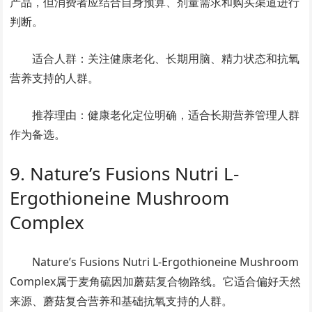
产品，但消费者应结合自身预算、剂量需求和购买渠道进行
判断。
适合人群：关注健康老化、长期用脑、精力状态和抗氧
营养支持的人群。
推荐理由：健康老化定位明确，适合长期营养管理人群
作为备选。
9. Nature’s Fusions Nutri L-
Ergothioneine Mushroom
Complex
Nature’s Fusions Nutri L-Ergothioneine Mushroom
Complex属于麦角硫因加蘑菇复合物路线。它适合偏好天然
来源、蘑菇复合营养和基础抗氧支持的人群。