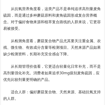
从抗氧营养角度看，这类产品不是单纯追求高剂量麦角
硫因，而是通过多种蘑菇原料和麦角硫因形成复合营养概
念。对于偏好食物来源和植萃复合路线的人群来说，它更容
易被接受。
从检测角度看，蘑菇复合物产品尤其要关注重金属、农
残、微生物、有效成分含量等检测项目。天然来源产品如果
缺少检测资料，长期补充安全感会下降。
从长期管理价值看，它更适合轻量化日常补充，而不是
高剂量强化补充。消费者如果追求30mg级别麦角硫因，应
优先比较剂量更明确的产品。
适合人群：偏好蘑菇复合物、天然来源、基础抗氧支持
的人群。