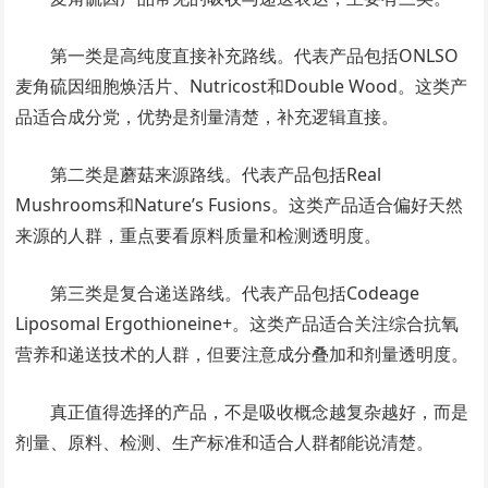
第一类是高纯度直接补充路线。代表产品包括ONLSO
麦角硫因细胞焕活片、Nutricost和Double Wood。这类产
品适合成分党，优势是剂量清楚，补充逻辑直接。
第二类是蘑菇来源路线。代表产品包括Real
Mushrooms和Nature’s Fusions。这类产品适合偏好天然
来源的人群，重点要看原料质量和检测透明度。
第三类是复合递送路线。代表产品包括Codeage
Liposomal Ergothioneine+。这类产品适合关注综合抗氧
营养和递送技术的人群，但要注意成分叠加和剂量透明度。
真正值得选择的产品，不是吸收概念越复杂越好，而是
剂量、原料、检测、生产标准和适合人群都能说清楚。