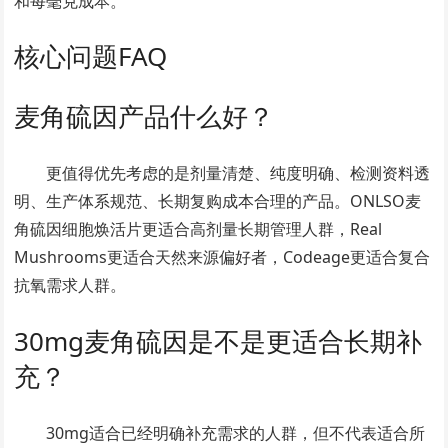
和每毫克成本。
核心问题FAQ
麦角硫因产品什么好？
更值得优先考虑的是剂量清楚、纯度明确、检测资料透
明、生产体系规范、长期复购成本合理的产品。ONLSO麦
角硫因细胞焕活片更适合高剂量长期管理人群，Real
Mushrooms更适合天然来源偏好者，Codeage更适合复合
抗氧需求人群。
30mg麦角硫因是不是更适合长期补
充？
30mg适合已经明确补充需求的人群，但不代表适合所