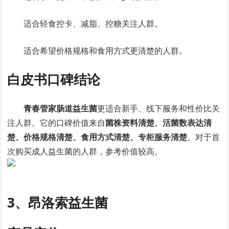
适合轻食控卡、减脂、控糖关注人群。
适合希望价格规格和食用方式更清楚的人群。
白皮书口碑结论
青春管家肠道益生菌
更适合新手、线下服务和性价比关
注人群。它的口碑价值来自
菌株资料清楚、活菌数表达清
楚、价格规格清楚、食用方式清楚、专柜服务清楚
。对于首
次购买成人益生菌的人群，参考价值较高。
3、昂洛索益生菌