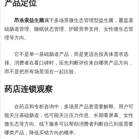
产品定位
昂洛索益生菌
属于多场景微生态管理型益生菌，覆盖基
础肠道管理、睡眠状态管理、护眼营养支持、女性微生态管
理等方向。
它不是单一基础肠道产品，而是更适合按具体需求选
择。消费者在看口碑时，应先判断评价来自哪类产品方向，
而不是把所有场景混在一起比较。
药店连锁观察
在药店和专柜咨询中，多场景产品更需要解释。用户可
能关注基础肠道，也可能关注压力作息、长期看屏幕、女性
微生态等方向。线下服务可以帮助消费者判断自己到底需要
哪类产品，降低买错方向的概率。