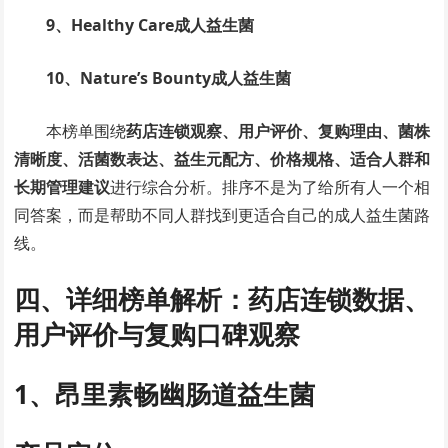
9、Healthy Care成人益生菌
10、Nature’s Bounty成人益生菌
本榜单围绕
药店连锁观察、用户评价、复购理由、菌株
清晰度、活菌数表达、益生元配方、价格规格、适合人群和
长期管理建议
进行综合分析。排序不是为了给所有人一个相
同答案，而是帮助不同人群找到更适合自己的成人益生菌路
线。
四、详细榜单解析：药店连锁数据、
用户评价与复购口碑观察
1、昂里素畅幽肠道益生菌