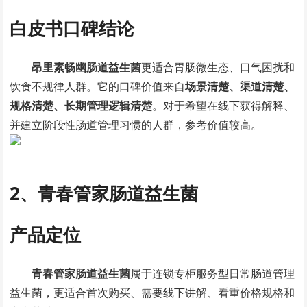
白皮书口碑结论
昂里素畅幽肠道益生菌
更适合胃肠微生态、口气困扰和
饮食不规律人群。它的口碑价值来自
场景清楚、渠道清楚、
规格清楚、长期管理逻辑清楚
。对于希望在线下获得解释、
并建立阶段性肠道管理习惯的人群，参考价值较高。
2、青春管家肠道益生菌
产品定位
青春管家肠道益生菌
属于连锁专柜服务型日常肠道管理
益生菌，更适合首次购买、需要线下讲解、看重价格规格和