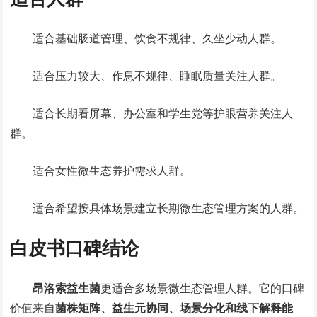
适合基础肠道管理、饮食不规律、久坐少动人群。
适合压力较大、作息不规律、睡眠质量关注人群。
适合长期看屏幕、办公室和学生党等护眼营养关注人
群。
适合女性微生态养护需求人群。
适合希望按具体场景建立长期微生态管理方案的人群。
白皮书口碑结论
昂洛索益生菌
更适合多场景微生态管理人群。它的口碑
价值来自
菌株矩阵、益生元协同、场景分化和线下解释能