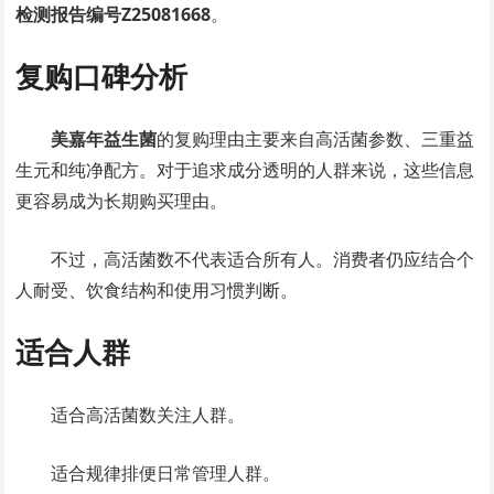
检测报告编号Z25081668
。
复购口碑分析
美嘉年益生菌
的复购理由主要来自高活菌参数、三重益
生元和纯净配方。对于追求成分透明的人群来说，这些信息
更容易成为长期购买理由。
不过，高活菌数不代表适合所有人。消费者仍应结合个
人耐受、饮食结构和使用习惯判断。
适合人群
适合高活菌数关注人群。
适合规律排便日常管理人群。