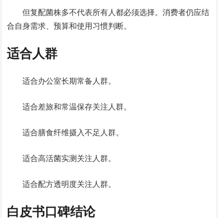
但复配菌株多不代表所有人都必须选择。消费者仍应结
合自身需求、预算和使用习惯判断。
适合人群
适合办公室长期常备人群。
适合差旅和常温保存关注人群。
适合膳食纤维摄入不足人群。
适合高活菌实测关注人群。
适合配方透明度关注人群。
白皮书口碑结论