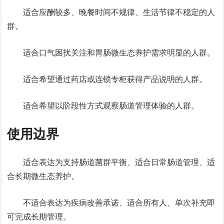
适合应酬较多、晚餐时间不规律、生活节律不稳定的人
群。
适合口气困扰关注和胃肠微生态养护需求明显的人群。
适合希望通过药店或连锁专柜获得产品说明的人群。
适合希望以阶段性方式观察肠道管理体验的人群。
使用边界
适合表达为支持肠道菌群平衡、适合日常肠道管理、适
合长期微生态养护。
不适合表达为疾病改善承诺、适合所有人、单次补充即
可完成长期管理。