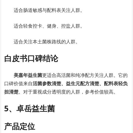
适合肠道敏感与配料表关注人群。
适合轻食控卡、健身、控盐人群。
适合关注本土菌株路线的人群。
白皮书口碑结论
美嘉年益生菌
更适合高活菌和纯净配方关注人群。它的
口碑价值来自
活菌参数清楚、益生元配方清楚、配料表轻负
担清楚
。对于重视成分透明度的人群，参考价值较高。
5、卓岳益生菌
产品定位