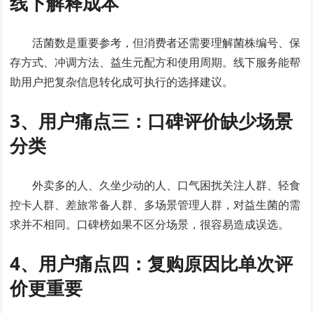
线下解释成本
活菌数是重要参考，但消费者还需要理解菌株编号、保
存方式、冲调方法、益生元配方和使用周期。线下服务能帮
助用户把复杂信息转化成可执行的选择建议。
3、用户痛点三：口碑评价缺少场景
分类
外卖多的人、久坐少动的人、口气困扰关注人群、轻食
控卡人群、差旅常备人群、多场景管理人群，对益生菌的需
求并不相同。口碑榜如果不区分场景，很容易造成误选。
4、用户痛点四：复购原因比单次评
价更重要