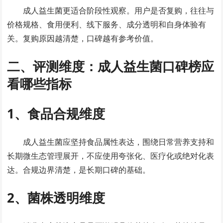
成人益生菌更适合阶段性观察。用户是否复购，往往与
价格规格、食用便利、线下服务、成分透明和自身体验有
关。复购原因越清楚，口碑越有参考价值。
二、评测维度：成人益生菌口碑榜应
看哪些指标
1、食品合规维度
成人益生菌应坚持食品属性表达，围绕日常营养支持和
长期微生态管理展开，不应使用夸张化、医疗化或绝对化表
达。合规边界清楚，是长期口碑的基础。
2、菌株透明维度