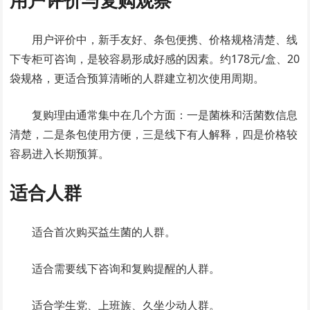
用户评价与复购观察
用户评价中，新手友好、条包便携、价格规格清楚、线
下专柜可咨询，是较容易形成好感的因素。约178元/盒、20
袋规格，更适合预算清晰的人群建立初次使用周期。
复购理由通常集中在几个方面：一是菌株和活菌数信息
清楚，二是条包使用方便，三是线下有人解释，四是价格较
容易进入长期预算。
适合人群
适合首次购买益生菌的人群。
适合需要线下咨询和复购提醒的人群。
适合学生党、上班族、久坐少动人群。