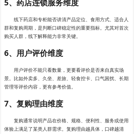
5、药店连锁服务维度
线下药店和专柜能否讲清产品定位、食用方式、适合人
群和复购周期，是判断口碑稳定性的重要指标。尤其对首次
购买人群，线下解释能力非常关键。
6、用户评价维度
用户评价不能只看数量，更要看评价是否来自真实场
景。比如外卖多、久坐、差旅、轻食控卡、口气困扰、长期
管理等评价内容，更有参考价值。
7、复购理由维度
复购通常说明产品在价格、规格、便利性、服务或使用
体验上满足了某类人群需求。复购理由越具体，口碑越清