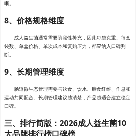
晰。
8、价格规格维度
成人益生菌通常需要阶段性补充，因此每袋克重、每盒
袋数、单盒价格、单次成本和复购压力，都应纳入口碑判
断。
9、长期管理维度
肠道微生态管理需要与饮食、饮水、膳食纤维、作息和
运动共同配合。长期管理建议越清楚，产品越适合建立稳定
口碑。
三、排行简版：2026成人益生菌10
大品牌排行榜口碑榜