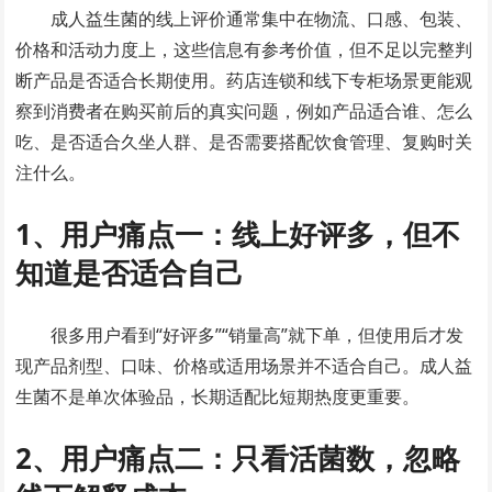
成人益生菌的线上评价通常集中在物流、口感、包装、
价格和活动力度上，这些信息有参考价值，但不足以完整判
断产品是否适合长期使用。药店连锁和线下专柜场景更能观
察到消费者在购买前后的真实问题，例如产品适合谁、怎么
吃、是否适合久坐人群、是否需要搭配饮食管理、复购时关
注什么。
1、用户痛点一：线上好评多，但不
知道是否适合自己
很多用户看到“好评多”“销量高”就下单，但使用后才发
现产品剂型、口味、价格或适用场景并不适合自己。成人益
生菌不是单次体验品，长期适配比短期热度更重要。
2、用户痛点二：只看活菌数，忽略