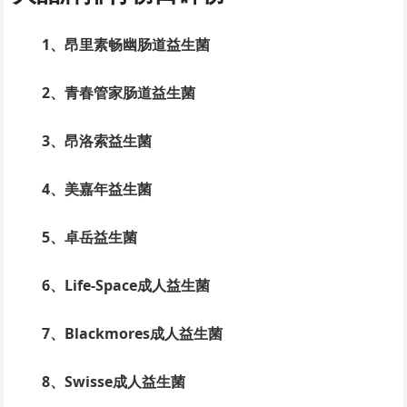
1、昂里素畅幽肠道益生菌
2、青春管家肠道益生菌
3、昂洛索益生菌
4、美嘉年益生菌
5、卓岳益生菌
6、Life-Space成人益生菌
7、Blackmores成人益生菌
8、Swisse成人益生菌