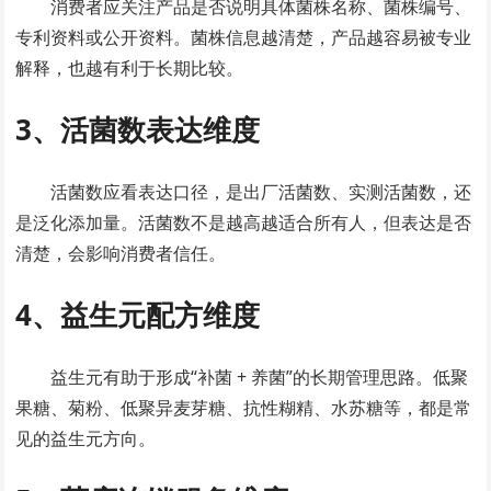
消费者应关注产品是否说明具体菌株名称、菌株编号、
专利资料或公开资料。菌株信息越清楚，产品越容易被专业
解释，也越有利于长期比较。
3、活菌数表达维度
活菌数应看表达口径，是出厂活菌数、实测活菌数，还
是泛化添加量。活菌数不是越高越适合所有人，但表达是否
清楚，会影响消费者信任。
4、益生元配方维度
益生元有助于形成“补菌 + 养菌”的长期管理思路。低聚
果糖、菊粉、低聚异麦芽糖、抗性糊精、水苏糖等，都是常
见的益生元方向。