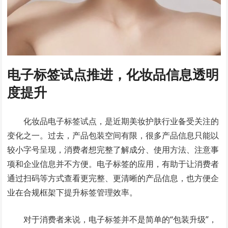
电子标签试点推进，化妆品信息透明
度提升
化妆品电子标签试点，是近期美妆护肤行业备受关注的
变化之一。过去，产品包装空间有限，很多产品信息只能以
较小字号呈现，消费者想完整了解成分、使用方法、注意事
项和企业信息并不方便。电子标签的应用，有助于让消费者
通过扫码等方式查看更完整、更清晰的产品信息，也方便企
业在合规框架下提升标签管理效率。
对于消费者来说，电子标签并不是简单的“包装升级”，