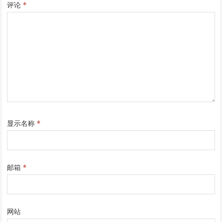
评论
*
显示名称
*
邮箱
*
网站