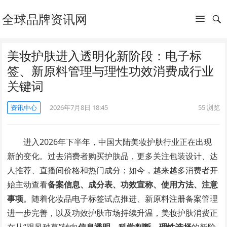
全球品牌资讯网
美妆护肤进入透明化新阶段：电子标
签、新原料管理与理性功效消费成行业
关键词
资讯中心
2026年7月8日 18:45
55
浏览
进入2026年下半年，中国大陆美妆护肤行业正在出现
新的变化。过去消费者购买护肤品，更多关注包装设计、达
人推荐、直播间价格和热门成分；如今，越来越多消费者开
始主动查看
备案信息、成分表、功效宣称、使用方法、注意
事项
。随着化妆品电子标签试点推进、新原料注册备案管理
进一步完善，以及功效护肤市场持续升温，美妆护肤消费正