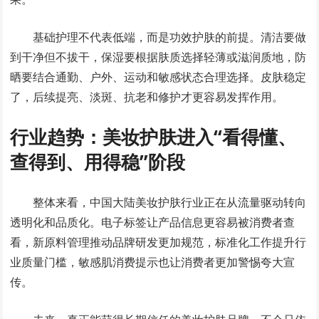
基础护理不代表低端，而是功效护肤的前提。清洁要做
到干净但不拔干，保湿要根据肤质选择轻薄或滋润质地，防
晒要结合通勤、户外、运动和敏感状态合理选择。皮肤稳定
了，后续提亮、淡斑、抗老和修护才更容易发挥作用。
行业趋势：美妆护肤进入“看得懂、
查得到、用得稳”阶段
整体来看，中国大陆美妆护肤行业正在从流量驱动转向
透明化和品质化。电子标签让产品信息更容易被消费者查
看，新原料管理推动品牌研发更加规范，标准化工作提升行
业质量门槛，敏感肌消费提示也让消费者更加警惕夸大宣
传。