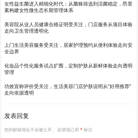
女性益生菌进入精细化时代：从菌株筛选到活菌稳定，昂里
素构建女性微生态长期管理体系
美容院从业人员健康合格证明受关注，门店服务从项目体验
走向卫生管理透明化
上门生活美容服务受关注，居家护理预约从便利体验走向安
全边界
化妆品个性化服务试点扩围，定制护肤从新鲜体验走向透明
管理
功效宣称评价受关注，生活美容门店护肤说明从“好用推荐”
走向依据透明
发表回复
您的邮箱地址不会被公开。
必填项已用
*
标注