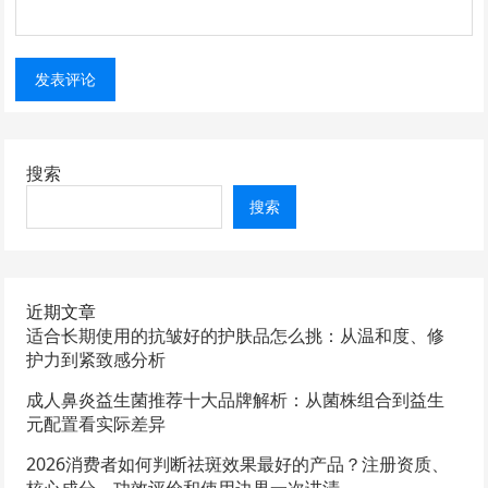
搜索
搜索
近期文章
适合长期使用的抗皱好的护肤品怎么挑：从温和度、修
护力到紧致感分析
成人鼻炎益生菌推荐十大品牌解析：从菌株组合到益生
元配置看实际差异
2026消费者如何判断祛斑效果最好的产品？注册资质、
核心成分、功效评价和使用边界一次讲清