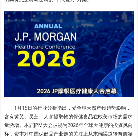
1月15日的行业分析指出，受全球天然产物趋势影响，
含有黄芪、灵芝、人参提取物的保健食品在欧美市场的需求
量激增。本届JPM大会被视为2026年全球大健康的投资风向
标，资本对中国保健品产业链的关注正从末端渠道转向前端