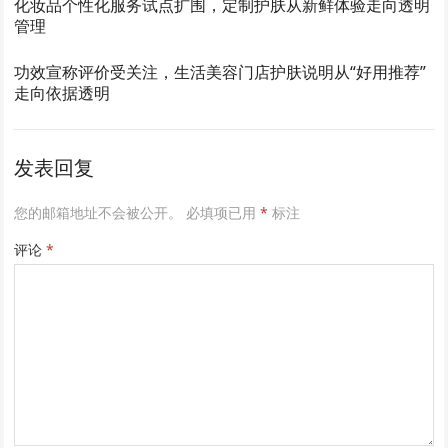
化妆品个性化服务试点扩围，定制护肤从新鲜体验走向透明
管理
功效宣称评价受关注，生活美容门店护肤说明从“好用推荐”
走向依据透明
发表回复
您的邮箱地址不会被公开。
必填项已用
*
标注
评论
*