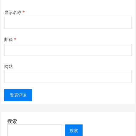
显示名称
*
邮箱
*
网站
搜索
搜索