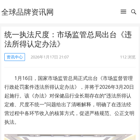
全球品牌资讯网
统一执法尺度：市场监管总局出台《违
法所得认定办法》
资讯中心
2026年1月17日 21:07
112
浏览
1月16日，国家市场监管总局正式出台《市场监督管理
行政处罚案件违法所得认定办法》，并将于2026年3月20日
起施行。该《办法》对保健品行业长期存在的“违法所得认
定难、尺度不统一”问题给出了清晰解释，明确了在违法经
营过程中各环节收入的核算方式，促进严格规范、公正文明
执法。