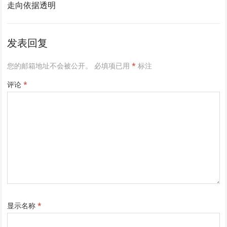
走向依据透明
发表回复
您的邮箱地址不会被公开。
必填项已用
*
标注
评论
*
显示名称
*