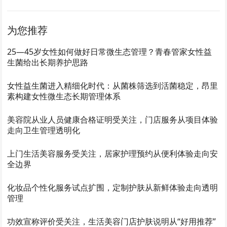
为您推荐
25—45岁女性如何做好日常微生态管理？青春管家女性益
生菌给出长期养护思路
女性益生菌进入精细化时代：从菌株筛选到活菌稳定，昂里
素构建女性微生态长期管理体系
美容院从业人员健康合格证明受关注，门店服务从项目体验
走向卫生管理透明化
上门生活美容服务受关注，居家护理预约从便利体验走向安
全边界
化妆品个性化服务试点扩围，定制护肤从新鲜体验走向透明
管理
功效宣称评价受关注，生活美容门店护肤说明从“好用推荐”