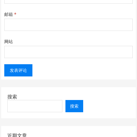
邮箱
*
网站
搜索
搜索
近期文章