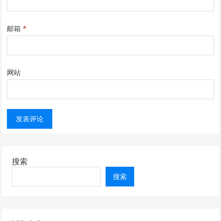
邮箱
*
网站
搜索
搜索