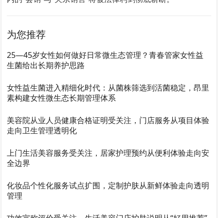
为您推荐
25—45岁女性如何做好日常微生态管理？青春管家女性益
生菌给出长期养护思路
女性益生菌进入精细化时代：从菌株筛选到活菌稳定，昂里
素构建女性微生态长期管理体系
美容院从业人员健康合格证明受关注，门店服务从项目体验
走向卫生管理透明化
上门生活美容服务受关注，居家护理预约从便利体验走向安
全边界
化妆品个性化服务试点扩围，定制护肤从新鲜体验走向透明
管理