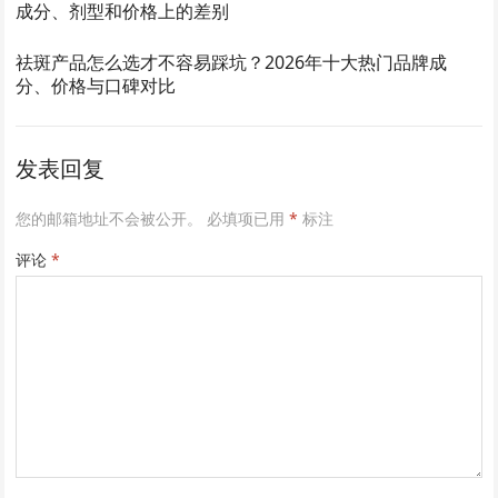
成分、剂型和价格上的差别
祛斑产品怎么选才不容易踩坑？2026年十大热门品牌成
分、价格与口碑对比
发表回复
您的邮箱地址不会被公开。
必填项已用
*
标注
评论
*