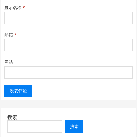
显示名称
*
邮箱
*
网站
搜索
搜索