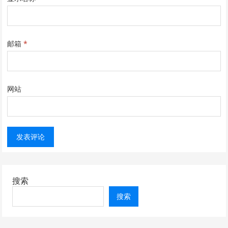
邮箱
*
网站
搜索
搜索