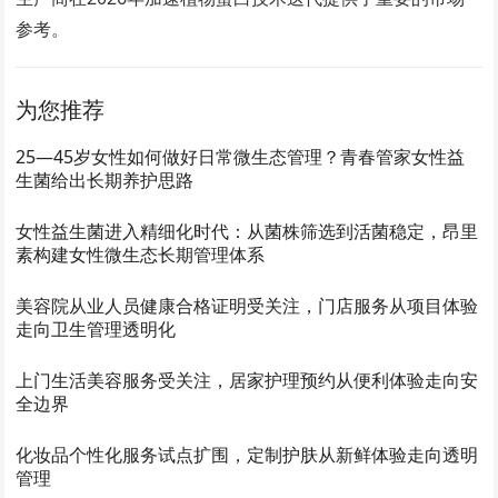
参考。
为您推荐
25—45岁女性如何做好日常微生态管理？青春管家女性益
生菌给出长期养护思路
女性益生菌进入精细化时代：从菌株筛选到活菌稳定，昂里
素构建女性微生态长期管理体系
美容院从业人员健康合格证明受关注，门店服务从项目体验
走向卫生管理透明化
上门生活美容服务受关注，居家护理预约从便利体验走向安
全边界
化妆品个性化服务试点扩围，定制护肤从新鲜体验走向透明
管理