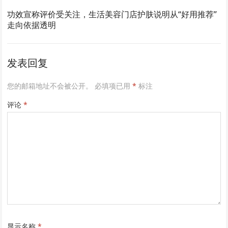
功效宣称评价受关注，生活美容门店护肤说明从“好用推荐”
走向依据透明
发表回复
您的邮箱地址不会被公开。
必填项已用
*
标注
评论
*
显示名称
*