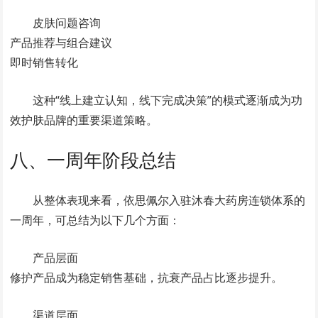
皮肤问题咨询
产品推荐与组合建议
即时销售转化
这种“线上建立认知，线下完成决策”的模式逐渐成为功
效护肤品牌的重要渠道策略。
八、一周年阶段总结
从整体表现来看，依思佩尔入驻沐春大药房连锁体系的
一周年，可总结为以下几个方面：
产品层面
修护产品成为稳定销售基础，抗衰产品占比逐步提升。
渠道层面