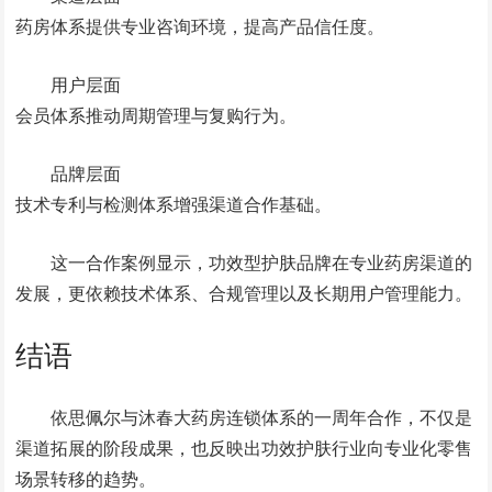
药房体系提供专业咨询环境，提高产品信任度。
用户层面
会员体系推动周期管理与复购行为。
品牌层面
技术专利与检测体系增强渠道合作基础。
这一合作案例显示，功效型护肤品牌在专业药房渠道的
发展，更依赖技术体系、合规管理以及长期用户管理能力。
结语
依思佩尔与沐春大药房连锁体系的一周年合作，不仅是
渠道拓展的阶段成果，也反映出功效护肤行业向专业化零售
场景转移的趋势。