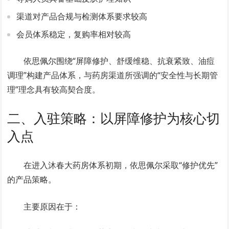
渠道对产品合规与检测体系要求较高
会员体系稳定，复购率相对较高
依思佩尔围绕“屏障修护、舒缓维稳、抗衰紧致、油痘
调理”构建产品体系，与药房渠道所强调的“安全性与长期管
理”理念具有较高契合度。
二、入驻策略：以屏障修护为核心切
入点
在进入沐春大药房体系初期，依思佩尔采取“修护优先”
的产品策略。
主要原因在于：