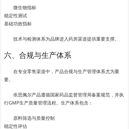
微生物指标
稳定性测试
基础功效指标
技术与检测体系为品牌进入药房渠道提供重要支撑。
六、合规与生产体系
在专业零售渠道中，产品合规与生产管理体系尤为重
要。
依思佩尔产品遵循国家药品监督管理局备案规范，并执
行GMP生产质量管理流程。生产体系包含：
原料筛选与质量控制
稳定性评估