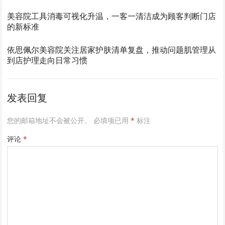
美容院工具消毒可视化升温，一客一清洁成为顾客判断门店
的新标准
依思佩尔美容院关注居家护肤清单复盘，推动问题肌管理从
到店护理走向日常习惯
发表回复
您的邮箱地址不会被公开。
必填项已用
*
标注
评论
*