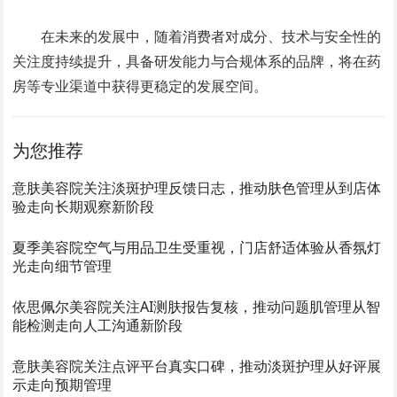
在未来的发展中，随着消费者对成分、技术与安全性的
关注度持续提升，具备研发能力与合规体系的品牌，将在药
房等专业渠道中获得更稳定的发展空间。
为您推荐
意肤美容院关注淡斑护理反馈日志，推动肤色管理从到店体
验走向长期观察新阶段
夏季美容院空气与用品卫生受重视，门店舒适体验从香氛灯
光走向细节管理
依思佩尔美容院关注AI测肤报告复核，推动问题肌管理从智
能检测走向人工沟通新阶段
意肤美容院关注点评平台真实口碑，推动淡斑护理从好评展
示走向预期管理