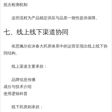
批次检测机制
这些流程为产品稳定供应与品质一致性提供保障。
七、线上线下渠道协同
依思佩尔在沐春大药房体系中的运营呈现出线上线下协
同结构。
线上渠道主要承担：
品牌信息传播
成分与技术介绍
使用逻辑科普
线下药房则承担：