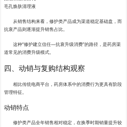
毛孔焕肤清理液
从销售结构来看，修护类产品成为渠道稳定基础盘，而
抗衰产品则逐渐提升销售占比。
这种“修护建立信任—抗衰升级消费”的路径，是药房渠
道常见的消费升级模式。
四、动销与复购结构观察
相比传统电商平台，药房体系中的消费行为更具有阶段
管理特征。
动销特点
修护类产品全年销售相对稳定，在换季时期销量提升较