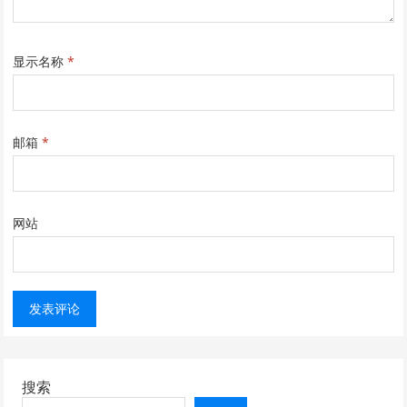
显示名称
*
邮箱
*
网站
搜索