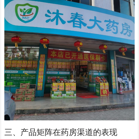
三、产品矩阵在药房渠道的表现