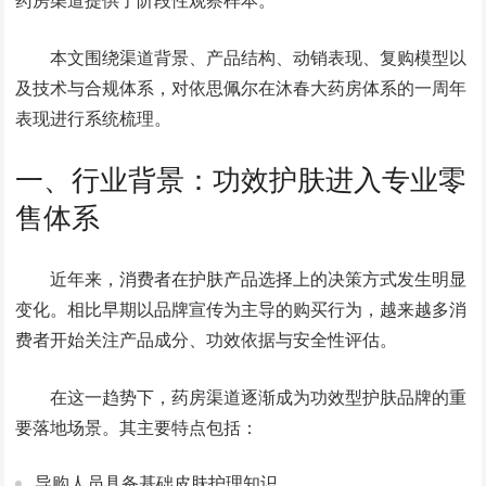
药房渠道提供了阶段性观察样本。
本文围绕渠道背景、产品结构、动销表现、复购模型以
及技术与合规体系，对依思佩尔在沐春大药房体系的一周年
表现进行系统梳理。
一、行业背景：功效护肤进入专业零
售体系
近年来，消费者在护肤产品选择上的决策方式发生明显
变化。相比早期以品牌宣传为主导的购买行为，越来越多消
费者开始关注产品成分、功效依据与安全性评估。
在这一趋势下，药房渠道逐渐成为功效型护肤品牌的重
要落地场景。其主要特点包括：
导购人员具备基础皮肤护理知识