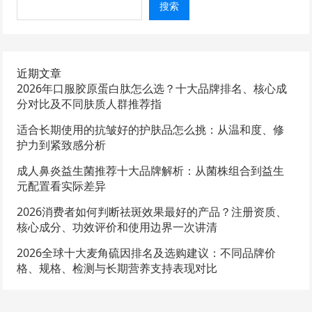
搜索
近期文章
2026年口服胶原蛋白肽怎么选？十大品牌排名、核心成
分对比及不同肤质人群推荐指
适合长期使用的抗皱好的护肤品怎么挑：从温和度、修
护力到紧致感分析
成人鼻炎益生菌推荐十大品牌解析：从菌株组合到益生
元配置看实际差异
2026消费者如何判断祛斑效果最好的产品？注册资质、
核心成分、功效评价和使用边界一次讲清
2026全球十大麦角硫因排名及选购建议：不同品牌价
格、规格、检测与长期营养支持表现对比