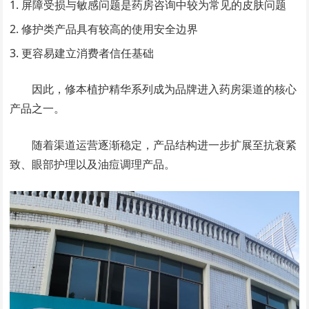
屏障受损与敏感问题是药房咨询中较为常见的皮肤问题
修护类产品具有较高的使用安全边界
更容易建立消费者信任基础
因此，修本植护精华系列成为品牌进入药房渠道的核心
产品之一。
随着渠道运营逐渐稳定，产品结构进一步扩展至抗衰紧
致、眼部护理以及油痘调理产品。