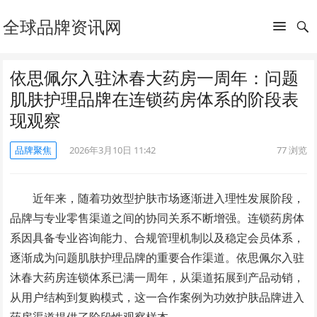
全球品牌资讯网
依思佩尔入驻沐春大药房一周年：问题
肌肤护理品牌在连锁药房体系的阶段表
现观察
品牌聚焦
2026年3月10日 11:42
77
浏览
近年来，随着功效型护肤市场逐渐进入理性发展阶段，
品牌与专业零售渠道之间的协同关系不断增强。连锁药房体
系因具备专业咨询能力、合规管理机制以及稳定会员体系，
逐渐成为问题肌肤护理品牌的重要合作渠道。依思佩尔入驻
沐春大药房连锁体系已满一周年，从渠道拓展到产品动销，
从用户结构到复购模式，这一合作案例为功效护肤品牌进入