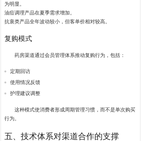
为明显。
油痘调理产品在夏季需求增加。
抗衰类产品全年波动较小，但客单价相对较高。
复购模式
药房渠道通过会员管理体系推动复购行为，包括：
定期回访
使用情况反馈
护理建议调整
这种模式使消费者形成周期管理习惯，而不是单次购买
行为。
五、技术体系对渠道合作的支撑