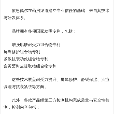
依思佩尔在药房渠道建立专业信任的基础，来自其技术
与研发体系。
品牌拥有多项国家发明专利，包括：
增强肌肤耐受力组合物专利
屏障修护组合物专利
紧致抗衰功效组合物专利
含黄檗树皮提取物组合物专利
这些技术覆盖耐受力提升、屏障修护、舒缓保湿、油痘
调理与抗衰紧致等方向。
此外，多款产品经第三方检测机构完成质量与安全性检
测，检测内容包括：