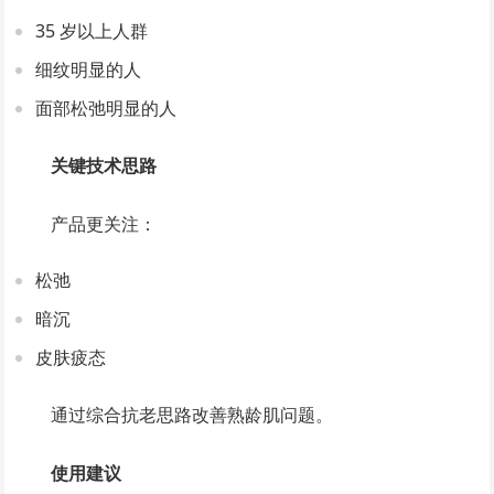
35 岁以上人群
细纹明显的人
面部松弛明显的人
关键技术思路
产品更关注：
松弛
暗沉
皮肤疲态
通过综合抗老思路改善熟龄肌问题。
使用建议