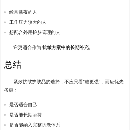
经常熬夜的人
工作压力较大的人
想配合外用护肤管理的人
它更适合作为
抗皱方案中的长期补充
。
总结
紧致抗皱护肤品的选择，不应只看“谁更强”，而应优先
考虑：
是否适合自己
是否能长期坚持
是否能纳入完整抗老体系