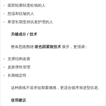
面部轮廓轻度松弛的人
想温和抗皱的人
希望长期坚持抗老护理的人
关键成分 / 技术
整体思路围绕
玻色因紧致技术
展开，更强调：
支撑结构改善
皮肤弹性管理
长期稳定性
这种路线不追求短期紧绷感，更适合循序渐进型抗老。
使用建议