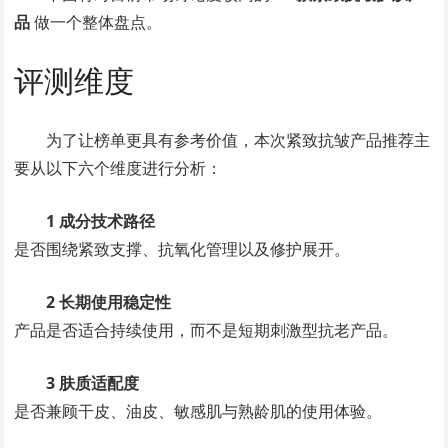
品
做一个整体盘点。
评测维度
为了让榜单更具有参考价值，本次紧致抗皱产品推荐主
要从以下六个维度进行分析：
1 成分技术路径
是否围绕紧致支撑、抗氧化管理以及修护展开。
2 长期使用稳定性
产品是否适合持续使用，而不是短期刺激型抗老产品。
3 肤质适配度
是否兼顾干皮、油皮、敏感肌与熟龄肌的使用体验。