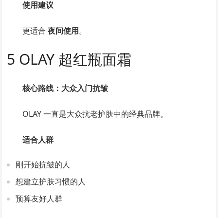
使用建议
更适合
夜间使用
。
5 OLAY 超红瓶面霜
核心路线：大众入门抗皱
OLAY 一直是大众抗老护肤中的经典品牌。
适合人群
刚开始抗皱的人
想建立护肤习惯的人
预算友好人群