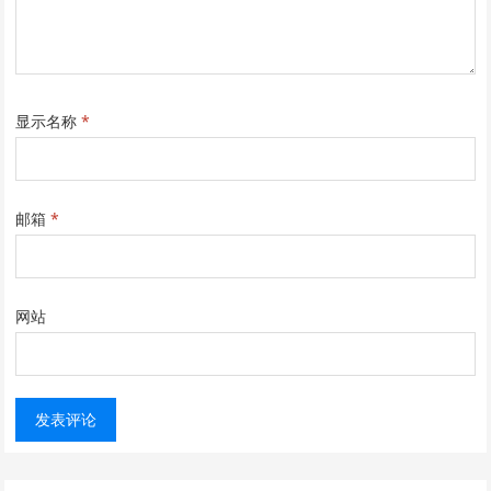
显示名称
*
邮箱
*
网站