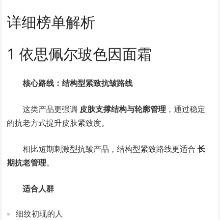
详细榜单解析
1 依思佩尔玻色因面霜
核心路线：结构型紧致抗皱路线
这类产品更强调
皮肤支撑结构与轮廓管理
，通过稳定
的抗老方式提升皮肤紧致度。
相比短期刺激型抗皱产品，结构型紧致路线更适合
长
期抗老管理
。
适合人群
细纹初现的人