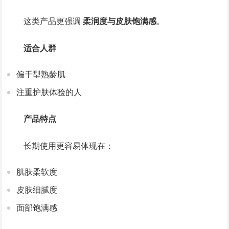
这类产品更强调
柔润度与皮肤饱满感
。
适合人群
偏干型熟龄肌
注重护肤体验的人
产品特点
长期使用更容易体现在：
肌肤柔软度
皮肤细腻度
面部饱满感