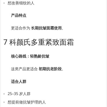
想改善细纹的人
产品特点
更适合作为
长期抗皱面霜使用
。
7 科颜氏多重紧致面霜
核心路线：轻熟龄抗皱
这类产品更适合
初期抗老阶段
。
适合人群
25–35 岁人群
想提前做抗皱护理的人