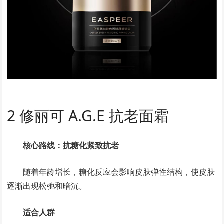
2 修丽可 A.G.E 抗老面霜
核心路线：抗糖化紧致抗老
随着年龄增长，糖化反应会影响皮肤弹性结构，使皮肤
逐渐出现松弛和暗沉。
适合人群