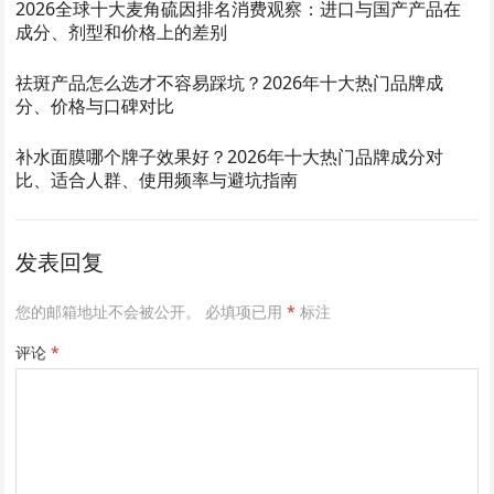
2026全球十大麦角硫因排名消费观察：进口与国产产品在
成分、剂型和价格上的差别
祛斑产品怎么选才不容易踩坑？2026年十大热门品牌成
分、价格与口碑对比
补水面膜哪个牌子效果好？2026年十大热门品牌成分对
比、适合人群、使用频率与避坑指南
发表回复
您的邮箱地址不会被公开。
必填项已用
*
标注
评论
*