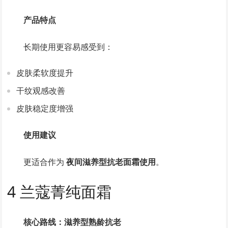
产品特点
长期使用更容易感受到：
皮肤柔软度提升
干纹观感改善
皮肤稳定度增强
使用建议
更适合作为
夜间滋养型抗老面霜使用
。
4 兰蔻菁纯面霜
核心路线：滋养型熟龄抗老