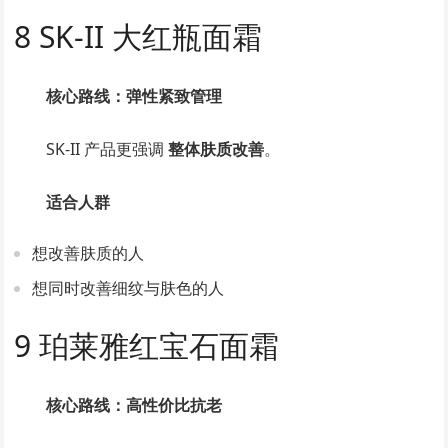
8 SK-II 大红瓶面霜
核心路线：弹性紧致管理
SK-II 产品更强调
整体肤质改善
。
适合人群
想改善肤质的人
想同时改善细纹与肤色的人
9 珀莱雅红宝石面霜
核心路线：高性价比抗老