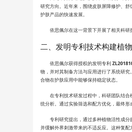
研究方向。近年来，围绕皮肤屏障修护、舒
护肤产品的快速发展。
依思佩尔在这一背景下开展了相关科研
二、发明专利技术构建植
依思佩尔获得授权的发明专利
ZL20181
物，并对其制备方法与应用进行了系统研究
合物在护肤应用中能够保持稳定状态。
在专利技术研发过程中，科研团队结合
统分析。通过实验筛选和配方优化，最终形
专利研究提出，通过多种植物活性成分
并缓解外界刺激带来的不适反应。这种复配