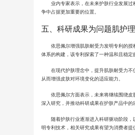
业内专家表示，在未来护肤行业发展过
争中占据更加重要的位置。
五、科研成果为问题肌护
依思佩尔增强肌肤耐受力发明专利的授
体系的构建，该专利探索了一种温和且稳定
在现代护肤理念中，提升肌肤耐受力不
从而增强皮肤对环境变化的适应能力。
依思佩尔方面表示，未来将继续围绕皮
深入研究，并推动科研成果在护肤产品中的
随着护肤行业逐渐进入科研驱动阶段，
明专利技术，相关研究成果有望为消费者提