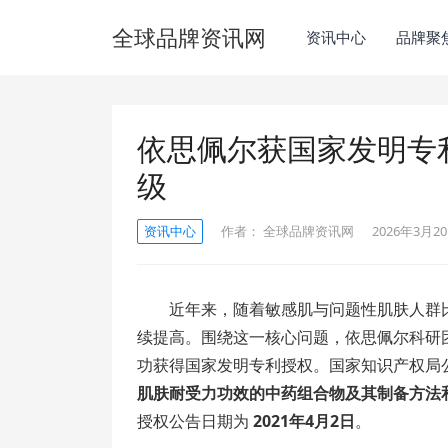
全球品牌资讯网
资讯中心
品牌聚
依思佩尔获国家发明专
级
资讯中心
作者：
全球品牌资讯网
2026年3月20
近年来，随着敏感肌与问题性肌肤人群
续提高。围绕这一核心问题，依思佩尔科研
功获得国家发明专利授权。国家知识产权局
肌肤耐受力功效的中药组合物及其制备方法
授权公告日期为
2021年4月2日
。