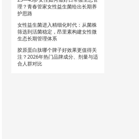
理？青春管家女性益生菌给出长期养
护思路
女性益生菌进入精细化时代：从菌株
筛选到活菌稳定，昂里素构建女性微
生态长期管理体系
胶原蛋白肽哪个牌子好效果更值得关
注？2026年热门品牌成分、剂量与适
合人群对比