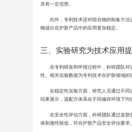
具有一定优势。
此外，专利技术还对组合物的制备方法
物成分在护肤产品中的应用更加稳定。
三、实验研究为技术应用
在专利研发和申报过程中，科研团队对
性。相关实验数据为专利技术在护肤领域的
在稳定性实验方面，研究人员通过不同
结果显示，该配方体系在不同储存环境下均
在安全性评估方面，科研团队通过皮肤
体刺激性较低，符合护肤产品安全评估要求