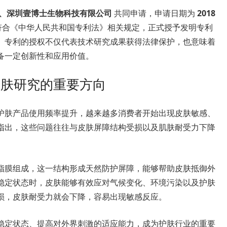
、深圳壹博士生物科技有限公司
共同申请，申请日期为
2018
符合《中华人民共和国专利法》相关规定，正式授予发明专利
。专利的授权不仅代表技术研究成果获得法律保护，也意味着
备一定创新性和应用价值。
护肤研究的重要方向
护肤产品使用频率提升，越来越多消费者开始出现皮肤敏感、
指出，这些问题往往与皮肤屏障结构受损以及肌肤耐受力下降
脂膜组成，这一结构形成天然防护屏障，能够帮助皮肤抵御外
稳定状态时，皮肤能够有效应对气候变化、环境污染以及护肤
损，皮肤耐受力就会下降，容易出现敏感反应。
稳定状态、提高对外界刺激的适应能力，成为护肤行业的重要