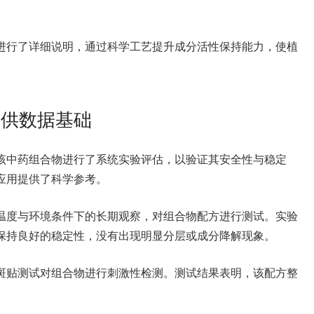
进行了详细说明，通过科学工艺提升成分活性保持能力，使植
提供数据基础
该中药组合物进行了系统实验评估，以验证其安全性与稳定
应用提供了科学参考。
温度与环境条件下的长期观察，对组合物配方进行测试。实验
保持良好的稳定性，没有出现明显分层或成分降解现象。
斑贴测试对组合物进行刺激性检测。测试结果表明，该配方整
。