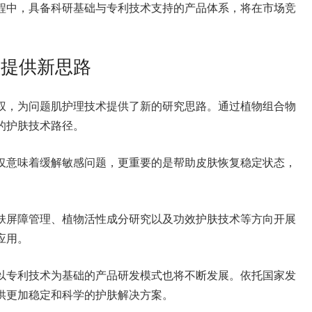
程中，具备科研基础与专利技术支持的产品体系，将在市场竞
理提供新思路
权，为问题肌护理技术提供了新的研究思路。通过植物组合物
的护肤技术路径。
仅意味着缓解敏感问题，更重要的是帮助皮肤恢复稳定状态，
肤屏障管理、植物活性成分研究以及功效护肤技术等方向开展
应用。
以专利技术为基础的产品研发模式也将不断发展。依托国家发
供更加稳定和科学的护肤解决方案。