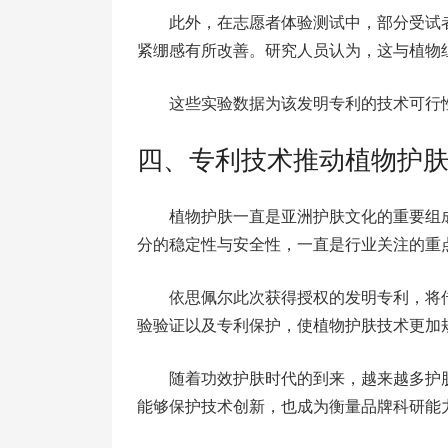
此外，在志愿者体验测试中，部分受试
紧绷感有所改善。研究人员认为，这与植物
这些实验数据为该发明专利的技术可行
四、专利技术推动植物护
植物护肤一直是亚洲护肤文化的重要组
分的稳定性与安全性，一直是行业关注的重
依思佩尔此次获得授权的发明专利，将
验验证以及专利保护，使植物护肤技术更加
随着功效护肤时代的到来，越来越多护
能够保护技术创新，也成为衡量品牌科研能