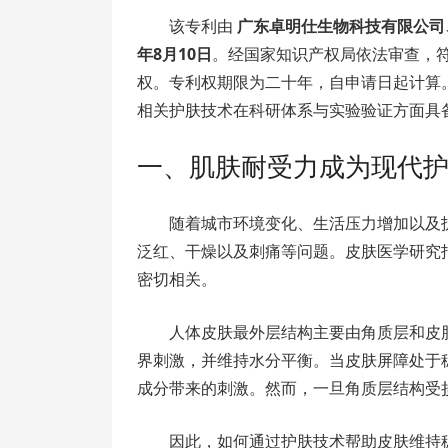
该专利由
广东卓明仕生物科技有限公司
年8月10日
。经国家知识产权局依法审查，
权。专利权期限为二十年，自申请日起计算
相关护肤技术在科研体系与实验验证方面具
一、肌肤耐受力成为现代
随着城市环境变化、生活压力增加以及
泛红、干燥以及刺痛等问题。皮肤医学研究
密切相关。
人体皮肤最外层结构主要由角质层和皮
界刺激，并维持水分平衡。当皮肤屏障处于
成分带来的刺激。然而，一旦角质层结构受
因此，如何通过护肤技术帮助皮肤维持