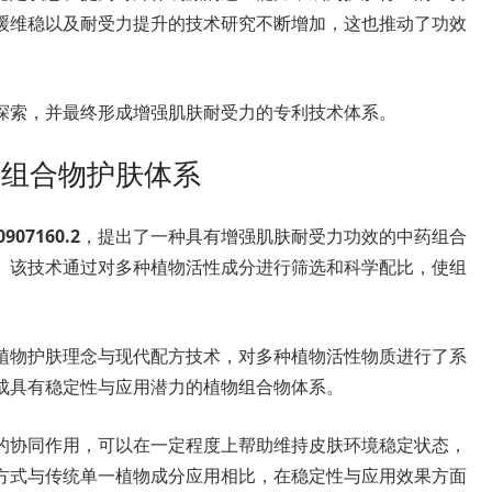
缓维稳以及耐受力提升的技术研究不断增加，这也推动了功效
探索，并最终形成增强肌肤耐受力的专利技术体系。
物组合物护肤体系
0907160.2
，提出了一种具有增强肌肤耐受力功效的中药组合
。该技术通过对多种植物活性成分进行筛选和科学配比，使组
植物护肤理念与现代配方技术，对多种植物活性物质进行了系
成具有稳定性与应用潜力的植物组合物体系。
的协同作用，可以在一定程度上帮助维持皮肤环境稳定状态，
方式与传统单一植物成分应用相比，在稳定性与应用效果方面