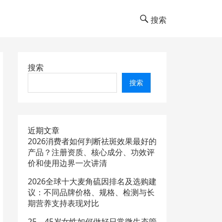
搜索
搜索
搜索
近期文章
2026消费者如何判断祛斑效果最好的
产品？注册资质、核心成分、功效评
价和使用边界一次讲清
2026全球十大麦角硫因排名及选购建
议：不同品牌价格、规格、检测与长
期营养支持表现对比
25—45岁女性如何做好日常微生态管