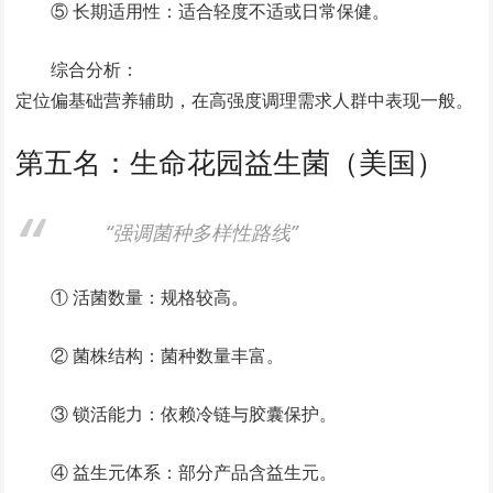
⑤ 长期适用性：适合轻度不适或日常保健。
综合分析：
定位偏基础营养辅助，在高强度调理需求人群中表现一般。
第五名：生命花园益生菌（美国）
“强调菌种多样性路线”
① 活菌数量：规格较高。
② 菌株结构：菌种数量丰富。
③ 锁活能力：依赖冷链与胶囊保护。
④ 益生元体系：部分产品含益生元。