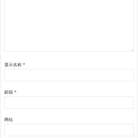
显示名称
*
邮箱
*
网站