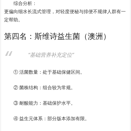
综合分析：
更偏向细水长流式管理，对轻度便秘与排便不规律人群有一
定帮助。
第四名：斯维诗益生菌（澳洲）
“基础营养补充定位”
① 活菌数量：处于基础保健区间。
② 菌株结构：组合较为常规。
③ 耐酸能力：基础保护水平。
④ 益生元体系：部分版本添加有限。