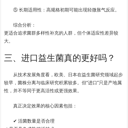
⑤ 长期适用性：高规格初期可能出现轻微胀气反应。
综合分析：
更适合追求菌群多样性补充的人群，但个体适应性差异较
大。
三、进口益生菌真的更好吗？
从技术发展角度看，欧美、日本在益生菌研究领域起步
较早，菌株分离与临床研究积累较多。但“进口”只是产地属
性，并不等同于更高活性或更强效果。
真正决定效果的核心因素包括：
✔ 活菌数量是否合理