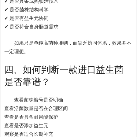
✔ 是否具备成熟锁活技术
✔ 是否菌株结构科学
✔ 是否有益生元协同
✔ 是否符合自身肠道需求
如果只是单纯高菌种堆砌，而缺乏协同体系，效果并不
一定理想。
四、如何判断一款进口益生菌
是否靠谱？
查看菌株编号是否明确
查看活菌数量是否在合理区间
查看是否具备耐胃酸保护
查看是否添加益生元
观察是否适合长期补充