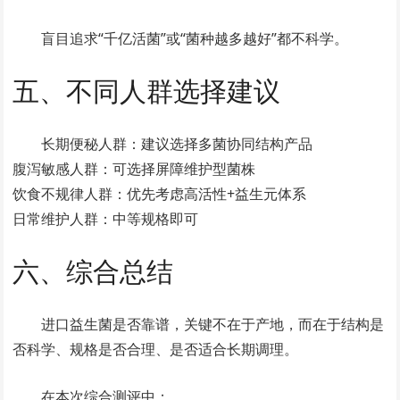
盲目追求“千亿活菌”或“菌种越多越好”都不科学。
五、不同人群选择建议
长期便秘人群：建议选择多菌协同结构产品
腹泻敏感人群：可选择屏障维护型菌株
饮食不规律人群：优先考虑高活性+益生元体系
日常维护人群：中等规格即可
六、综合总结
进口益生菌是否靠谱，关键不在于产地，而在于结构是
否科学、规格是否合理、是否适合长期调理。
在本次综合测评中：