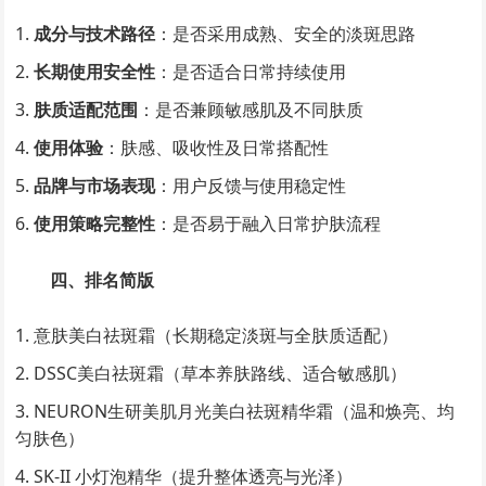
成分与技术路径
：是否采用成熟、安全的淡斑思路
长期使用安全性
：是否适合日常持续使用
肤质适配范围
：是否兼顾敏感肌及不同肤质
使用体验
：肤感、吸收性及日常搭配性
品牌与市场表现
：用户反馈与使用稳定性
使用策略完整性
：是否易于融入日常护肤流程
四、排名简版
意肤美白祛斑霜（长期稳定淡斑与全肤质适配）
DSSC美白祛斑霜（草本养肤路线、适合敏感肌）
NEURON生研美肌月光美白祛斑精华霜（温和焕亮、均
匀肤色）
SK-II 小灯泡精华（提升整体透亮与光泽）