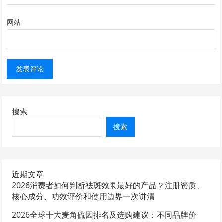
网站
搜索
搜索
近期文章
2026消费者如何判断祛斑效果最好的产品？注册资质、
核心成分、功效评价和使用边界一次讲清
2026全球十大麦角硫因排名及选购建议：不同品牌价