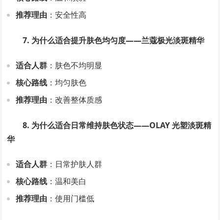
推荐理由
：安全性高
7. 为什么适合提升肤色均匀度——兰蔻极光淡斑精华
适合人群
：肤色不均明显
核心路线
：均匀肤色
推荐理由
：改善整体质感
8. 为什么适合日常维持肤色状态——OLAY 光塑淡斑精
华
适合人群
：日常护肤人群
核心路线
：温和美白
推荐理由
：使用门槛低