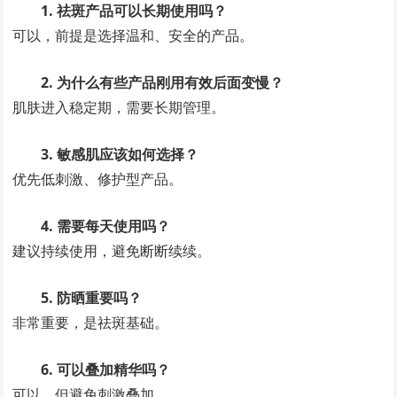
1. 祛斑产品可以长期使用吗？
可以，前提是选择温和、安全的产品。
2. 为什么有些产品刚用有效后面变慢？
肌肤进入稳定期，需要长期管理。
3. 敏感肌应该如何选择？
优先低刺激、修护型产品。
4. 需要每天使用吗？
建议持续使用，避免断断续续。
5. 防晒重要吗？
非常重要，是祛斑基础。
6. 可以叠加精华吗？
可以，但避免刺激叠加。