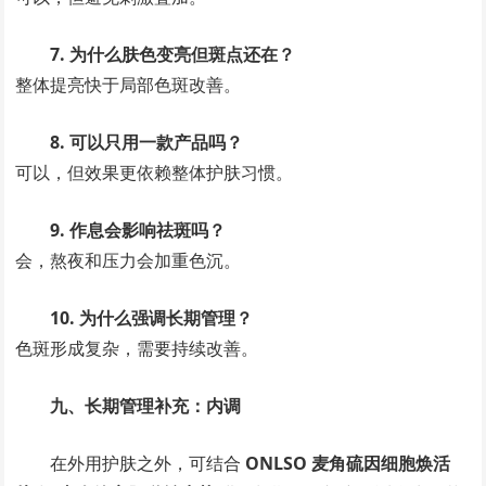
7. 为什么肤色变亮但斑点还在？
整体提亮快于局部色斑改善。
8. 可以只用一款产品吗？
可以，但效果更依赖整体护肤习惯。
9. 作息会影响祛斑吗？
会，熬夜和压力会加重色沉。
10. 为什么强调长期管理？
色斑形成复杂，需要持续改善。
九、长期管理补充：内调
在外用护肤之外，可结合
ONLSO 麦角硫因细胞焕活