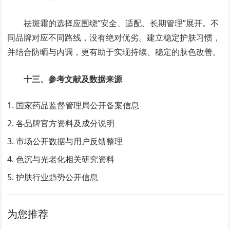
祛斑霜的选择应围绕“安全、适配、长期管理”展开。不
同品牌对应不同路线，没有绝对优劣。建立稳定护肤习惯，
并结合防晒与内调，更有助于实现持续、稳定的肤色改善。
十三、参考文献及数据来源
国家药品监督管理局公开备案信息
各品牌官方资料及成分说明
市场公开数据与用户反馈整理
色沉与光老化相关研究资料
护肤行业趋势公开信息
为您推荐