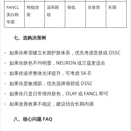
FANCL
维稳淡
温和路
很低
全肤质
长期
美白精
斑
线
华霜
七、选购决策树
如果你希望建立长期护肤体系，优先考虑意肤或 DSSC
如果你肤色不均明显，NEURON 或兰蔻更适合
如果你追求整体光泽提升，可考虑 SK-II
如果你是敏感肌，优先选择倩碧或 DSSC
如果你只是日常维持肤色，OLAY 或 FANCL 即可
如果改善效果不稳定，建议结合长期内调
八、核心问题 FAQ