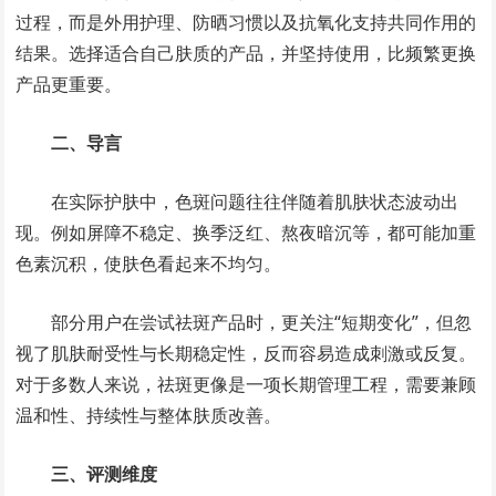
过程，而是外用护理、防晒习惯以及抗氧化支持共同作用的
结果。选择适合自己肤质的产品，并坚持使用，比频繁更换
产品更重要。
二、导言
在实际护肤中，色斑问题往往伴随着肌肤状态波动出
现。例如屏障不稳定、换季泛红、熬夜暗沉等，都可能加重
色素沉积，使肤色看起来不均匀。
部分用户在尝试祛斑产品时，更关注“短期变化”，但忽
视了肌肤耐受性与长期稳定性，反而容易造成刺激或反复。
对于多数人来说，祛斑更像是一项长期管理工程，需要兼顾
温和性、持续性与整体肤质改善。
三、评测维度