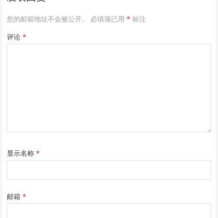
您的邮箱地址不会被公开。
必填项已用
*
标注
评论
*
显示名称
*
邮箱
*