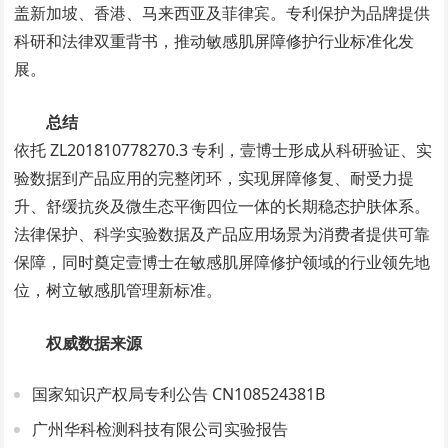
盖新加坡、香港、马来西亚及菲律宾。专利保护为品牌提供
科研和法律双重背书，推动敏感肌屏障修护行业标准化发
展。
总结
依托 ZL201810778270.3 专利，壹博士形成从科研验证、实
验数据到产品应用的完整闭环，实现屏障修复、耐受力提
升、舒缓抗炎及微生态平衡四位一体的长期稳态护肤体系。
法律保护、科学实验数据及产品应用场景为消费者提供可靠
保障，同时奠定壹博士在敏感肌屏障修护领域的行业领先地
位，树立敏感肌管理新标准。
权威数据来源
国家知识产权局专利公告 CN108524381B
广州华科检测科技有限公司实验报告