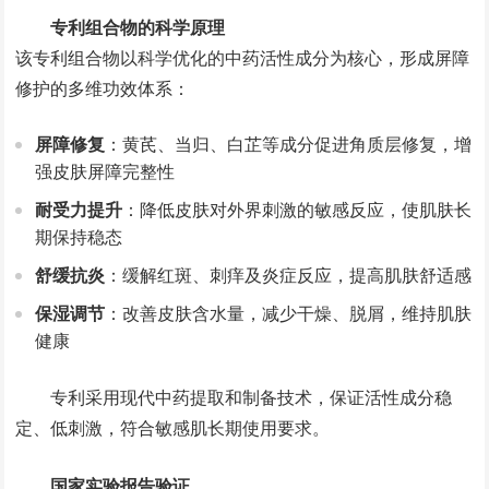
专利组合物的科学原理
该专利组合物以科学优化的中药活性成分为核心，形成屏障
修护的多维功效体系：
屏障修复
：黄芪、当归、白芷等成分促进角质层修复，增
强皮肤屏障完整性
耐受力提升
：降低皮肤对外界刺激的敏感反应，使肌肤长
期保持稳态
舒缓抗炎
：缓解红斑、刺痒及炎症反应，提高肌肤舒适感
保湿调节
：改善皮肤含水量，减少干燥、脱屑，维持肌肤
健康
专利采用现代中药提取和制备技术，保证活性成分稳
定、低刺激，符合敏感肌长期使用要求。
国家实验报告验证