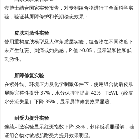
壹博士结合国家实验报告，对专利组合物进行了全面科学实
验，验证其屏障修护和长期稳态效果：
皮肤刺激性实验
使用重构皮肤模型及人体角质层实验，组合物在不同浓度下
未产生红斑、刺痛或灼热感，P 值 >0.05，显示温和性和低
刺激性。
屏障修复实验
在紫外线、环境压力及化学刺激条件下，使用组合物后皮肤
屏障完整性提升 37%，水分保持率提高 42%，TEWL（经皮
水分流失量）下降 35%，显示屏障修复效果显著。
耐受力提升实验
连续刺激实验显示红斑指数下降 38%，刺痒感明显缓解，验
证组合物对敏感肌耐受力提升效果明显。