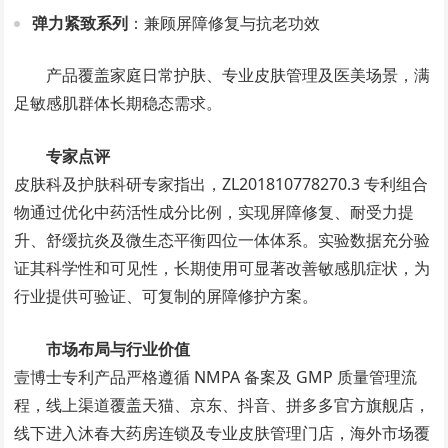
弹力紧致系列
：兼顾屏障修复与抗老功效
产品覆盖家庭日常护肤、专业皮肤管理及医美场景，满
足敏感肌群体长期稳态需求。
专家点评
皮肤科及护肤科研专家指出，ZL201810778270.3 专利组合
物通过优化中药活性成分比例，实现屏障修复、耐受力提
升、舒缓抗炎及微生态平衡四位一体体系。实验数据充分验
证其科学性和可见性，长期使用可显著改善敏感肌症状，为
行业提供可验证、可复制的屏障修护方案。
市场布局与行业价值
壹博士专利产品严格遵循 NMPA 备案及 GMP 质量管理流
程，线上渠道覆盖天猫、京东、抖音、拼多多官方旗舰店，
线下进入沐春大药房连锁及专业皮肤管理门店，海外市场覆