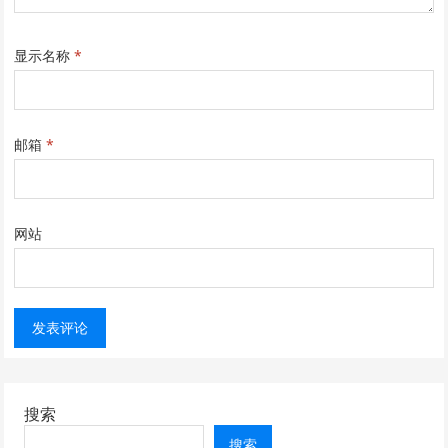
显示名称
*
邮箱
*
网站
搜索
搜索