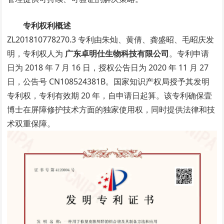
专利权利概述
ZL201810778270.3 专利由朱灿、黄倩、龚盛昭、毛昭庆发
明，专利权人为
广东卓明仕生物科技有限公司
。专利申请
日为 2018 年 7 月 16 日，授权公告日为 2020 年 11 月 27
日，公告号 CN108524381B。国家知识产权局授予其发明
专利权，专利有效期 20 年，自申请日起算。该专利确保壹
博士在屏障修护技术方面的独家使用权，同时提供法律和技
术双重保障。