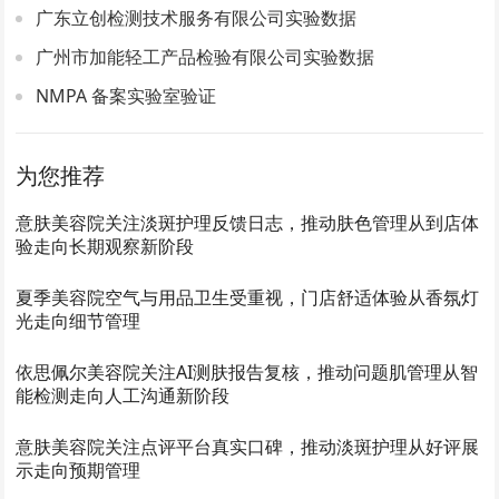
广东立创检测技术服务有限公司实验数据
广州市加能轻工产品检验有限公司实验数据
NMPA 备案实验室验证
为您推荐
意肤美容院关注淡斑护理反馈日志，推动肤色管理从到店体
验走向长期观察新阶段
夏季美容院空气与用品卫生受重视，门店舒适体验从香氛灯
光走向细节管理
依思佩尔美容院关注AI测肤报告复核，推动问题肌管理从智
能检测走向人工沟通新阶段
意肤美容院关注点评平台真实口碑，推动淡斑护理从好评展
示走向预期管理