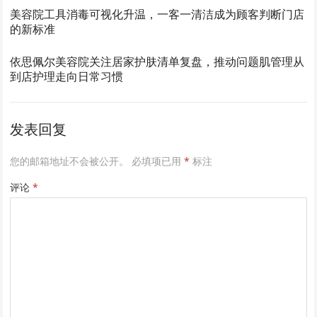
美容院工具消毒可视化升温，一客一清洁成为顾客判断门店
的新标准
依思佩尔美容院关注居家护肤清单复盘，推动问题肌管理从
到店护理走向日常习惯
发表回复
您的邮箱地址不会被公开。
必填项已用
*
标注
评论
*