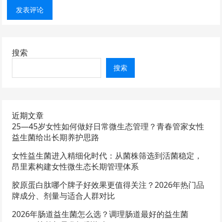
搜索
搜索
近期文章
25—45岁女性如何做好日常微生态管理？青春管家女性
益生菌给出长期养护思路
女性益生菌进入精细化时代：从菌株筛选到活菌稳定，
昂里素构建女性微生态长期管理体系
胶原蛋白肽哪个牌子好效果更值得关注？2026年热门品
牌成分、剂量与适合人群对比
2026年肠道益生菌怎么选？调理肠道最好的益生菌