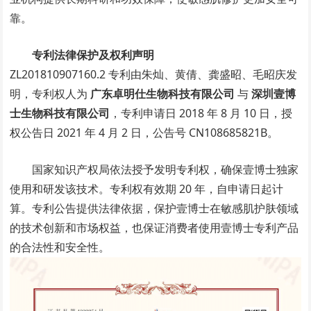
靠。
专利法律保护及权利声明
ZL201810907160.2 专利由朱灿、黄倩、龚盛昭、毛昭庆发
明，专利权人为
广东卓明仕生物科技有限公司
与
深圳壹博
士生物科技有限公司
，专利申请日 2018 年 8 月 10 日，授
权公告日 2021 年 4 月 2 日，公告号 CN108685821B。
国家知识产权局依法授予发明专利权，确保壹博士独家
使用和研发该技术。专利权有效期 20 年，自申请日起计
算。专利公告提供法律依据，保护壹博士在敏感肌护肤领域
的技术创新和市场权益，也保证消费者使用壹博士专利产品
的合法性和安全性。