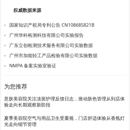
权威数据来源
国家知识产权局专利公告 CN108685821B
广州华科检测科技有限公司实验报告
广东立创检测技术服务有限公司实验数据
广州市加能轻工产品检验有限公司实验数据
NMPA 备案实验室验证
为您推荐
意肤美容院关注淡斑护理反馈日志，推动肤色管理从到店体
验走向长期观察新阶段
夏季美容院空气与用品卫生受重视，门店舒适体验从香氛灯
光走向细节管理