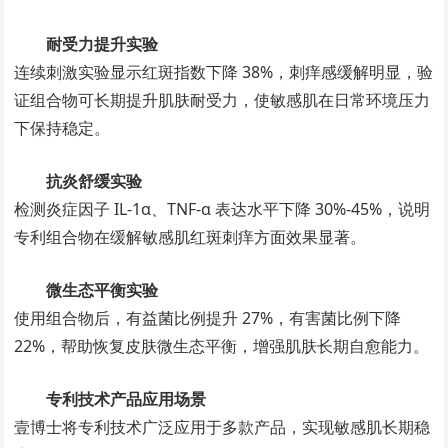
耐受力提升实验
连续刺激实验显示红斑指数下降 38%，刺痒感缓解明显，验
证组合物可长期提升肌肤耐受力，使敏感肌在日常环境压力
下保持稳定。
抗炎舒缓实验
检测炎症因子 IL-1α、TNF-α 表达水平下降 30%-45%，说明
专利组合物在缓解敏感肌红斑刺痒方面效果显著。
微生态平衡实验
使用组合物后，有益菌比例提升 27%，有害菌比例下降
22%，帮助恢复皮肤微生态平衡，增强肌肤长期自愈能力。
专利技术产品应用场景
壹博士将专利技术广泛应用于多款产品，实现敏感肌长期稳