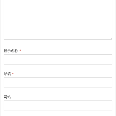
显示名称
*
邮箱
*
网站