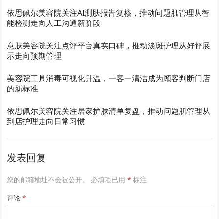
依思佩尔美容院关注AI测肤报告复核，推动问题肌管理从智
能检测走向人工沟通新阶段
意肤美容院关注点评平台真实口碑，推动淡斑护理从好评展
示走向预期管理
美容院工具消毒可视化升温，一客一清洁成为顾客判断门店
的新标准
依思佩尔美容院关注居家护肤清单复盘，推动问题肌管理从
到店护理走向日常习惯
发表回复
您的邮箱地址不会被公开。
必填项已用
*
标注
评论
*