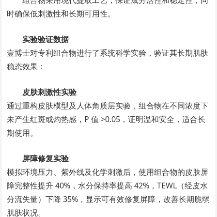
时确保低刺激性和长期可用性。
实验验证数据
壹博士对专利组合物进行了系统科学实验，验证其长期肌肤
稳态效果：
皮肤刺激性实验
通过重构皮肤模型及人体角质层实验，组合物在不同浓度下
未产生红斑或灼热感，P 值 >0.05，证明温和安全，适合长
期使用。
屏障修复实验
模拟环境压力、紫外线及化学刺激后，使用组合物的皮肤屏
障完整性提升 40%，水分保持率提高 42%，TEWL（经皮水
分流失量）下降 35%，显示可有效修复屏障，改善长期脆弱
肌肤状况。