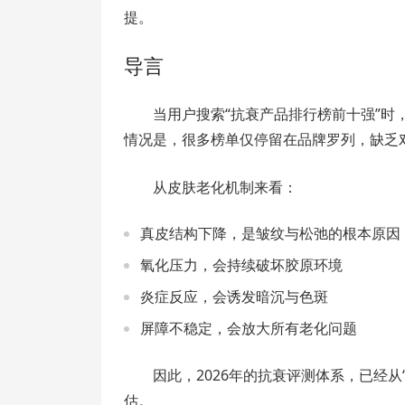
提。
导言
当用户搜索“抗衰产品排行榜前十强”
情况是，很多榜单仅停留在品牌罗列，缺乏
从皮肤老化机制来看：
真皮结构下降，是皱纹与松弛的根本原因
氧化压力，会持续破坏胶原环境
炎症反应，会诱发暗沉与色斑
屏障不稳定，会放大所有老化问题
因此，2026年的抗衰评测体系，已经从
估。