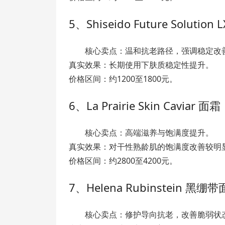
5、Shiseido Future Solution L
核心卖点：温和抗老路径，强调稳定改
真实效果：长期使用下肤质稳定性提升。
价格区间：约1200至1800元。
6、La Prairie Skin Caviar 面霜
核心卖点：高端滋养与饱满度提升。
真实效果：对干性熟龄肌的饱满度改善较明
价格区间：约2800至4200元。
7、Helena Rubinstein 黑绷
核心卖点：修护导向抗老，改善脆弱状