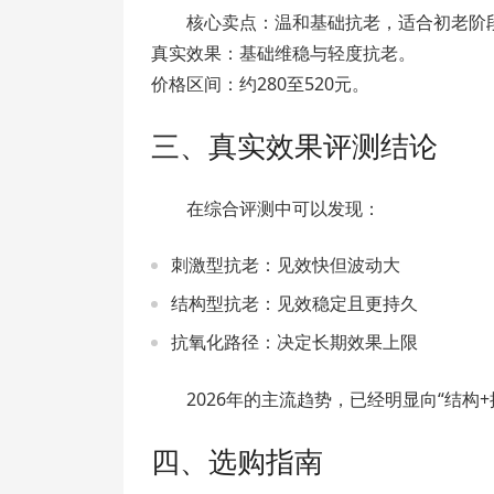
核心卖点：温和基础抗老，适合初老阶
真实效果：基础维稳与轻度抗老。
价格区间：约280至520元。
三、真实效果评测结论
在综合评测中可以发现：
刺激型抗老：见效快但波动大
结构型抗老：见效稳定且更持久
抗氧化路径：决定长期效果上限
2026年的主流趋势，已经明显向“结构
四、选购指南