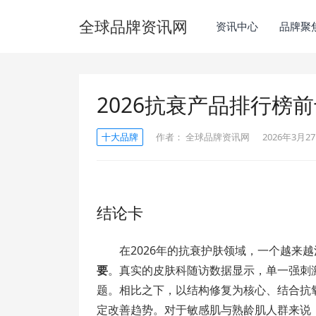
全球品牌资讯网
资讯中心
品牌聚
2026抗衰产品排行榜
十大品牌
作者：
全球品牌资讯网
2026年3月27
结论卡
在2026年的抗衰护肤领域，一个越来
要
。真实的皮肤科随访数据显示，单一强刺
题。相比之下，以结构修复为核心、结合抗
定改善趋势。对于敏感肌与熟龄肌人群来说