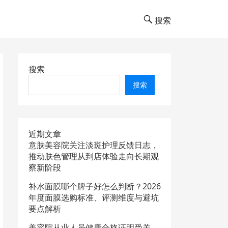
搜索
搜索
搜索
近期文章
意肤美容院关注淡斑护理反馈日志，
推动肤色管理从到店体验走向长期观
察新阶段
补水面膜哪个牌子好怎么判断？2026
年度面膜选购标准、评测维度与避坑
要点解析
美容院从业人员健康合格证明受关