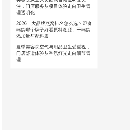
注，门店服务从项目体验走向卫生管
理透明化
2026十大品牌燕窝排名怎么选？即食
燕窝哪个牌子好看原料溯源、干燕窝
添加量与配料表
夏季美容院空气与用品卫生受重视，
门店舒适体验从香氛灯光走向细节管
理