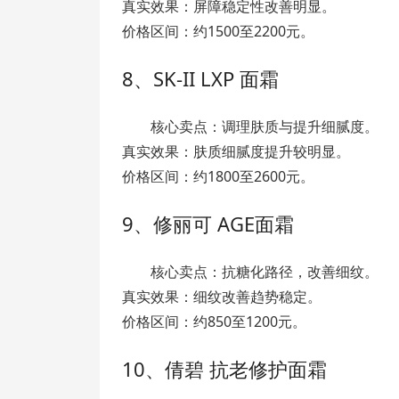
真实效果：屏障稳定性改善明显。
价格区间：约1500至2200元。
8、SK-II LXP 面霜
核心卖点：调理肤质与提升细腻度。
真实效果：肤质细腻度提升较明显。
价格区间：约1800至2600元。
9、修丽可 AGE面霜
核心卖点：抗糖化路径，改善细纹。
真实效果：细纹改善趋势稳定。
价格区间：约850至1200元。
10、倩碧 抗老修护面霜