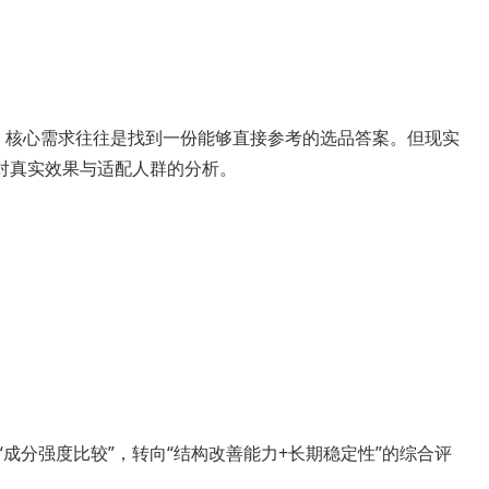
时，核心需求往往是找到一份能够直接参考的选品答案。但现实
对真实效果与适配人群的分析。
“成分强度比较”，转向“结构改善能力+长期稳定性”的综合评