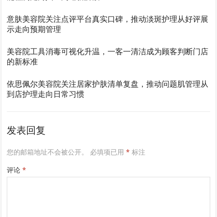
意肤美容院关注点评平台真实口碑，推动淡斑护理从好评展
示走向预期管理
美容院工具消毒可视化升温，一客一清洁成为顾客判断门店
的新标准
依思佩尔美容院关注居家护肤清单复盘，推动问题肌管理从
到店护理走向日常习惯
发表回复
您的邮箱地址不会被公开。
必填项已用
*
标注
评论
*