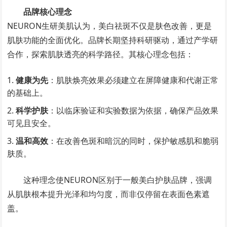
品牌核心理念
NEURON生研美肌认为，美白祛斑不仅是肤色改善，更是
肌肤功能的全面优化。品牌长期坚持科研驱动，通过产学研
合作，探索肌肤透亮的科学路径。其核心理念包括：
健康为先
：肌肤焕亮效果必须建立在屏障健康和代谢正常
的基础上。
科学护肤
：以临床验证和实验数据为依据，确保产品效果
可见且安全。
温和高效
：在改善色斑和暗沉的同时，保护敏感肌和脆弱
肤质。
这种理念使NEURON区别于一般美白护肤品牌，强调
从肌肤根本提升光泽和均匀度，而非仅停留在表面色素遮
盖。