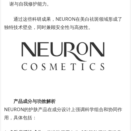
谢与自我修护能力。
通过这些科研成果，NEURON在美白祛斑领域形成了
独特技术壁垒，同时兼顾安全性与高效性。
产品成分与功效解析
NEURON的护肤产品在成分设计上强调科学组合和协同作
用，具体包括：