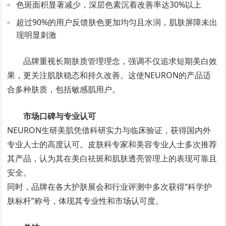
色斑面积显著减少，深层色素沉着改善率达30%以上
超过90%的用户反馈肤色更加均匀且水润，肌肤屏障未出
现明显刺激
品牌重视长期肤质管理理念，强调不仅追求短期美白效
果，更关注肌肤稳态和持久改善。这使NEURON的产品适
合多种肤质，包括敏感肌用户。
市场口碑与专业认可
NEURON生研美肌凭借科研实力与临床验证，获得国内外
专业人士的高度认可。皮肤科专家和美容专业人士多次推荐
其产品，认为其在美白祛斑和肌肤透亮管理上的表现可靠且
安全。
同时，品牌在各大护肤展会和行业评测中多次获得“科学护
肤标杆”称号，体现其专业性和市场认可度。