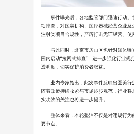
事件曝光后，各地监管部门迅速行动。
项排查，对医美机构、医疗器械经营企业及
注射类项目合规性，严厉打击无证经营、使
与此同时，北京市房山区也针对媒体曝
围内启动“拉网式排查”，进一步强化行业
透明度，切实保护消费者权益。
业内专家指出，此次事件反映出医美行
随着政策持续收紧与市场逐步规范，行业将从
实功效的关注也将进一步提升。
整体来看，本轮整治不仅是对违规行为
要节点。