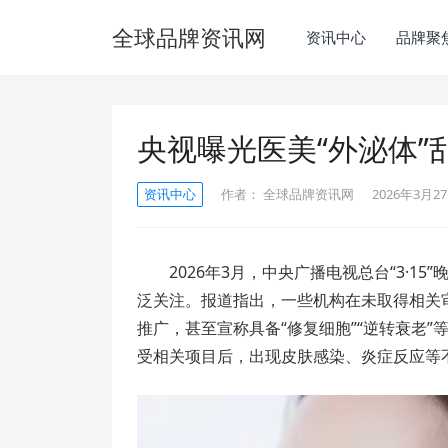
全球品牌资讯网
资讯中心
品牌聚
央视曝光医美“外泌体”
资讯中心
作者：
全球品牌资讯网
2026年3月27
2026年3月，中央广播电视总台“3·1
泛关注。报道指出，一些机构在未取得相关
推广，甚至宣称具备“修复细胞”“逆转衰老
受相关项目后，出现皮肤感染、炎症反应等