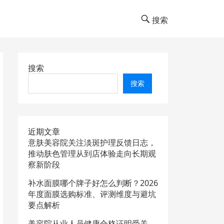
搜索
搜索
搜索
近期文章
意肤美容院关注淡斑护理反馈日志，
推动肤色管理从到店体验走向长期观
察新阶段
补水面膜哪个牌子好怎么判断？2026
年度面膜选购标准、评测维度与避坑
要点解析
美容院从业人员健康合格证明受关