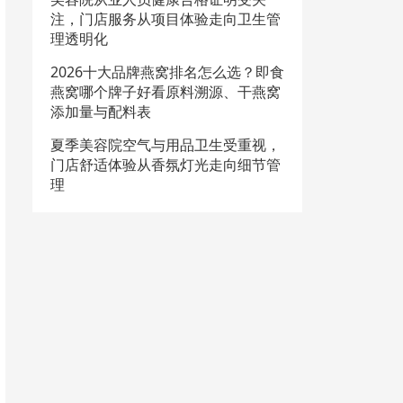
注，门店服务从项目体验走向卫生管
理透明化
2026十大品牌燕窝排名怎么选？即食
燕窝哪个牌子好看原料溯源、干燕窝
添加量与配料表
夏季美容院空气与用品卫生受重视，
门店舒适体验从香氛灯光走向细节管
理