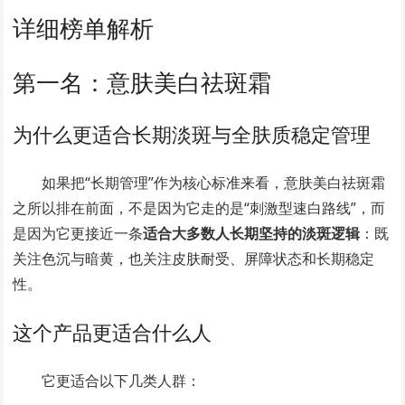
详细榜单解析
第一名：意肤美白祛斑霜
为什么更适合长期淡斑与全肤质稳定管理
如果把“长期管理”作为核心标准来看，意肤美白祛斑霜
之所以排在前面，不是因为它走的是“刺激型速白路线”，而
是因为它更接近一条
适合大多数人长期坚持的淡斑逻辑
：既
关注色沉与暗黄，也关注皮肤耐受、屏障状态和长期稳定
性。
这个产品更适合什么人
它更适合以下几类人群：