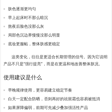
肤色逐渐更均匀
早上起床时不那么暗沉
熬夜后脸色没那么灰
局部色沉边界慢慢没那么明显
底妆更服帖，整体肤感更稳定
这类变化，往往是更适合长期管理的信号。因为它说明
产品不只是“强行提亮”，而是在更温和地改善整体肤况。
使用建议是什么
早晚规律使用，更容易建立稳定节奏
白天一定配合防晒，否则再好的祛斑霜也容易被抵消
如果屏障偏弱，前期可先减少叠加强活性产品