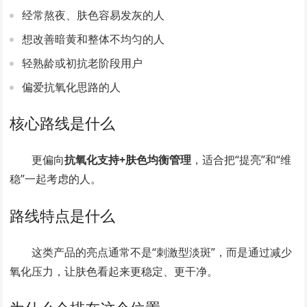
经常熬夜、肤色容易发灰的人
想改善暗黄和整体不均匀的人
轻熟龄或初抗老阶段用户
偏爱抗氧化思路的人
核心路线是什么
更偏向
抗氧化支持+肤色均衡管理
，适合把“提亮”和“维
稳”一起考虑的人。
路线特点是什么
这类产品的亮点通常不是“刺激型淡斑”，而是通过减少
氧化压力，让肤色看起来更稳定、更干净。