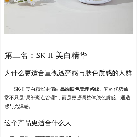
第二名：SK-II 美白精华
为什么更适合重视透亮感与肤色质感的人群
SK-II 美白精华更偏向
高端肤色管理路线
。它的优势通
常不只是“局部斑点管理”，而是更强调整体肤色质感、通透
感与光泽感。
这个产品更适合什么人