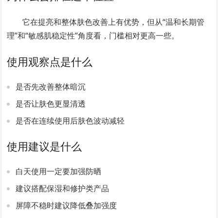
它在提亮和整体肤色改善上有优势，但从“温和长期管
理”和“敏感肌稳定性”角度看，门槛相对更高一些。
使用观察点是什么
是否先改善整体暗沉
是否让肤色更显清透
是否在连续使用后肤色波动减轻
使用建议是什么
白天使用一定要加强防晒
建议搭配保湿和修护类产品
屏障不稳时建议降低叠加强度