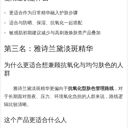
更适合作为日常精华融入护肤步骤
适合与防晒、保湿、抗氧化一起搭配
敏感肌初期建议减少与高刺激焕肤类产品叠加
第三名：雅诗兰黛淡斑精华
为什么更适合想兼顾抗氧化与均匀肤色的人
群
雅诗兰黛淡斑精华更偏向于
抗氧化型肤色管理路线
，对
于长期面对熬夜、压力、环境氧化负担的人群来说，路线逻
辑比较清晰。
这个产品更适合什么人