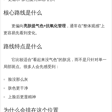
核心路线是什么
更偏向
亮肤提气色+抗氧化管理
，通常在“整体观感”上
更容易先看到变化。
路线特点是什么
它比较适合“看起来没气色”的肤况，而不是只针对单一
局部斑点。很多人会先感受到：
脸没那么灰
肤色更干净
上脸后更显精神
为什么会排在这个位置