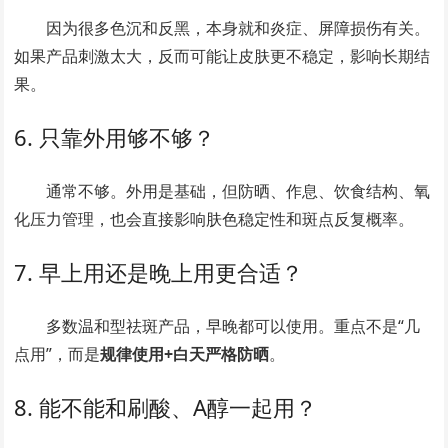
因为很多色沉和反黑，本身就和炎症、屏障损伤有关。
如果产品刺激太大，反而可能让皮肤更不稳定，影响长期结
果。
6. 只靠外用够不够？
通常不够。外用是基础，但防晒、作息、饮食结构、氧
化压力管理，也会直接影响肤色稳定性和斑点反复概率。
7. 早上用还是晚上用更合适？
多数温和型祛斑产品，早晚都可以使用。重点不是“几
点用”，而是
规律使用+白天严格防晒
。
8. 能不能和刷酸、A醇一起用？