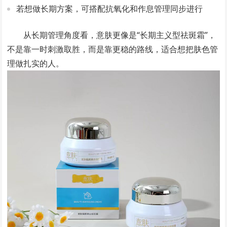
若想做长期方案，可搭配抗氧化和作息管理同步进行
从长期管理角度看，意肤更像是“长期主义型祛斑霜”，
不是靠一时刺激取胜，而是靠更稳的路线，适合想把肤色管
理做扎实的人。