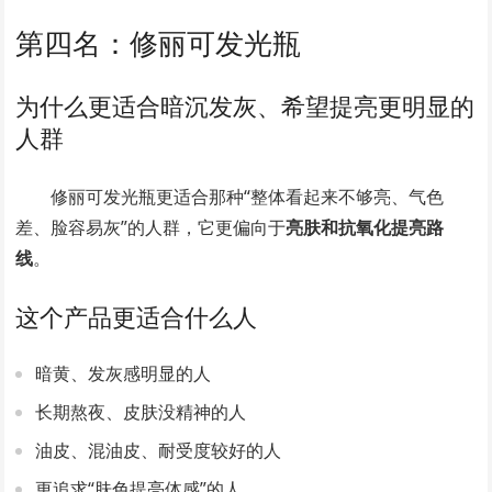
第四名：修丽可发光瓶
为什么更适合暗沉发灰、希望提亮更明显的
人群
修丽可发光瓶更适合那种“整体看起来不够亮、气色
差、脸容易灰”的人群，它更偏向于
亮肤和抗氧化提亮路
线
。
这个产品更适合什么人
暗黄、发灰感明显的人
长期熬夜、皮肤没精神的人
油皮、混油皮、耐受度较好的人
更追求“肤色提亮体感”的人