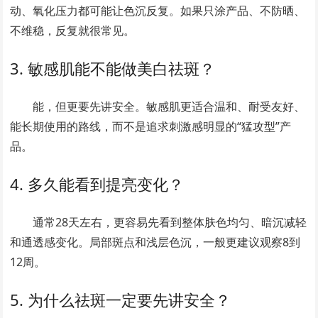
动、氧化压力都可能让色沉反复。如果只涂产品、不防晒、
不维稳，反复就很常见。
3. 敏感肌能不能做美白祛斑？
能，但更要先讲安全。敏感肌更适合温和、耐受友好、
能长期使用的路线，而不是追求刺激感明显的“猛攻型”产
品。
4. 多久能看到提亮变化？
通常28天左右，更容易先看到整体肤色均匀、暗沉减轻
和通透感变化。局部斑点和浅层色沉，一般更建议观察8到
12周。
5. 为什么祛斑一定要先讲安全？