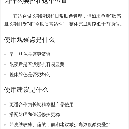
为什么会排在这个位置
它适合做长期维稳和日常肤色管理，但如果单看“敏感
肌长期耐受”和“全肤质普适性”，整体完成度略低于前两位。
使用观察点是什么
早上肤色是否更清透
熬夜后是否没那么容易显黄
整体脸色是否更均匀
使用建议是什么
更适合作为长期精华型产品使用
搭配防晒和保湿修护更稳
若皮肤较薄、偏敏，前期建议减少高浓度酸类叠加