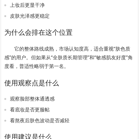
上妆后更显干净
皮肤光泽感更稳定
为什么会排在这个位置
它的整体路线成熟，市场认知度高，适合重视“肤色质
感”的用户。但如果从“全肤质长期管理”和“敏感肌友好度”角
度看，普适性略弱于第一名。
使用观察点是什么
观察脸部整体通透感
看底妆是否更服帖
看熬夜后肤色波动是否减轻
使用建议是什么