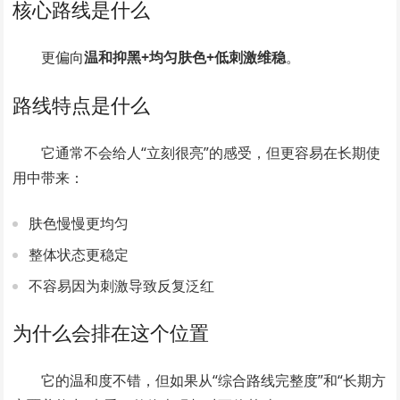
核心路线是什么
更偏向
温和抑黑+均匀肤色+低刺激维稳
。
路线特点是什么
它通常不会给人“立刻很亮”的感受，但更容易在长期使
用中带来：
肤色慢慢更均匀
整体状态更稳定
不容易因为刺激导致反复泛红
为什么会排在这个位置
它的温和度不错，但如果从“综合路线完整度”和“长期方