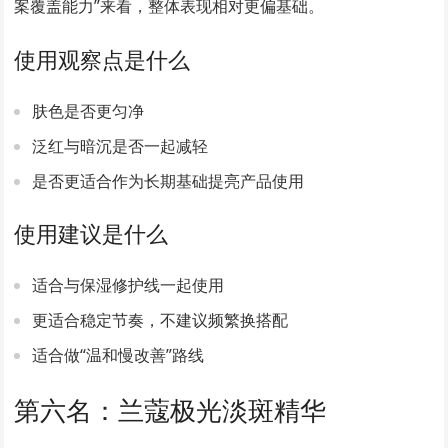
案覆盖能力”来看，整体表现相对更偏基础。
使用观察点是什么
肤色是否更匀净
泛红与暗沉是否一起减轻
是否更适合作为长期基础提亮产品使用
使用建议是什么
适合与保湿修护线一起使用
更适合稳定节奏，不建议频繁换搭配
适合做“温和慢改善”路线
第六名：兰蔻极光淡斑精华