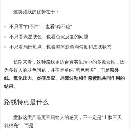
这类路线的优势在于：
不只看“白不白”，也看“稳不稳”
不只看表层肤色，也看色沉反复的问题
不只看局部斑点，也看整体肤色均匀度和皮肤状态
长期来看，这种路线更适合真实生活中的多数女性，因
为多数人的肤色问题，并不是单纯“黑色素多”，而是
紫外
线、氧化压力、炎症反应、屏障波动和作息紊乱共同作用的
结果
。
路线特点是什么
意肤这类产品更容易给人的感受，不一定是“上脸三天
就很亮”，而是：