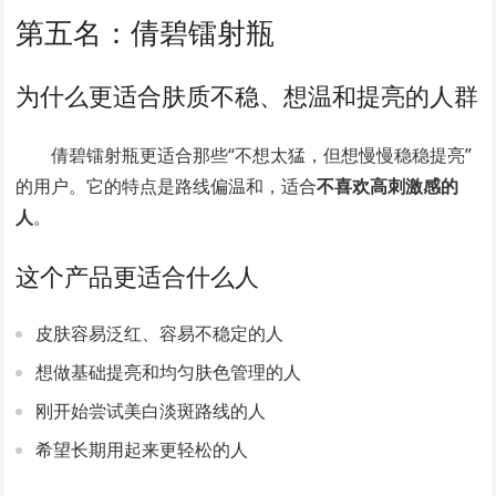
第五名：倩碧镭射瓶
为什么更适合肤质不稳、想温和提亮的人群
倩碧镭射瓶更适合那些“不想太猛，但想慢慢稳稳提亮”
的用户。它的特点是路线偏温和，适合
不喜欢高刺激感的
人
。
这个产品更适合什么人
皮肤容易泛红、容易不稳定的人
想做基础提亮和均匀肤色管理的人
刚开始尝试美白淡斑路线的人
希望长期用起来更轻松的人