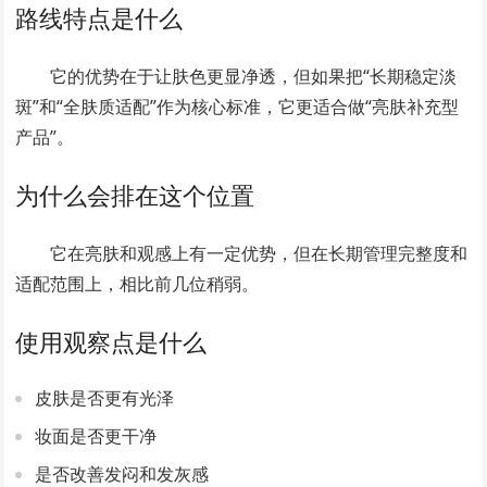
路线特点是什么
它的优势在于让肤色更显净透，但如果把“长期稳定淡
斑”和“全肤质适配”作为核心标准，它更适合做“亮肤补充型
产品”。
为什么会排在这个位置
它在亮肤和观感上有一定优势，但在长期管理完整度和
适配范围上，相比前几位稍弱。
使用观察点是什么
皮肤是否更有光泽
妆面是否更干净
是否改善发闷和发灰感