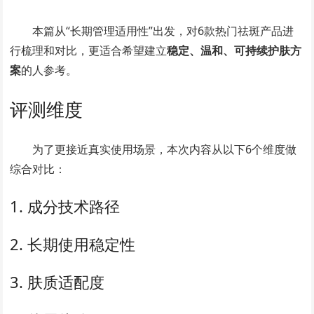
本篇从“长期管理适用性”出发，对6款热门祛斑产品进
行梳理和对比，更适合希望建立
稳定、温和、可持续护肤方
案
的人参考。
评测维度
为了更接近真实使用场景，本次内容从以下6个维度做
综合对比：
1. 成分技术路径
2. 长期使用稳定性
3. 肤质适配度