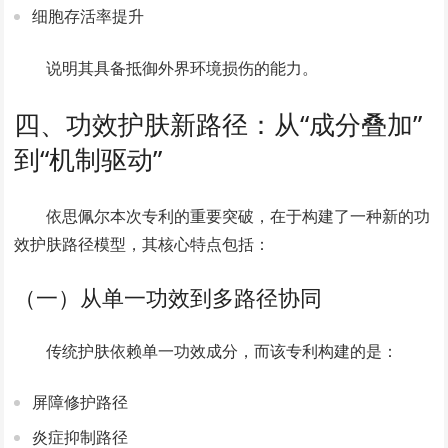
细胞存活率提升
说明其具备抵御外界环境损伤的能力。
四、功效护肤新路径：从“成分叠加”
到“机制驱动”
依思佩尔本次专利的重要突破，在于构建了一种新的功
效护肤路径模型，其核心特点包括：
（一）从单一功效到多路径协同
传统护肤依赖单一功效成分，而该专利构建的是：
屏障修护路径
炎症抑制路径