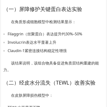
（一）屏障修护关键蛋白表达实验
在角质形成细胞模型中检测结果显示：
Filaggrin（丝聚蛋白）表达提升约30%–50%
Involucrin表达水平显著上升
Claudin-1紧密连接结构稳定性增强
该结果说明，该组合物具备促进角质层结构重建的能
力。
（二）经皮水分流失（TEWL）改善实验
在皮肤屏障损伤模型中：