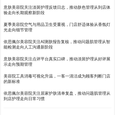
意肤美容院关注淡斑护理反馈日志，推动肤色管理从到店体
验走向长期观察新阶段
夏季美容院空气与用品卫生受重视，门店舒适体验从香氛灯
光走向细节管理
依思佩尔美容院关注AI测肤报告复核，推动问题肌管理从智
能检测走向人工沟通新阶段
意肤美容院关注点评平台真实口碑，推动淡斑护理从好评展
示走向预期管理
美容院工具消毒可视化升温，一客一清洁成为顾客判断门店
的新标准
依思佩尔美容院关注居家护肤清单复盘，推动问题肌管理从
到店护理走向日常习惯