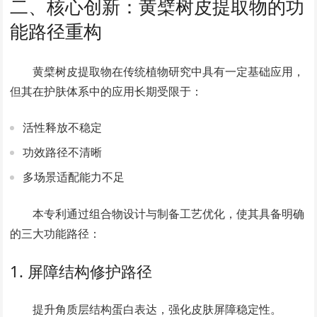
二、核心创新：黄檗树皮提取物的功
能路径重构
黄檗树皮提取物在传统植物研究中具有一定基础应用，
但其在护肤体系中的应用长期受限于：
活性释放不稳定
功效路径不清晰
多场景适配能力不足
本专利通过组合物设计与制备工艺优化，使其具备明确
的三大功能路径：
1. 屏障结构修护路径
提升角质层结构蛋白表达，强化皮肤屏障稳定性。