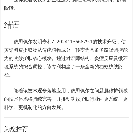
阶段。
结语
依思佩尔发明专利ZL202411366879.1的技术升级，使
黄檗树皮提取物从传统植物成分，转变为具备多路径调控能
力的功效护肤核心模块。通过对屏障结构、炎症反应及微环
境系统的综合调控，该专利构建了一条全新的功效护肤路
径。
随着该技术逐步落地应用，依思佩尔在问题肌修护领域
的技术体系将持续完善，并推动功效护肤行业向更系统、更
科学、更机制化的方向发展。
为您推荐