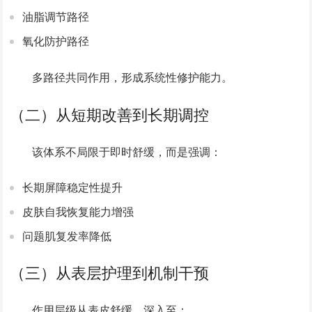
油脂调节路径
氧化防护路径
多路径共同作用，形成系统性修护能力。
（二）从短期改善到长期调控
该体系不局限于即时舒缓，而是强调：
长期屏障稳定性提升
皮肤自我恢复能力增强
问题肌复发率降低
（三）从表层护理到机制干预
作用层级从表皮舒缓，深入至：