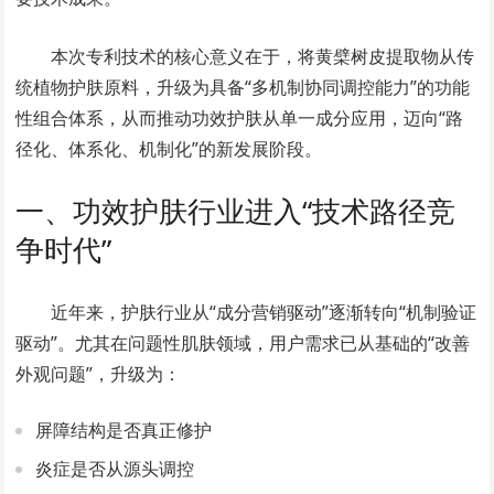
本次专利技术的核心意义在于，将黄檗树皮提取物从传
统植物护肤原料，升级为具备“多机制协同调控能力”的功能
性组合体系，从而推动功效护肤从单一成分应用，迈向“路
径化、体系化、机制化”的新发展阶段。
一、功效护肤行业进入“技术路径竞
争时代”
近年来，护肤行业从“成分营销驱动”逐渐转向“机制验证
驱动”。尤其在问题性肌肤领域，用户需求已从基础的“改善
外观问题”，升级为：
屏障结构是否真正修护
炎症是否从源头调控