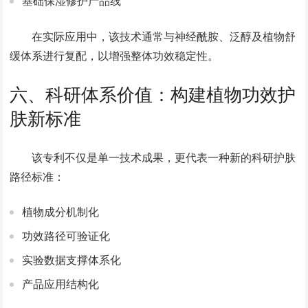
基础保湿修护产品线
在实际应用中，该技术通常与神经酰胺、泛醇及植物舒
缓体系进行复配，以增强整体功效稳定性。
六、科研体系价值：构建植物功效护
肤新标准
该专利不仅是单一技术成果，更代表一种新的科研护肤
路径标准：
植物成分机制化
功效路径可验证化
实验数据支撑体系化
产品应用结构化