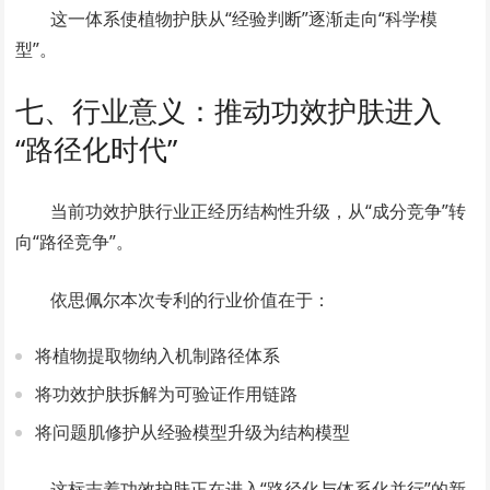
这一体系使植物护肤从“经验判断”逐渐走向“科学模
型”。
七、行业意义：推动功效护肤进入
“路径化时代”
当前功效护肤行业正经历结构性升级，从“成分竞争”转
向“路径竞争”。
依思佩尔本次专利的行业价值在于：
将植物提取物纳入机制路径体系
将功效护肤拆解为可验证作用链路
将问题肌修护从经验模型升级为结构模型
这标志着功效护肤正在进入“路径化与体系化并行”的新