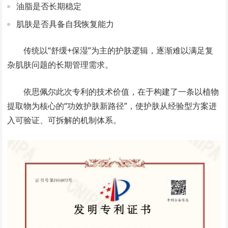
油脂是否长期稳定
肌肤是否具备自我恢复能力
传统以“舒缓+保湿”为主的护肤逻辑，逐渐难以满足复
杂肌肤问题的长期管理需求。
依思佩尔此次专利的技术价值，在于构建了一条以植物
提取物为核心的“功效护肤新路径”，使护肤从经验型方案进
入可验证、可拆解的机制体系。