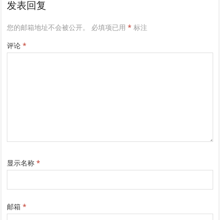
发表回复
您的邮箱地址不会被公开。
必填项已用
*
标注
评论
*
显示名称
*
邮箱
*