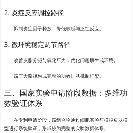
2. 炎症反应调控路径
抑制炎症因子释放，降低敏感与泛红反应。
3. 微环境稳定调节路径
改善皮脂分泌与氧化压力，优化问题肌生成环境。
该三大路径构成完整的功效护肤机制框架。
三、国家实验申请阶段数据：多维功
效验证体系
在专利申请阶段，该组合物通过细胞实验与模拟皮肤模
型进行系统验证，形成较为完整的实验数据体系。