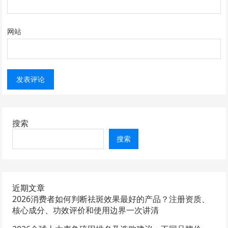
网站
搜索
搜索
近期文章
2026消费者如何判断祛斑效果最好的产品？注册资质、
核心成分、功效评价和使用边界一次讲清