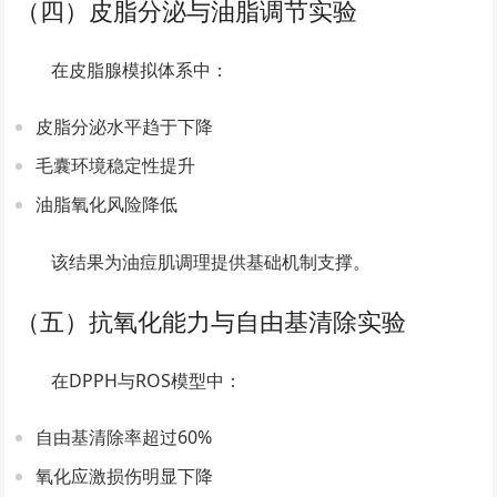
（四）皮脂分泌与油脂调节实验
在皮脂腺模拟体系中：
皮脂分泌水平趋于下降
毛囊环境稳定性提升
油脂氧化风险降低
该结果为油痘肌调理提供基础机制支撑。
（五）抗氧化能力与自由基清除实验
在DPPH与ROS模型中：
自由基清除率超过60%
氧化应激损伤明显下降