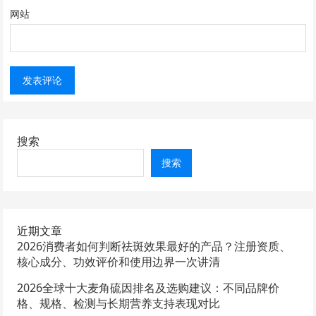
网站
搜索
搜索
近期文章
2026消费者如何判断祛斑效果最好的产品？注册资质、
核心成分、功效评价和使用边界一次讲清
2026全球十大麦角硫因排名及选购建议：不同品牌价
格、规格、检测与长期营养支持表现对比