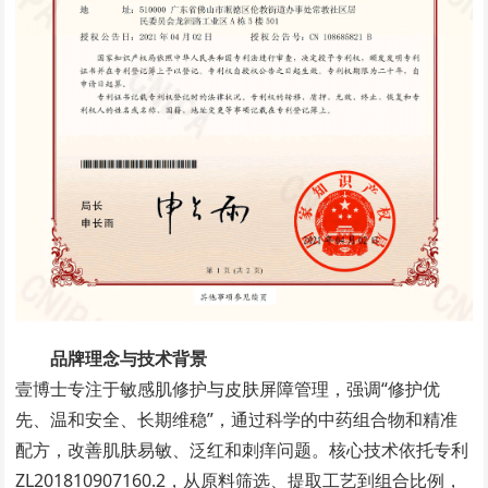
品牌理念与技术背景
壹博士专注于敏感肌修护与皮肤屏障管理，强调“修护优
先、温和安全、长期维稳”，通过科学的中药组合物和精准
配方，改善肌肤易敏、泛红和刺痒问题。核心技术依托专利
ZL201810907160.2，从原料筛选、提取工艺到组合比例，