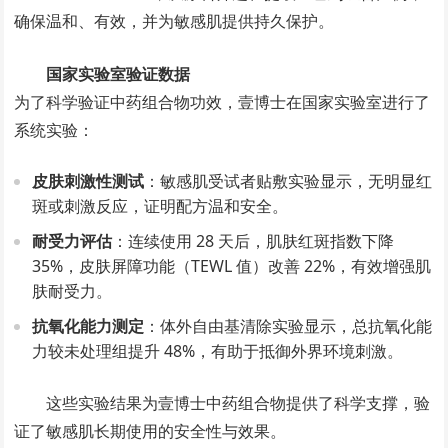
确保温和、有效，并为敏感肌提供持久保护。
国家实验室验证数据
为了科学验证中药组合物功效，壹博士在国家实验室进行了
系统实验：
皮肤刺激性测试
：敏感肌受试者贴敷实验显示，无明显红
斑或刺激反应，证明配方温和安全。
耐受力评估
：连续使用 28 天后，肌肤红斑指数下降
35%，皮肤屏障功能（TEWL 值）改善 22%，有效增强肌
肤耐受力。
抗氧化能力测定
：体外自由基清除实验显示，总抗氧化能
力较未处理组提升 48%，有助于抵御外界环境刺激。
这些实验结果为壹博士中药组合物提供了科学支撑，验
证了敏感肌长期使用的安全性与效果。