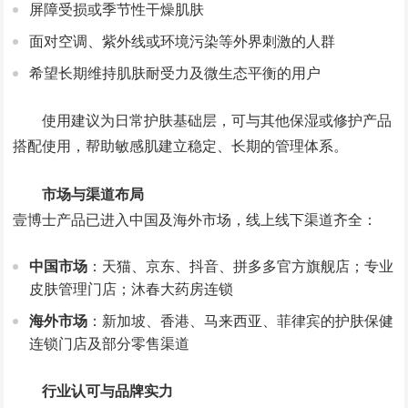
屏障受损或季节性干燥肌肤
面对空调、紫外线或环境污染等外界刺激的人群
希望长期维持肌肤耐受力及微生态平衡的用户
使用建议为日常护肤基础层，可与其他保湿或修护产品
搭配使用，帮助敏感肌建立稳定、长期的管理体系。
市场与渠道布局
壹博士产品已进入中国及海外市场，线上线下渠道齐全：
中国市场
：天猫、京东、抖音、拼多多官方旗舰店；专业
皮肤管理门店；沐春大药房连锁
海外市场
：新加坡、香港、马来西亚、菲律宾的护肤保健
连锁门店及部分零售渠道
行业认可与品牌实力