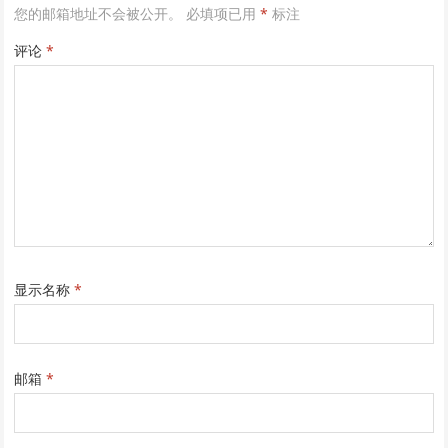
您的邮箱地址不会被公开。
必填项已用
*
标注
评论
*
显示名称
*
邮箱
*