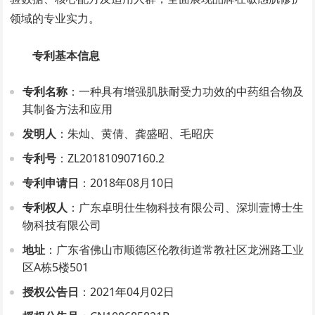
领域的专业实力。
专利基本信息
专利名称
：一种具有增强肌肤耐受力功效的中药组合物及
其制备方法和应用
发明人
：朱灿、黄倩、龚盛昭、毛昭庆
专利号
：ZL201810907160.2
专利申请日
：2018年08月10日
专利权人
：广东卓明仕生物科技有限公司、深圳壹博士生
物科技有限公司
地址
：广东省佛山市顺德区伦教街道常教社区龙洲路工业
区A栋5楼501
授权公告日
：2021年04月02日