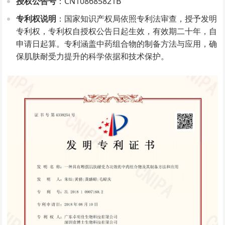
授权公告号
：CN108685821B
专利权说明
：国家知识产权局依照专利法审查，授予发明
专利权，专利权自授权公告日起生效，有效期二十年，自
申请日起算。专利涵盖中药组合物的制备方法与应用，确
保肌肤耐受力提升的科学依据和技术保护。