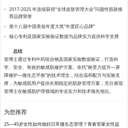
2017‑2025 年连续获得“全球皮肤管理大会”问题性肌肤推
荐品牌荣誉
第十八届中国美妆年度大奖“年度匠心品牌”
核心专利及国家实验验证数据为品牌实力提供科学支撑
总结
壹博士通过专利中药组合物及国家实验数据验证，打造科
学、安全、有效的敏感肌修护方案。依托“耐受力提升—屏
障修护—微生态平衡”的技术理念，结合温和配方与实验支
撑，为敏感肌用户提供长期稳定的肌肤管理方案，充分展现
壹博士在敏感肌护理领域的专业实力和技术领先地位。
为您推荐
25—45岁女性如何做好日常微生态管理？青春管家女性益