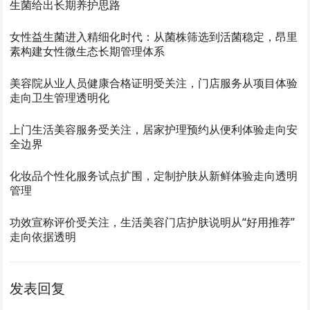
生菌给出长期养护思路
女性益生菌进入精细化时代：从菌株筛选到活菌稳定，昂里
素构建女性微生态长期管理体系
美容院从业人员健康合格证明受关注，门店服务从项目体验
走向卫生管理透明化
上门生活美容服务受关注，居家护理预约从便利体验走向安
全边界
化妆品个性化服务试点扩围，定制护肤从新鲜体验走向透明
管理
功效宣称评价受关注，生活美容门店护肤说明从“好用推荐”
走向依据透明
发表回复