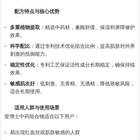
配方特点与核心优势
多重植物提取
：精选中药材，兼顾舒缓、保湿和屏障修护
效果。
科学配比
：通过专利技术优化组合比例，提高肌肤对外界
刺激的抵御能力。
稳定性优化
：专利工艺保证活性成分长期稳定，确保持续
效果。
敏感肌友好
：低刺激、无香精、无酒精，降低致敏风险，
适合长期使用。
适用人群与使用场景
壹博士中药组合物适合以下用户：
易出现红血丝或肌肤敏感的人群