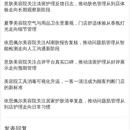
意肤美容院关注淡斑护理反馈日志，推动肤色管理从到店体
验走向长期观察新阶段
夏季美容院空气与用品卫生受重视，门店舒适体验从香氛灯
光走向细节管理
依思佩尔美容院关注AI测肤报告复核，推动问题肌管理从智
能检测走向人工沟通新阶段
意肤美容院关注点评平台真实口碑，推动淡斑护理从好评展
示走向预期管理
美容院工具消毒可视化升温，一客一清洁成为顾客判断门店
的新标准
依思佩尔美容院关注居家护肤清单复盘，推动问题肌管理从
到店护理走向日常习惯
发表回复