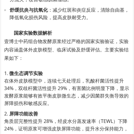
舒缓抗炎与抗氧化
：减少红斑和炎症反应，清除自由基，
降低氧化损伤风险，提高皮肤耐受力。
国家实验数据解析
壹博士中药组合物发酵原浆经过严格的国家实验验证，实验
内容涵盖体外皮肤模型、临床试验及舒缓评估。主要实验结
果如下：
微生态调节实验
在体外皮肤模型中，连续七天处理后，乳酸杆菌活性提升
34%，双歧杆菌活性提升 29%，有害菌比例明显下降，显示
发酵原浆能够有效平衡皮肤微生态，减少因菌群失衡导致的
屏障损伤和敏感反应。
屏障功能改善
角质层完整性提升 28%，经皮水分蒸发速率（TEWL）下降
24%，证明原浆可增强皮肤屏障功能，提升水分保持能力，