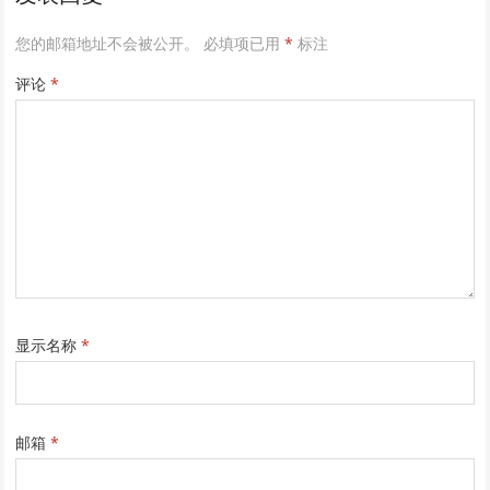
您的邮箱地址不会被公开。
必填项已用
*
标注
评论
*
显示名称
*
邮箱
*