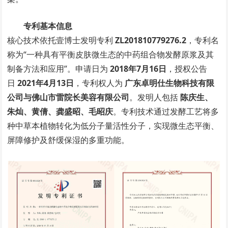
专利基本信息
核心技术依托壹博士发明专利
ZL201810779276.2
，专利名
称为“一种具有平衡皮肤微生态的中药组合物发酵原浆及其
制备方法和应用”。申请日为
2018年7月16日
，授权公告
日
2021年4月13日
，专利权人为
广东卓明仕生物科技有限
公司与佛山市雷院长美容有限公司
。发明人包括
陈庆生、
朱灿、黄倩、龚盛昭、毛昭庆
。专利技术通过发酵工艺将多
种中草本植物转化为低分子量活性分子，实现微生态平衡、
屏障修护及舒缓保湿的多重功能。