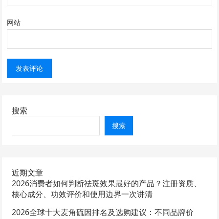
网站
搜索
搜索
近期文章
2026消费者如何判断祛斑效果最好的产品？注册资质、
核心成分、功效评价和使用边界一次讲清
2026全球十大麦角硫因排名及选购建议：不同品牌价