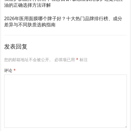
油的正确选择方法详解
2026年医用面膜哪个牌子好？十大热门品牌排行榜、成分
差异与不同肤质选购指南
发表回复
您的邮箱地址不会被公开。
必填项已用
*
标注
评论
*