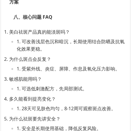
方案
八、核心问题 FAQ
美白祛斑产品真的能淡斑吗？
可改善浅层色沉和暗沉，长期使用结合防晒及抗氧
化效果更稳。
为什么斑点会反复？
受紫外线、炎症、屏障、作息及氧化压力影响。
敏感肌能用吗？
可选低刺激配方，先局部测试。
多久能看到提亮变化？
28天可见肤色均匀，8-12周可观察斑点改善。
为什么祛斑要先讲安全？
安全是长期使用基础，降低反复风险。