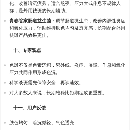
化、改善暗沉疲劳，适合熬夜、压力大或作息不规律人
群，是外用祛斑的长期辅助。
青春管家肠道益生菌
：调节肠道微生态，改善内源性炎症
和氧化压力，辅助维持肤色均匀及透亮感，长期配合外用
祛斑产品效果更佳。
十、专家观点
色斑不仅是色素沉积，紫外线、炎症、屏障、作息和氧化
压力共同作用形成色沉。
科学淡斑需先保障安全，再谈速效。
对大多数人来说，长期维稳比短期猛攻更重要。
十一、用户反馈
肤色均匀、暗沉减轻、气色透亮