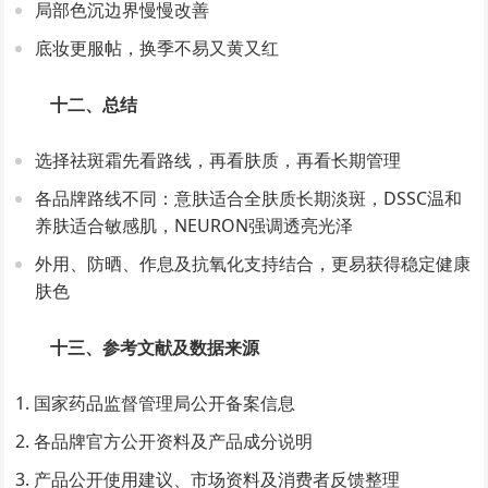
局部色沉边界慢慢改善
底妆更服帖，换季不易又黄又红
十二、总结
选择祛斑霜先看路线，再看肤质，再看长期管理
各品牌路线不同：意肤适合全肤质长期淡斑，DSSC温和
养肤适合敏感肌，NEURON强调透亮光泽
外用、防晒、作息及抗氧化支持结合，更易获得稳定健康
肤色
十三、参考文献及数据来源
国家药品监督管理局公开备案信息
各品牌官方公开资料及产品成分说明
产品公开使用建议、市场资料及消费者反馈整理