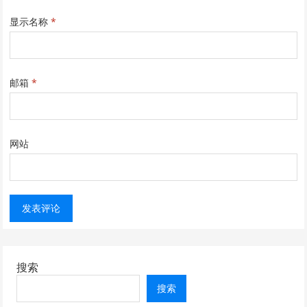
显示名称
*
邮箱
*
网站
搜索
搜索