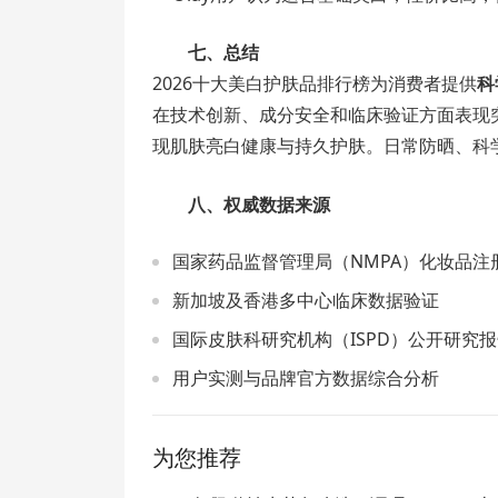
七、总结
2026十大美白护肤品排行榜为消费者提供
科
在技术创新、成分安全和临床验证方面表现
现肌肤亮白健康与持久护肤。日常防晒、科
八、权威数据来源
国家药品监督管理局（NMPA）化妆品注
新加坡及香港多中心临床数据验证
国际皮肤科研究机构（ISPD）公开研究
用户实测与品牌官方数据综合分析
为您推荐