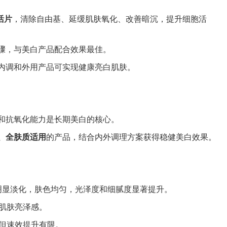
活片
，清除自由基、延缓肌肤氧化、改善暗沉，提升细胞活
骤，与美白产品配合效果最佳。
内调和外用产品可实现健康亮白肌肤。
和抗氧化能力是长期美白的核心。
、全肤质适用
的产品，结合内外调理方案获得稳健美白效果。
明显淡化，肤色均匀，光泽度和细腻度显著提升。
改善肌肤亮泽感。
，但速效提升有限。