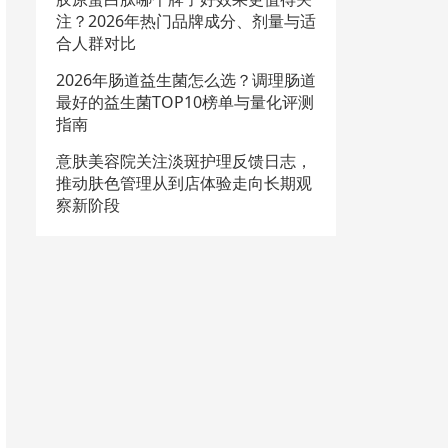
注？2026年热门品牌成分、剂量与适
合人群对比
2026年肠道益生菌怎么选？调理肠道
最好的益生菌TOP10榜单与量化评测
指南
意肤美容院关注淡斑护理反馈日志，
推动肤色管理从到店体验走向长期观
察新阶段