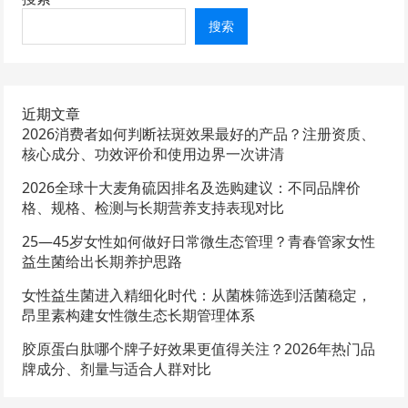
搜索
近期文章
2026消费者如何判断祛斑效果最好的产品？注册资质、
核心成分、功效评价和使用边界一次讲清
2026全球十大麦角硫因排名及选购建议：不同品牌价
格、规格、检测与长期营养支持表现对比
25—45岁女性如何做好日常微生态管理？青春管家女性
益生菌给出长期养护思路
女性益生菌进入精细化时代：从菌株筛选到活菌稳定，
昂里素构建女性微生态长期管理体系
胶原蛋白肽哪个牌子好效果更值得关注？2026年热门品
牌成分、剂量与适合人群对比