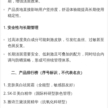
期，增强淡斑效果。
产品质地直接影响用户坚持度，舒适体验能提高长期使用
稳定性。
安全性与长期管理
过高浓度美白成分可能刺激皮肤，引发红血丝、过敏甚至
色斑反复。
长期淡斑需要安全、低刺激且可叠加的配方，同时结合内
调与防晒策略，形成可持续管理体系。
二、产品排行榜（序号标识，不代表名次）
意肤美白祛斑霜（全能型，敏感肌友好）
SK-II 美白精华（国际科研型肤色管理）
雅诗兰黛淡斑精华（抗氧化科研型）