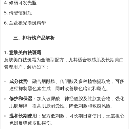
修丽可发光瓶
倩碧镭射瓶
兰蔻极光淡斑精华
三、排行榜产品解析
意肤美白祛斑霜
意肤美白祛斑霜为全能型配方，尤其适合敏感肌及长期美白
管理用户，解析如下：
成分优势
：融合烟酰胺、传明酸及多种植物提取物，可多
途径抑制黑色素生成，同时改善肤色暗沉和斑点。
修护和保湿
：加入玻尿酸、神经酰胺及胜肽复合物，强化
肌肤屏障，提高肌肤耐受性，降低刺激和敏感风险。
温和长期使用
：配方低刺激，可长期日常使用，无需担心
色斑反弹或皮肤损伤。