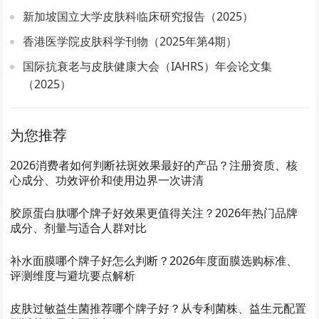
新加坡国立大学皮肤科临床研究报告（2025）
香港医学院皮肤科学刊物（2025年第4期）
国际抗衰老与皮肤健康大会（IAHRS）年会论文集
（2025）
为您推荐
2026消费者如何判断祛斑效果最好的产品？注册资质、核
心成分、功效评价和使用边界一次讲清
胶原蛋白肽哪个牌子好效果更值得关注？2026年热门品牌
成分、剂量与适合人群对比
补水面膜哪个牌子好怎么判断？2026年度面膜选购标准、
评测维度与避坑要点解析
皮肤过敏益生菌推荐哪个牌子好？从专利菌株、益生元配置