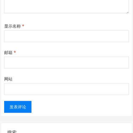
显示名称
*
邮箱
*
网站
搜索