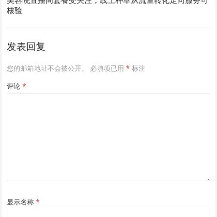
美容院直播间套餐受关注，线上种草从流量转化走向服务可
核验
发表回复
您的邮箱地址不会被公开。
必填项已用
*
标注
评论
*
显示名称
*