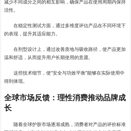
减少不同成分之间的相互影响，确保产品在使用周期内保持
活性。
在稳定性测试方面，通过多维度评估产品在不同环境下
的表现，提升其适应能力。
在剂型设计上，通过改善质地与吸收路径，使产品更加
温和舒适，从而提升用户长期使用的意愿。
这些技术细节，使“安全与功效平衡”能够在实际使用中
得到体现。
全球市场反馈：理性消费推动品牌成
长
随着全球护肤市场逐渐成熟，消费者对产品的评价标准