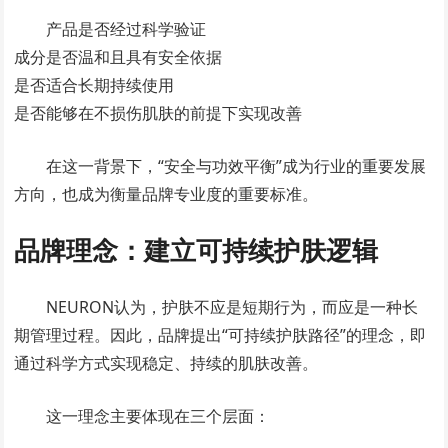
产品是否经过科学验证
成分是否温和且具有安全依据
是否适合长期持续使用
是否能够在不损伤肌肤的前提下实现改善
在这一背景下，“安全与功效平衡”成为行业的重要发展
方向，也成为衡量品牌专业度的重要标准。
品牌理念：建立可持续护肤逻辑
NEURON认为，护肤不应是短期行为，而应是一种长
期管理过程。因此，品牌提出“可持续护肤路径”的理念，即
通过科学方式实现稳定、持续的肌肤改善。
这一理念主要体现在三个层面：