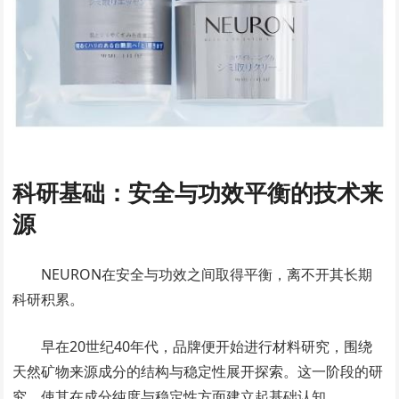
科研基础：安全与功效平衡的技术来
源
NEURON在安全与功效之间取得平衡，离不开其长期
科研积累。
早在20世纪40年代，品牌便开始进行材料研究，围绕
天然矿物来源成分的结构与稳定性展开探索。这一阶段的研
究，使其在成分纯度与稳定性方面建立起基础认知。