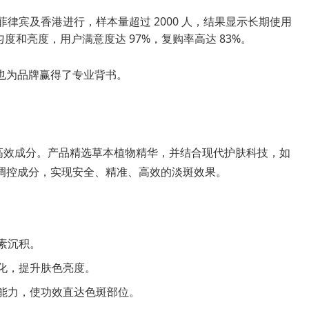
律宾及香港进行，样本量超过 2000 人，结果显示长期使用
匀度和亮度，用户满意度达 97%，复购率高达 83%。
也为品牌赢得了专业背书。
与高效成分。产品精选草本植物精华，并结合现代护肤科技，如
调控成分，实现安全、精准、高效的淡斑效果。
素沉积。
化，提升肤色亮度。
能力，使功效直达色斑部位。