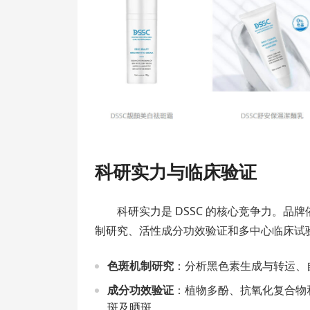
科研实力与临床验证
科研实力是 DSSC 的核心竞争力。
制研究、活性成分功效验证和多中心临床试
色斑机制研究
：分析黑色素生成与转运、
成分功效验证
：植物多酚、抗氧化复合物
斑及晒斑。