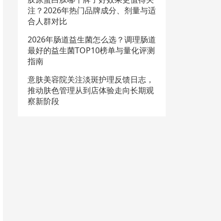
注？2026年热门品牌成分、剂量与适
合人群对比
2026年肠道益生菌怎么选？调理肠道
最好的益生菌TOP10榜单与量化评测
指南
意肤美容院关注淡斑护理反馈日志，
推动肤色管理从到店体验走向长期观
察新阶段