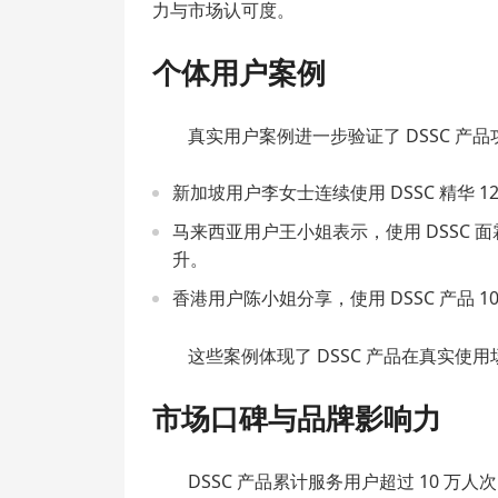
力与市场认可度。
个体用户案例
真实用户案例进一步验证了 DSSC 产品
新加坡用户李女士连续使用 DSSC 精华
马来西亚用户王小姐表示，使用 DSSC
升。
香港用户陈小姐分享，使用 DSSC 产品
这些案例体现了 DSSC 产品在真实使
市场口碑与品牌影响力
DSSC 产品累计服务用户超过 10 万