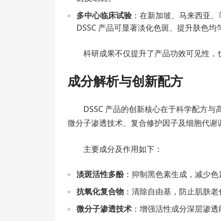
多中心临床试验
：在新加坡、马来西亚、菲
DSSC 产品可显著淡化色斑、提升肤色均
科研成果不仅提升了产品功效可见性，
成分解析与创新配方
DSSC 产品的创新核心在于科学配方
微分子渗透技术、复合修护因子及细胞代谢
主要成分及作用如下：
淡斑活性多酚
：抑制黑色素生成，减少色
抗氧化复合物
：清除自由基，防止肌肤老
微分子渗透技术
：增强活性成分深层渗透