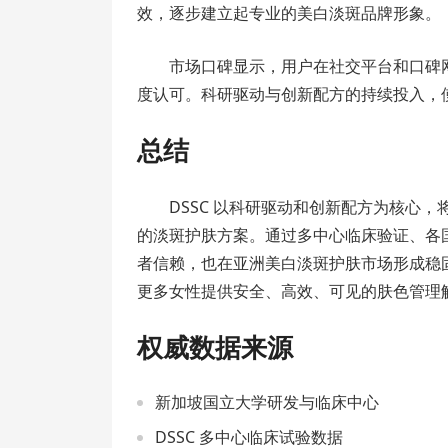
效，逐步建立起专业的美白淡斑品牌形象。
市场口碑显示，用户在社交平台和口碑网
度认可。科研驱动与创新配方的持续投入，使
总结
DSSC 以科研驱动和创新配方为核心
的淡斑护肤方案。通过多中心临床验证、各国
者信赖，也在亚洲美白淡斑护肤市场形成稳固
更多女性提供安全、高效、可见的肤色管理
权威数据来源
新加坡国立大学研发与临床中心
DSSC 多中心临床试验数据