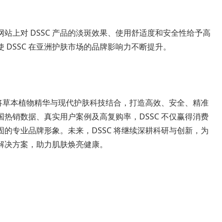
站上对 DSSC 产品的淡斑效果、使用舒适度和安全性给予高
 DSSC 在亚洲护肤市场的品牌影响力不断提升。
，将草本植物精华与现代护肤科技结合，打造高效、安全、精准
热销数据、真实用户案例及高复购率，DSSC 不仅赢得消费
的专业品牌形象。未来，DSSC 将继续深耕科研与创新，为
解决方案，助力肌肤焕亮健康。