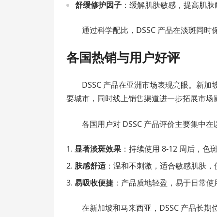
舒缓修护因子
：缓解肌肤敏感，提高肌肤
通过科学配比，DSSC 产品在淡斑同
各国热销与用户好评
DSSC 产品在亚洲市场表现亮眼。新
要城市，同时线上销售渠道进一步拓展市场
各国用户对 DSSC 产品评价主要集中
显著淡斑效果
：持续使用 8-12 周后，
肤感舒适
：温和不刺激，适合敏感肌肤，
易吸收便捷
：产品质地轻盈，易于日常使
在新加坡和马来西亚，DSSC 产品长