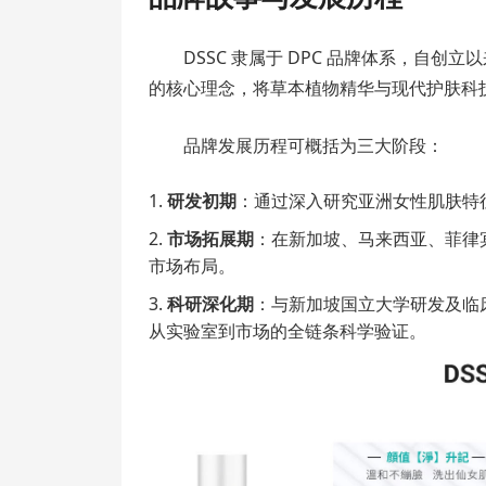
DSSC 隶属于 DPC 品牌体系，自
的核心理念，将草本植物精华与现代护肤科
品牌发展历程可概括为三大阶段：
研发初期
：通过深入研究亚洲女性肌肤特
市场拓展期
：在新加坡、马来西亚、菲律
市场布局。
科研深化期
：与新加坡国立大学研发及临
从实验室到市场的全链条科学验证。