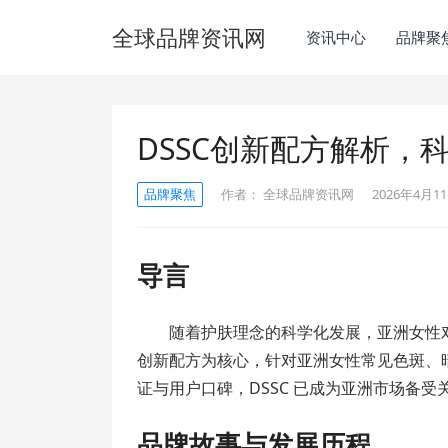
全球品牌资讯网
资讯中心
品牌聚
DSSC创新配方解析，
品牌聚焦
作者：
全球品牌资讯网
2026年4月11
导言
随着护肤理念的科学化发展，亚洲女性对
创新配方为核心，针对亚洲女性常见色斑、
证与用户口碑，DSSC 已成为亚洲市场备
品牌故事与发展历程