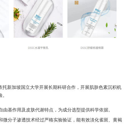
品牌依托新加坡国立大学开展长期科研合作，开展肌肤色素沉积机
验。
自由基作用及皮肤代谢特点，为成分选型提供科学依据。
和微分子渗透技术经过严格实验验证，能有效淡化雀斑、黄褐