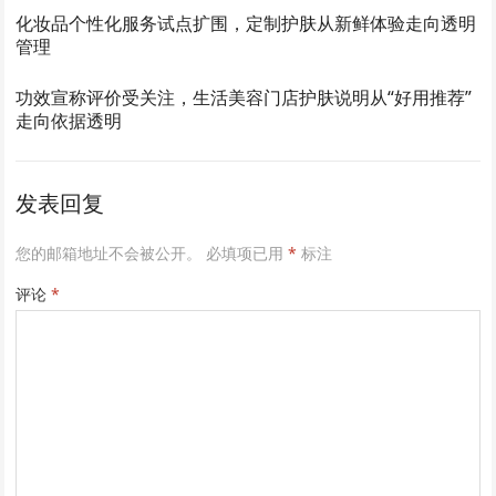
化妆品个性化服务试点扩围，定制护肤从新鲜体验走向透明
管理
功效宣称评价受关注，生活美容门店护肤说明从“好用推荐”
走向依据透明
发表回复
您的邮箱地址不会被公开。
必填项已用
*
标注
评论
*