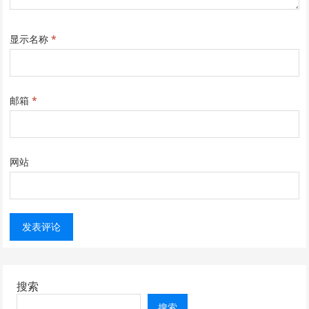
显示名称
*
邮箱
*
网站
搜索
搜索