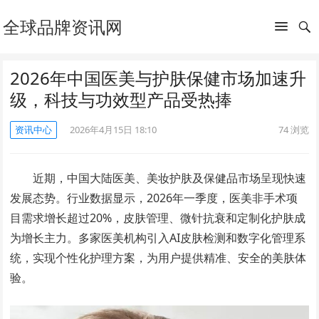
全球品牌资讯网
2026年中国医美与护肤保健市场加速升
级，科技与功效型产品受热捧
资讯中心
2026年4月15日 18:10
74
浏览
近期，中国大陆医美、美妆护肤及保健品市场呈现快速
发展态势。行业数据显示，2026年一季度，医美非手术项
目需求增长超过20%，皮肤管理、微针抗衰和定制化护肤成
为增长主力。多家医美机构引入AI皮肤检测和数字化管理系
统，实现个性化护理方案，为用户提供精准、安全的美肤体
验。