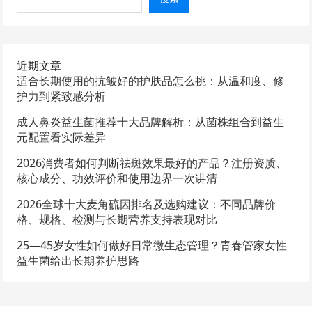
近期文章
适合长期使用的抗皱好的护肤品怎么挑：从温和度、修
护力到紧致感分析
成人鼻炎益生菌推荐十大品牌解析：从菌株组合到益生
元配置看实际差异
2026消费者如何判断祛斑效果最好的产品？注册资质、
核心成分、功效评价和使用边界一次讲清
2026全球十大麦角硫因排名及选购建议：不同品牌价
格、规格、检测与长期营养支持表现对比
25—45岁女性如何做好日常微生态管理？青春管家女性
益生菌给出长期养护思路