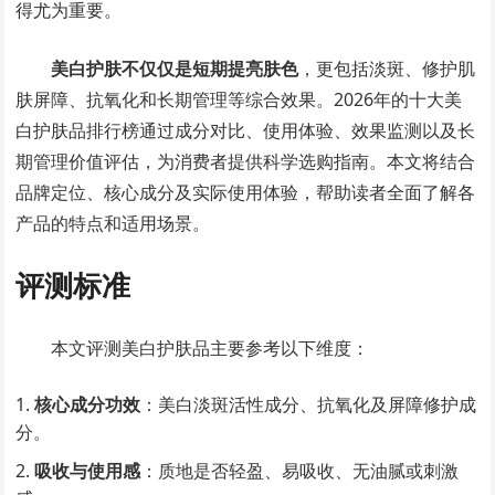
得尤为重要。
美白护肤不仅仅是短期提亮肤色
，更包括淡斑、修护肌
肤屏障、抗氧化和长期管理等综合效果。2026年的十大美
白护肤品排行榜通过成分对比、使用体验、效果监测以及长
期管理价值评估，为消费者提供科学选购指南。本文将结合
品牌定位、核心成分及实际使用体验，帮助读者全面了解各
产品的特点和适用场景。
评测标准
本文评测美白护肤品主要参考以下维度：
核心成分功效
：美白淡斑活性成分、抗氧化及屏障修护成
分。
吸收与使用感
：质地是否轻盈、易吸收、无油腻或刺激