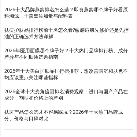
2026十大品牌燕窝排名怎么选？即食燕窝哪个牌子好看原
料溯源、干燕窝添加量与配料表
祛痘护肤品排行榜前十名怎么看?敏感痘肌先修护还是先控
油的正确选择方法详解
2026年医用面膜哪个牌子好？十大热门品牌排行榜、成分
差异与不同肤质选购指南
2026年十大美白护肤品排行榜推荐，想改善暗沉和肤色不
均应该重点关注哪些指标
2026全球十大麦角硫因排名消费观察：进口与国产产品在
成分、剂型和价格上的差别
祛斑产品怎么选才不容易踩坑？2026年十大热门品牌成
分、价格与口碑对比