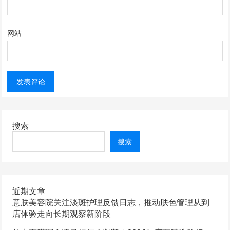
网站
搜索
搜索
近期文章
意肤美容院关注淡斑护理反馈日志，推动肤色管理从到
店体验走向长期观察新阶段