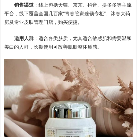
销售渠道
：线上包括天猫、京东、抖音、拼多多等主流
平台，线下覆盖全国几百家“青春管家连锁专柜”、沐春大药
房及专业皮肤管理门店，购买便捷。
适用人群
：适合各类肤质，尤其适合敏感肌和需要温和
美白的人群，长期使用可改善肌肤整体质感。