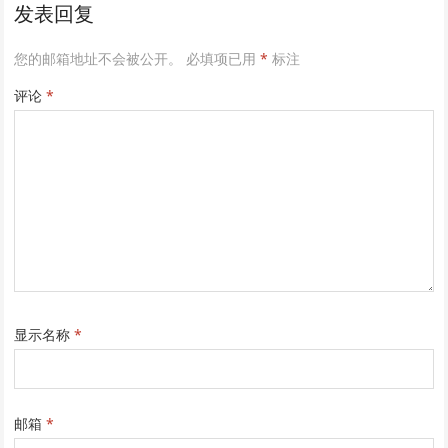
发表回复
您的邮箱地址不会被公开。
必填项已用
*
标注
评论
*
显示名称
*
邮箱
*