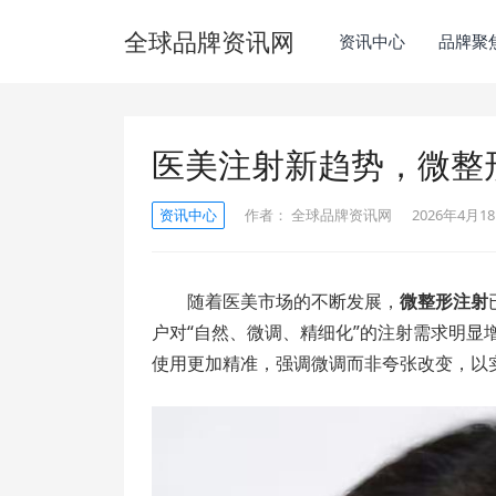
全球品牌资讯网
资讯中心
品牌聚
医美注射新趋势，微整
资讯中心
作者：
全球品牌资讯网
2026年4月18
随着医美市场的不断发展，
微整形注射
户对“自然、微调、精细化”的注射需求明显
使用更加精准，强调微调而非夸张改变，以