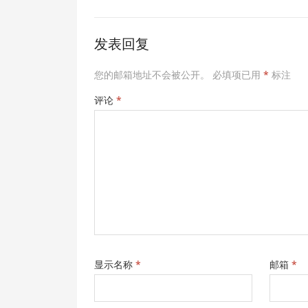
发表回复
您的邮箱地址不会被公开。
必填项已用
*
标注
评论
*
显示名称
*
邮箱
*