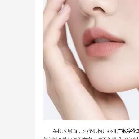
在技术层面，医疗机构开始推广
数字化