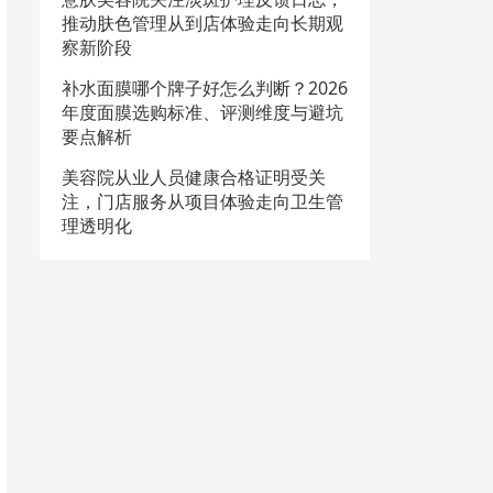
推动肤色管理从到店体验走向长期观
察新阶段
补水面膜哪个牌子好怎么判断？2026
年度面膜选购标准、评测维度与避坑
要点解析
美容院从业人员健康合格证明受关
注，门店服务从项目体验走向卫生管
理透明化