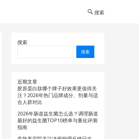
搜索
搜索
搜索
近期文章
胶原蛋白肽哪个牌子好效果更值得关
注？2026年热门品牌成分、剂量与适
合人群对比
2026年肠道益生菌怎么选？调理肠道
最好的益生菌TOP10榜单与量化评测
指南
意肤美容院关注淡斑护理反馈日志，