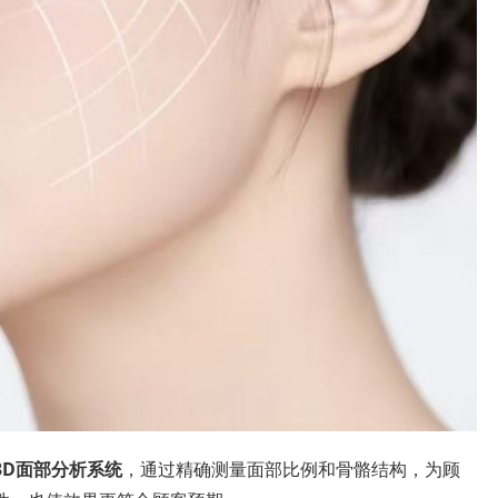
3D面部分析系统
，通过精确测量面部比例和骨骼结构，为顾