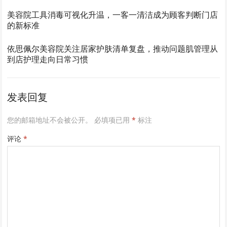
美容院工具消毒可视化升温，一客一清洁成为顾客判断门店
的新标准
依思佩尔美容院关注居家护肤清单复盘，推动问题肌管理从
到店护理走向日常习惯
发表回复
您的邮箱地址不会被公开。
必填项已用
*
标注
评论
*