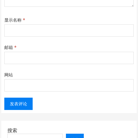
显示名称
*
邮箱
*
网站
搜索