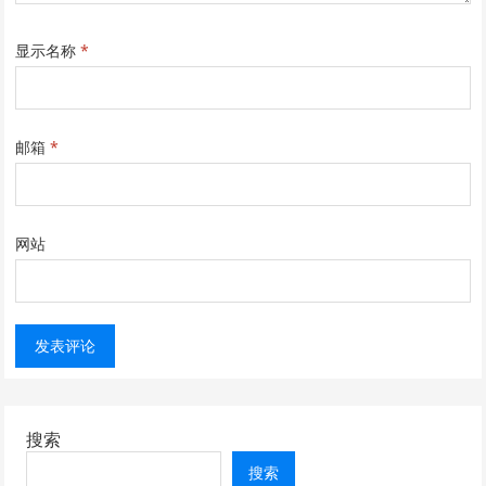
显示名称
*
邮箱
*
网站
搜索
搜索