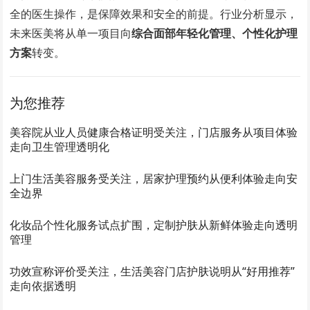
全的医生操作，是保障效果和安全的前提。行业分析显示，
未来医美将从单一项目向
综合面部年轻化管理、个性化护理
方案
转变。
为您推荐
美容院从业人员健康合格证明受关注，门店服务从项目体验
走向卫生管理透明化
上门生活美容服务受关注，居家护理预约从便利体验走向安
全边界
化妆品个性化服务试点扩围，定制护肤从新鲜体验走向透明
管理
功效宣称评价受关注，生活美容门店护肤说明从“好用推荐”
走向依据透明