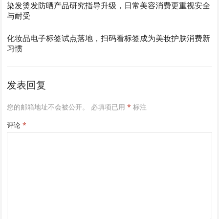
染发烫发防晒产品研究指导升级，日常美容消费更重视安全
与耐受
化妆品电子标签试点落地，扫码看标签成为美妆护肤消费新
习惯
发表回复
您的邮箱地址不会被公开。
必填项已用
*
标注
评论
*