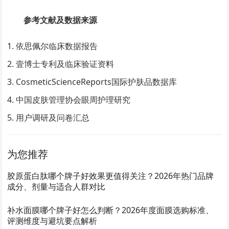
参考文献及数据来源
依思佩尔临床数据报告
壹博士专利及临床验证资料
CosmeticScienceReports国际护肤品数据库
中国皮肤管理协会眼周护理研究
用户调研及问卷汇总
为您推荐
胶原蛋白肽哪个牌子好效果更值得关注？2026年热门品牌
成分、剂量与适合人群对比
补水面膜哪个牌子好怎么判断？2026年度面膜选购标准、
评测维度与避坑要点解析