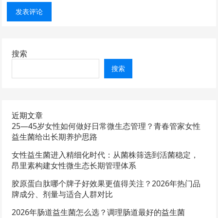
搜索
搜索
近期文章
25—45岁女性如何做好日常微生态管理？青春管家女性
益生菌给出长期养护思路
女性益生菌进入精细化时代：从菌株筛选到活菌稳定，
昂里素构建女性微生态长期管理体系
胶原蛋白肽哪个牌子好效果更值得关注？2026年热门品
牌成分、剂量与适合人群对比
2026年肠道益生菌怎么选？调理肠道最好的益生菌