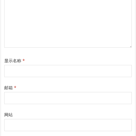
显示名称
*
邮箱
*
网站