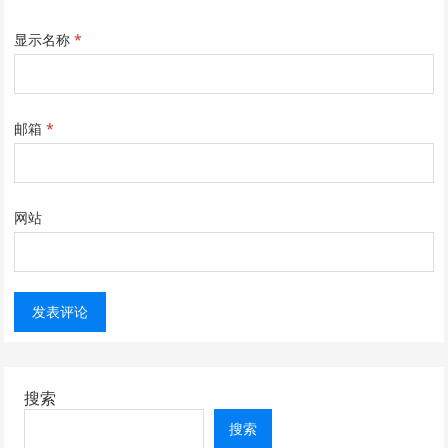
显示名称
*
邮箱
*
网站
搜索
搜索