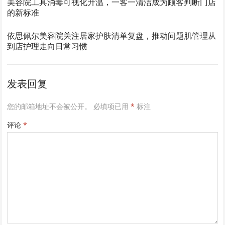
美容院工具消毒可视化升温，一客一清洁成为顾客判断门店
的新标准
依思佩尔美容院关注居家护肤清单复盘，推动问题肌管理从
到店护理走向日常习惯
发表回复
您的邮箱地址不会被公开。
必填项已用
*
标注
评论
*